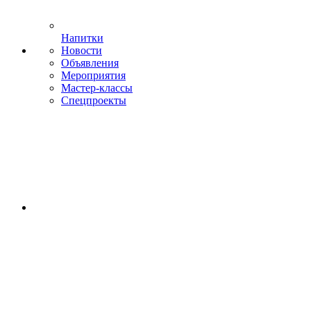
Напитки
Новости
Объявления
Мероприятия
Мастер-классы
Спецпроекты