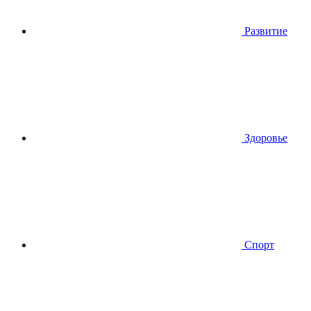
Развитие
Здоровье
Спорт