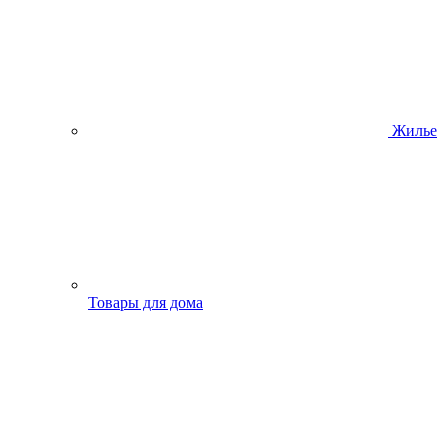
Жилье
Товары для дома