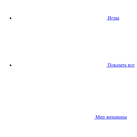
Игры
Показать все
Мир женщины