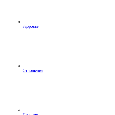
Здоровье
Отношения
Питание