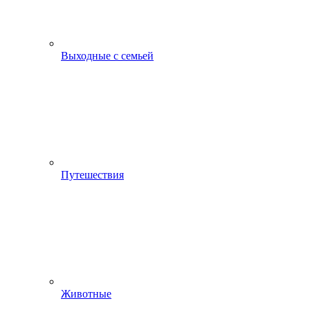
Выходные с семьей
Путешествия
Животные