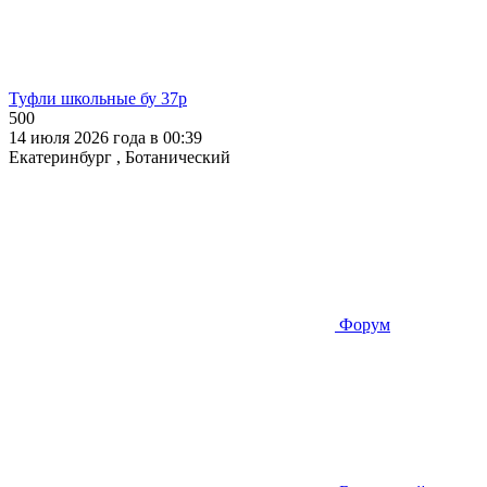
Туфли школьные бу 37р
500
14 июля 2026 года в 00:39
Екатеринбург , Ботанический
Форум