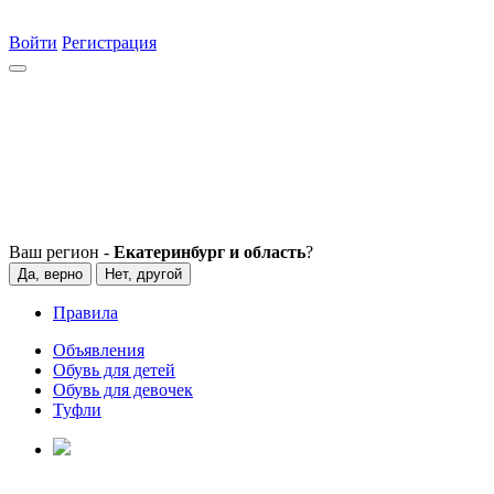
Войти
Регистрация
Ваш регион -
Екатеринбург и область
?
Да, верно
Нет, другой
Правила
Объявления
Обувь для детей
Обувь для девочек
Туфли