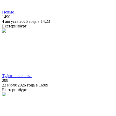
Новые
1490
4 августа 2026 года в 14:23
Екатеринбург
Туфли школьные
299
23 июля 2026 года в 16:09
Екатеринбург