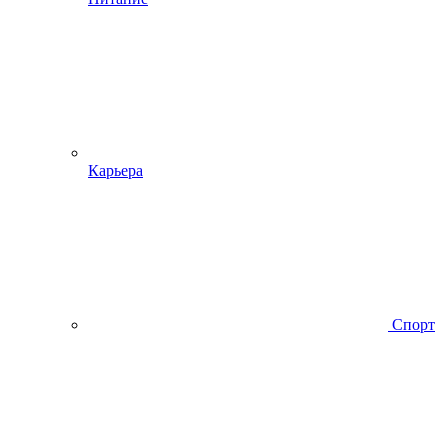
Карьера
Спорт