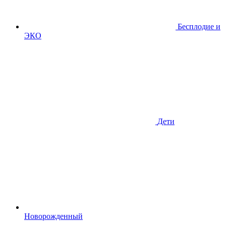
Бесплодие и
ЭКО
Дети
Новорожденный