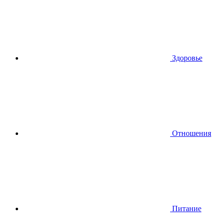
Здоровье
Отношения
Питание