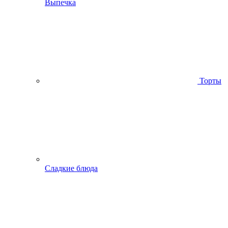
Выпечка
Торты
Сладкие блюда