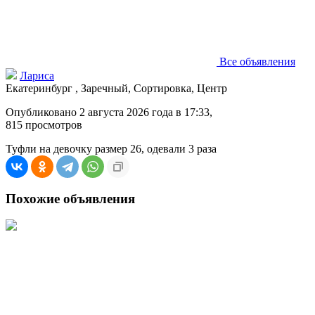
Все объявления
Лариса
Екатеринбург , Заречный, Сортировка, Центр
Опубликовано 2 августа 2026 года в 17:33,
815
просмотров
Туфли на девочку размер 26, одевали 3 раза
Похожие объявления