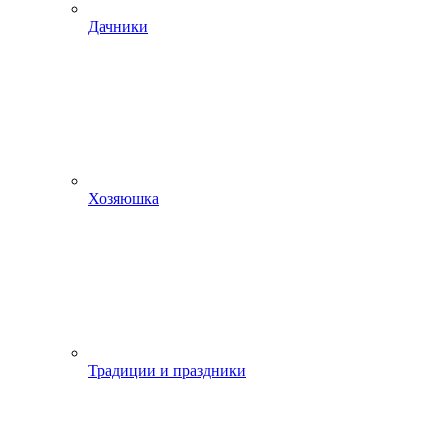
Дачники
Хозяюшка
Традиции и праздники