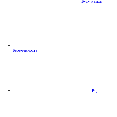
Буду мамой
Беременность
Роды