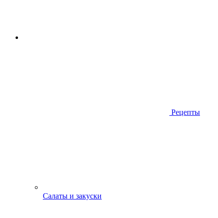
Рецепты
Салаты и закуски