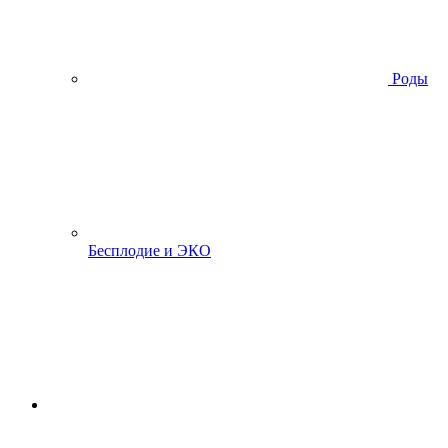
Роды
Бесплодие и ЭКО