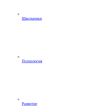
Школьники
Психология
Развитие