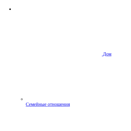
Дом
Семейные отношения