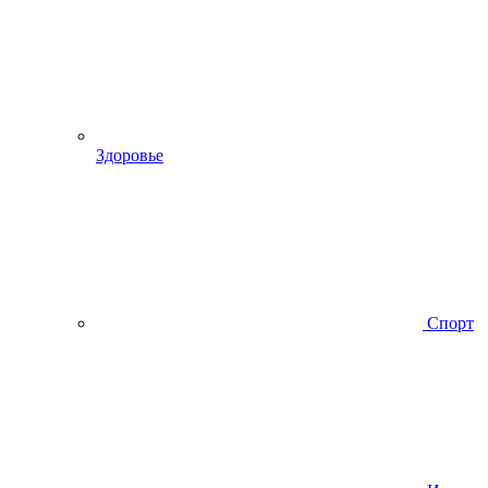
Здоровье
Спорт