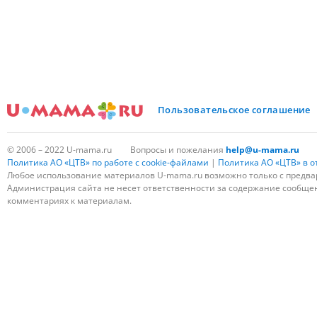
Пользовательское соглашение
© 2006 – 2022 U-mama.ru
Вопросы и пожелания
help@u-mama.ru
Политика АО «ЦТВ» по работе с cookie-файлами
|
Политика АО «ЦТВ» в 
Любое использование материалов U-mama.ru возможно только с предва
Администрация сайта не несет ответственности за содержание сообщени
комментариях к материалам.