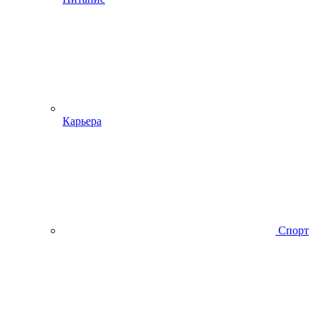
Карьера
Спорт