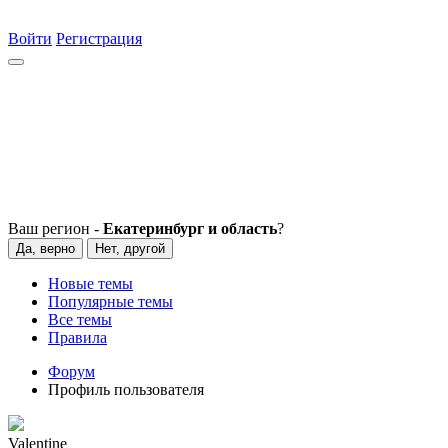
Войти
Регистрация
Ваш регион -
Екатеринбург и область
?
Да, верно
Нет, другой
Новые темы
Популярные темы
Все темы
Правила
Форум
Профиль пользователя
Valentine