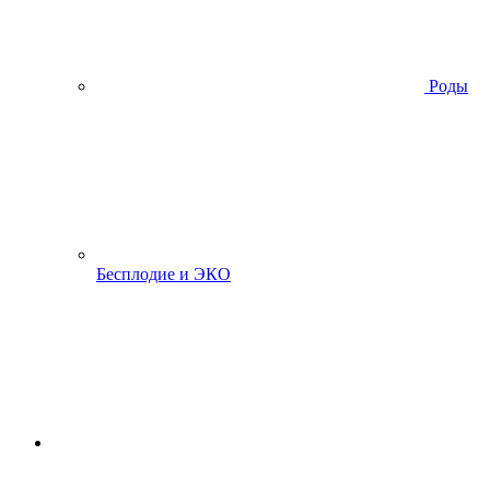
Роды
Бесплодие и ЭКО