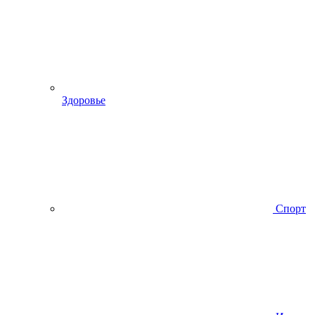
Здоровье
Спорт