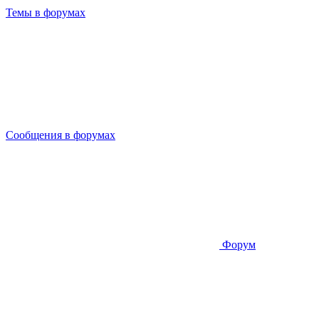
Темы в форумах
Сообщения в форумах
Форум