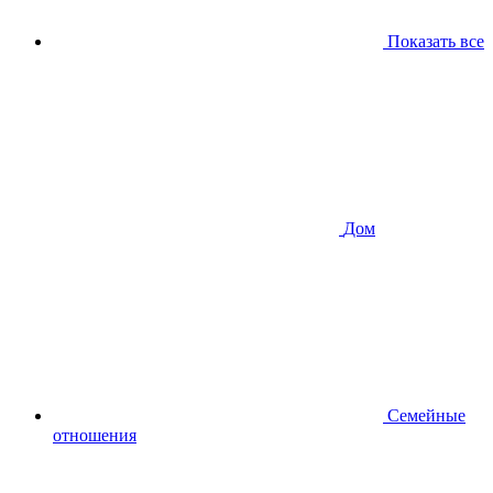
Показать все
Дом
Семейные
отношения