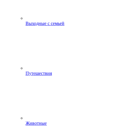
Выходные с семьей
Путешествия
Животные