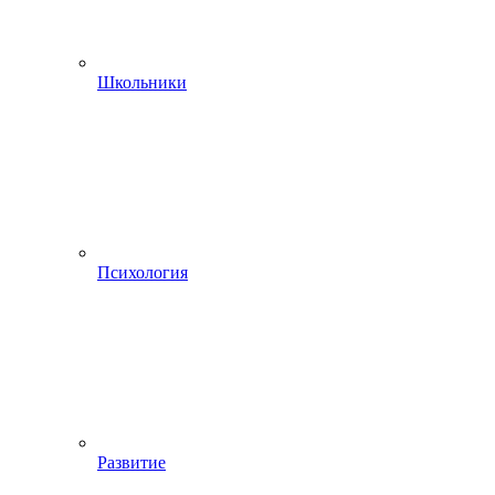
Школьники
Психология
Развитие