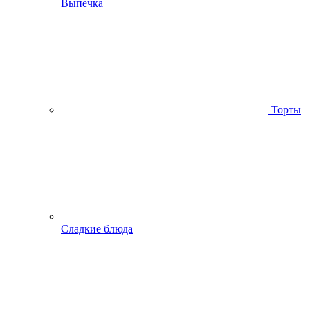
Выпечка
Торты
Сладкие блюда