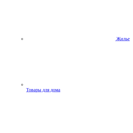
Жилье
Товары для дома