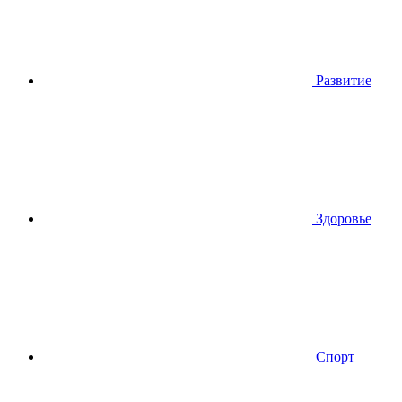
Развитие
Здоровье
Спорт