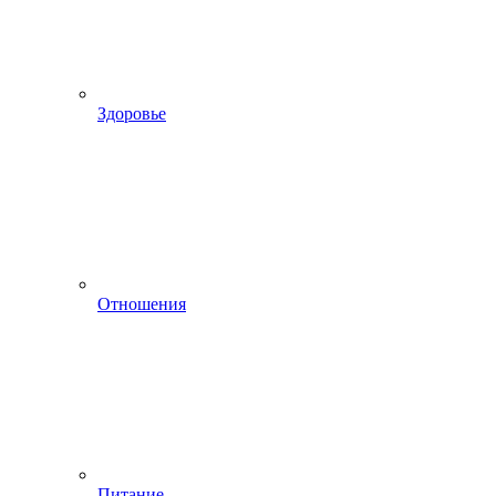
Здоровье
Отношения
Питание