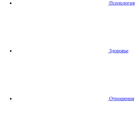
Психология
Здоровье
Отношения