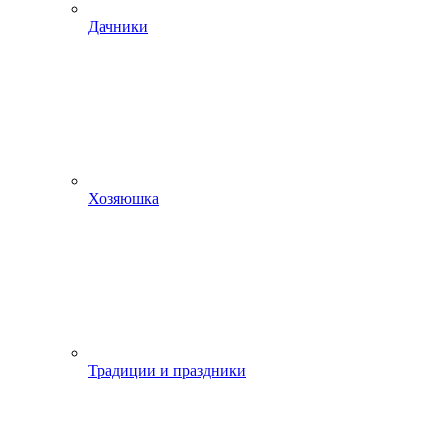
Дачники
Хозяюшка
Традиции и праздники