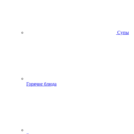
Супы
Горячие блюда