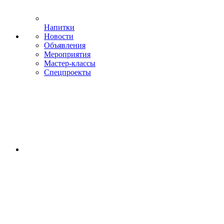
Напитки
Новости
Объявления
Мероприятия
Мастер-классы
Спецпроекты