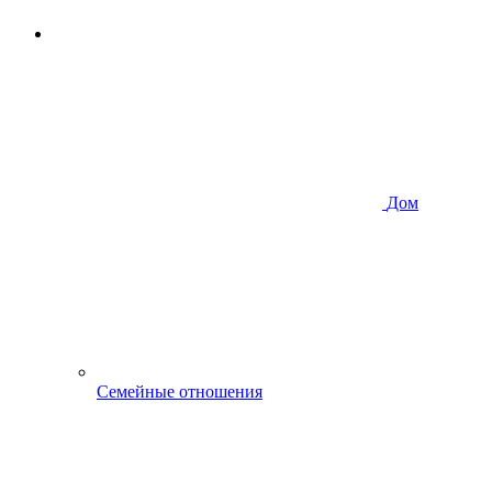
Дом
Семейные отношения