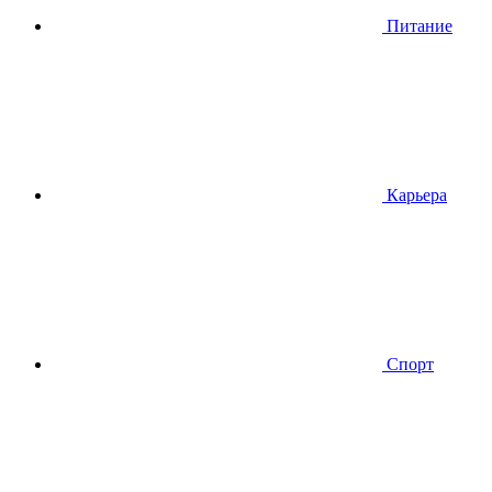
Питание
Карьера
Спорт