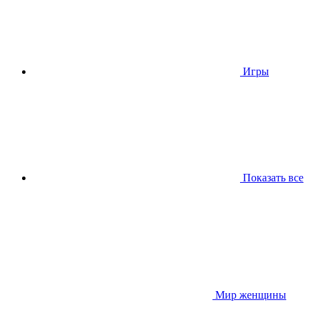
Игры
Показать все
Мир женщины