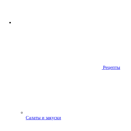
Рецепты
Салаты и закуски