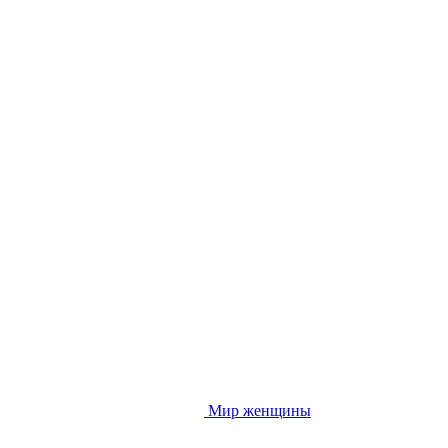
Мир женщины