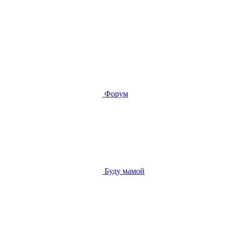
Форум
Буду мамой