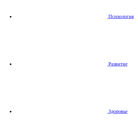
Психология
Развитие
Здоровье