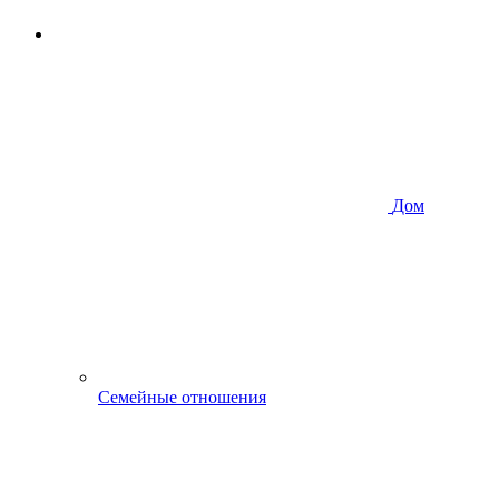
Дом
Семейные отношения