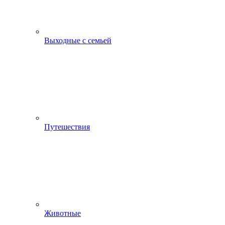
Выходные с семьей
Путешествия
Животные