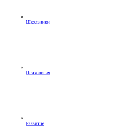
Школьники
Психология
Развитие