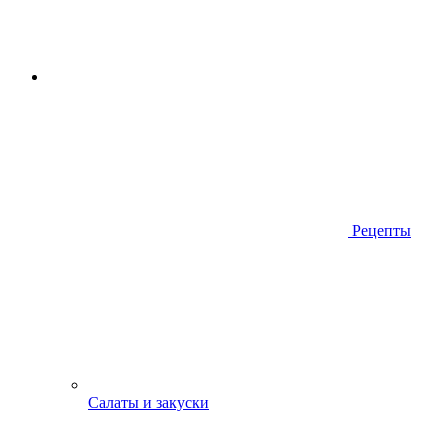
Рецепты
Салаты и закуски