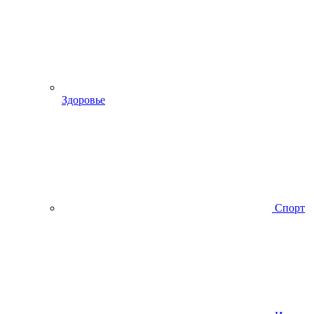
Здоровье
Спорт