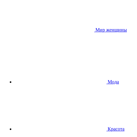
Мир женщины
Мода
Красота