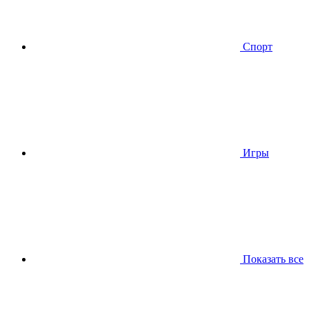
Спорт
Игры
Показать все