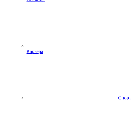
Карьера
Спорт