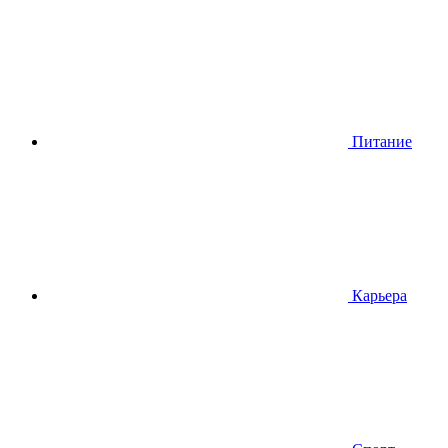
Питание
Карьера