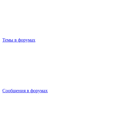
Темы в форумах
Сообщения в форумах