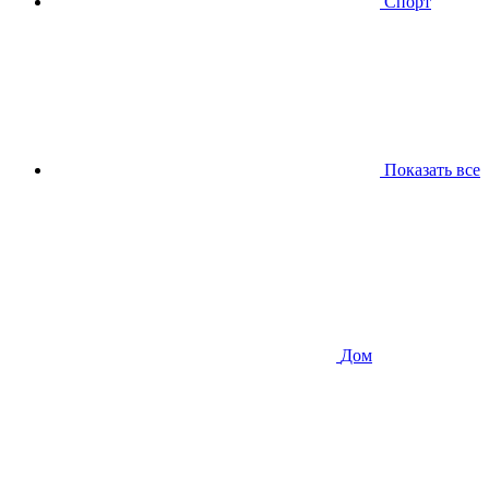
Спорт
Показать все
Дом