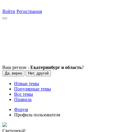
Войти
Регистрация
Ваш регион -
Екатеринбург и область
?
Да, верно
Нет, другой
Новые темы
Популярные темы
Все темы
Правила
Форум
Профиль пользователя
Светочек@