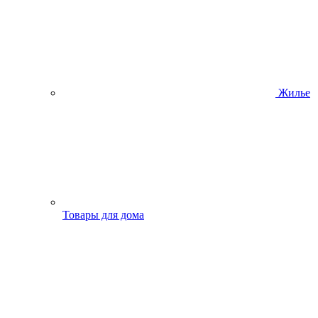
Жилье
Товары для дома