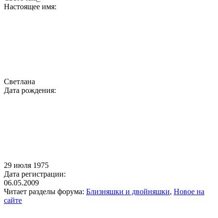
Настоящее имя:
Светлана
Дата рождения:
29 июля 1975
Дата регистрации:
06.05.2009
Читает разделы форума:
Близняшки и двойняшки
,
Новое на
сайте