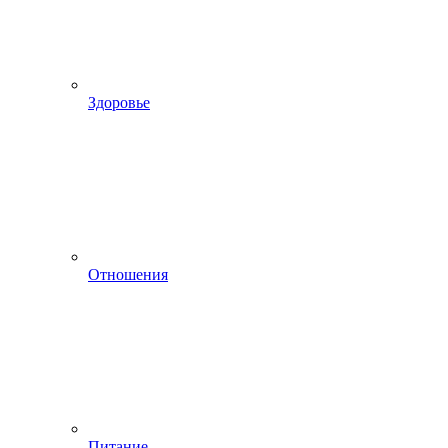
Здоровье
Отношения
Питание