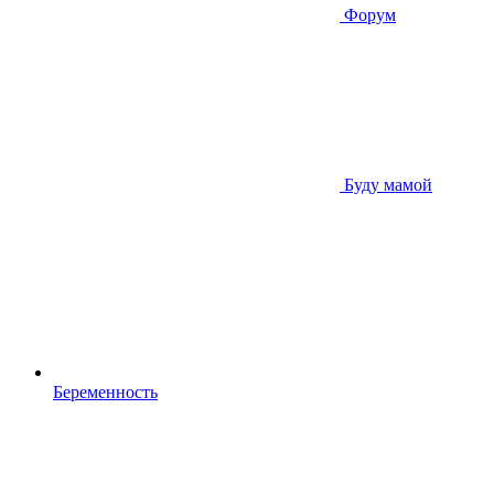
Форум
Буду мамой
Беременность