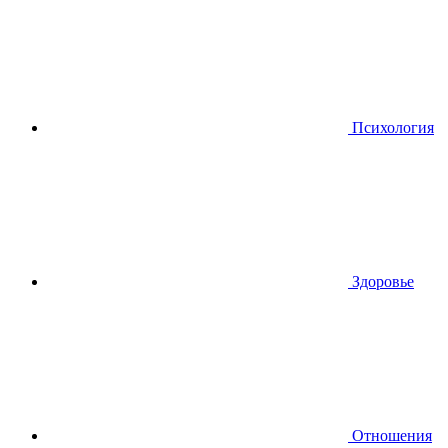
Психология
Здоровье
Отношения