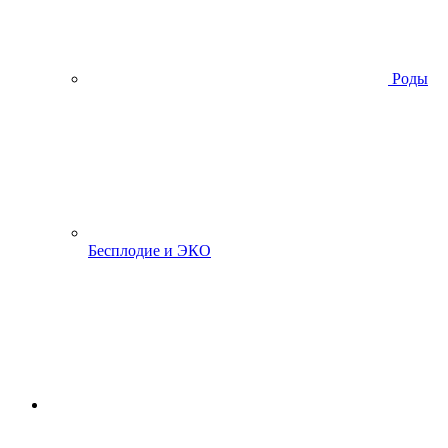
Роды
Бесплодие и ЭКО