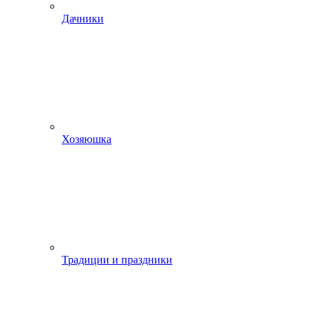
Дачники
Хозяюшка
Традиции и праздники