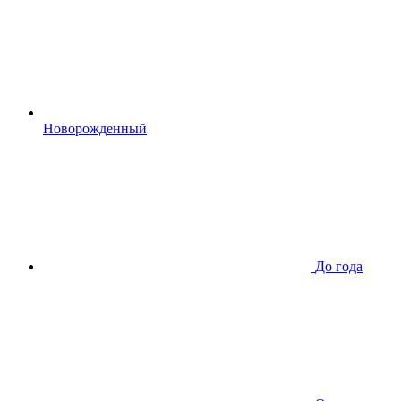
Новорожденный
До года