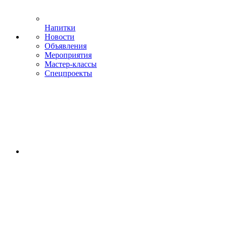
Напитки
Новости
Объявления
Мероприятия
Мастер-классы
Спецпроекты