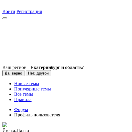
Войти
Регистрация
Ваш регион -
Екатеринбург и область
?
Да, верно
Нет, другой
Новые темы
Популярные темы
Все темы
Правила
Форум
Профиль пользователя
Йолка-Палка