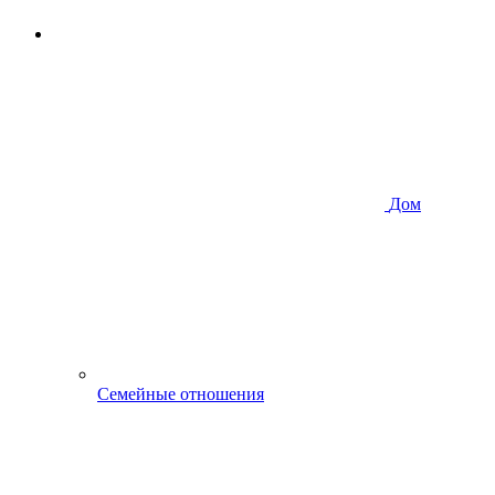
Дом
Семейные отношения