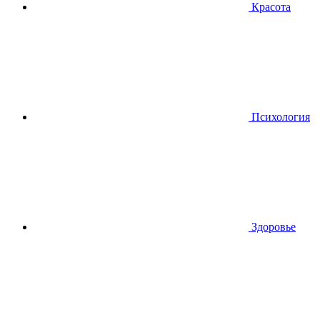
Красота
Психология
Здоровье