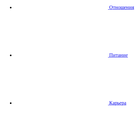
Отношения
Питание
Карьера