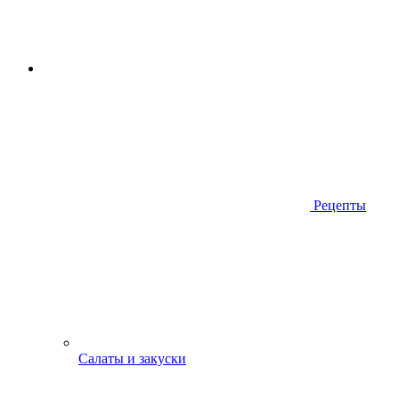
Рецепты
Салаты и закуски