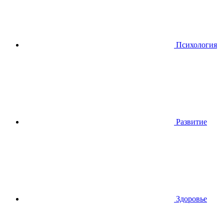
Психология
Развитие
Здоровье