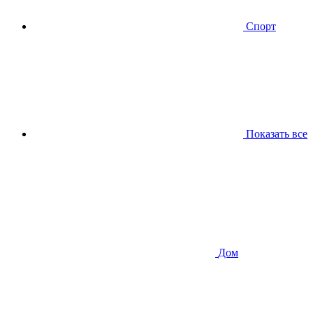
Спорт
Показать все
Дом