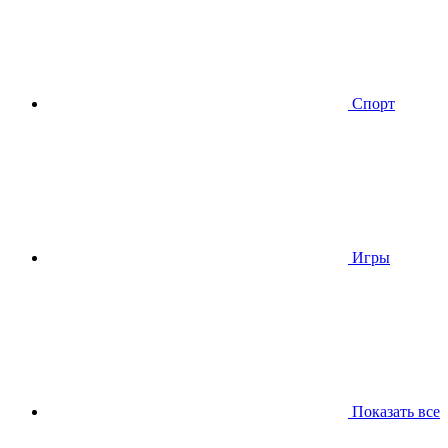
Спорт
Игры
Показать все