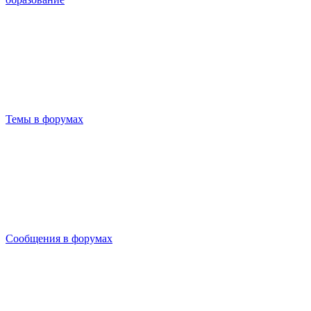
Темы в форумах
Сообщения в форумах