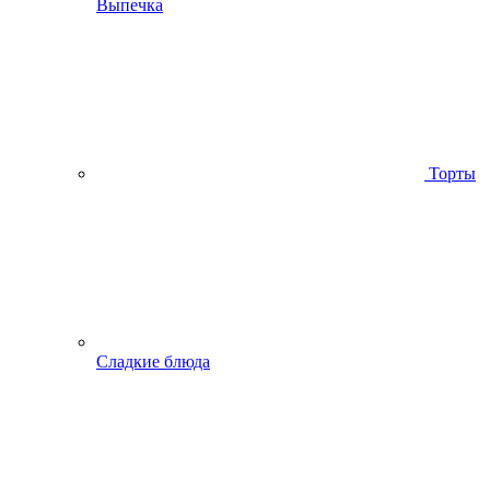
Выпечка
Торты
Сладкие блюда