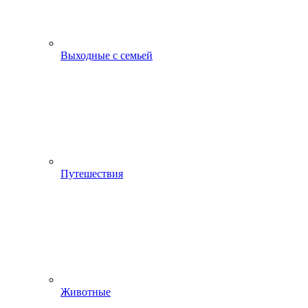
Выходные с семьей
Путешествия
Животные