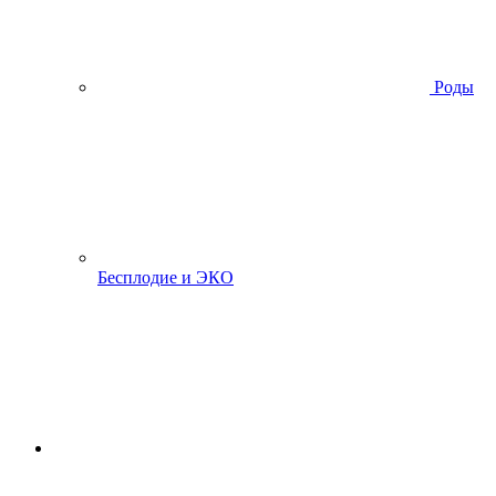
Роды
Бесплодие и ЭКО