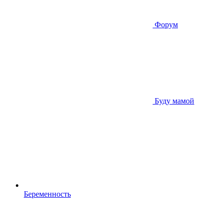
Форум
Буду мамой
Беременность