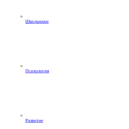
Школьники
Психология
Развитие