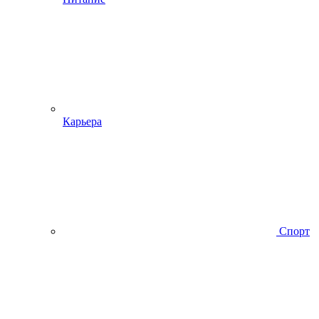
Карьера
Спорт