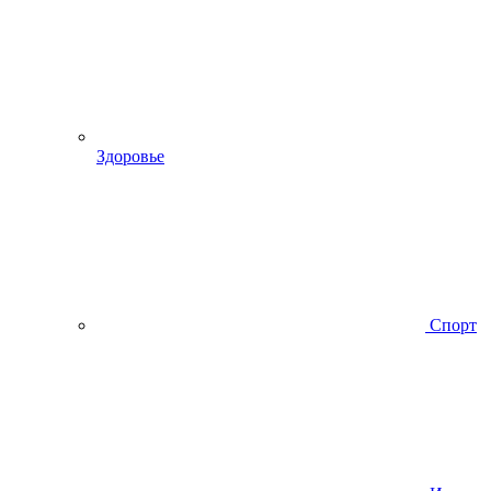
Здоровье
Спорт