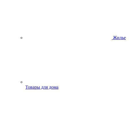
Жилье
Товары для дома