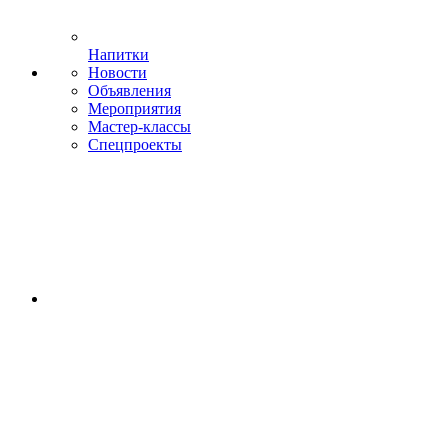
Напитки
Новости
Объявления
Мероприятия
Мастер-классы
Спецпроекты