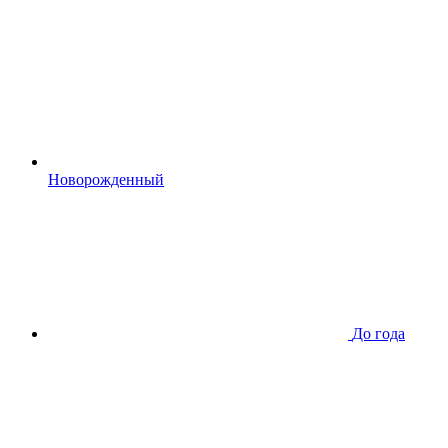
Новорожденный
До года