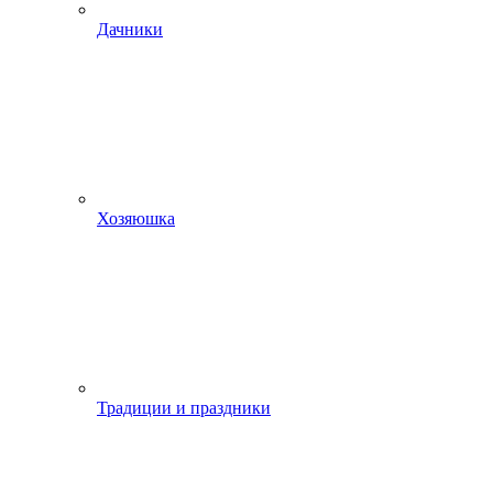
Дачники
Хозяюшка
Традиции и праздники