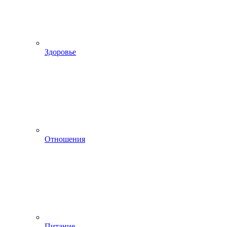
Здоровье
Отношения
Питание