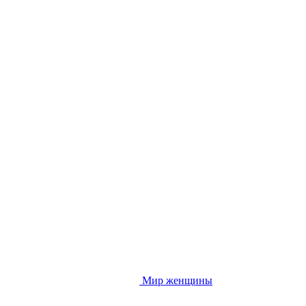
Мир женщины