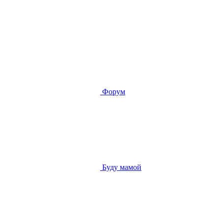
Форум
Буду мамой