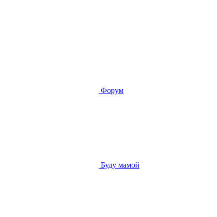
Форум
Буду мамой