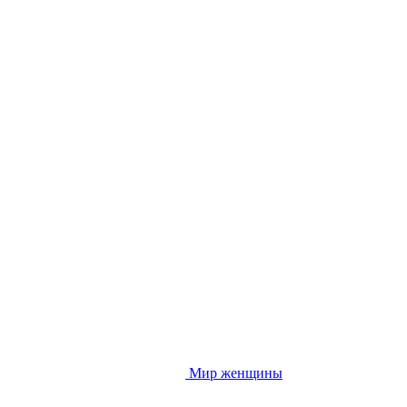
Мир женщины