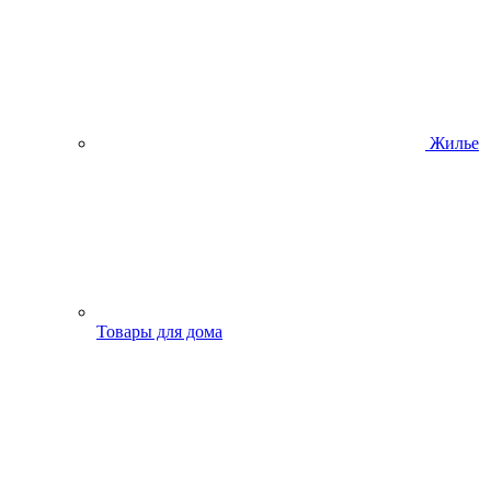
Жилье
Товары для дома