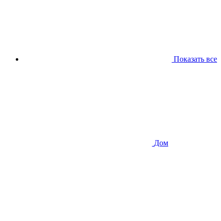
Показать все
Дом