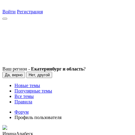
Войти
Регистрация
Ваш регион -
Екатеринбург и область
?
Да, верно
Нет, другой
Новые темы
Популярные темы
Все темы
Правила
Форум
Профиль пользователя
ИринаАрабеск