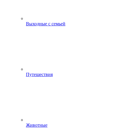
Выходные с семьей
Путешествия
Животные