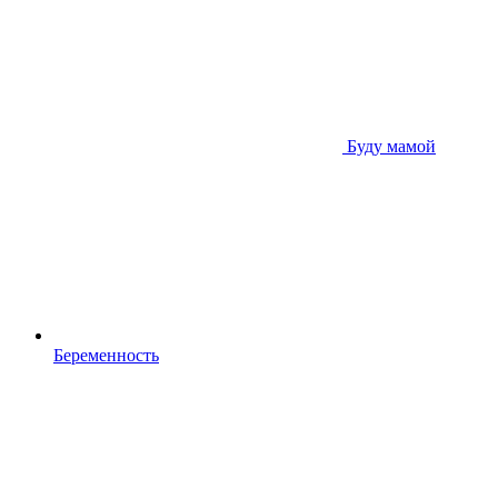
Буду мамой
Беременность