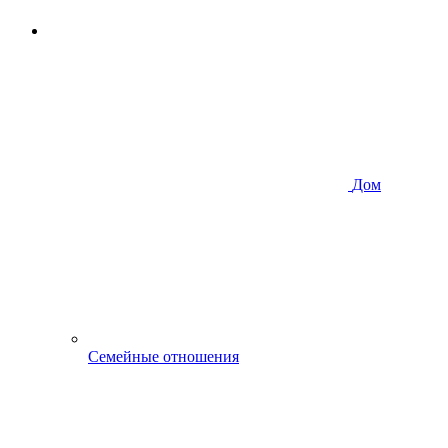
Дом
Семейные отношения