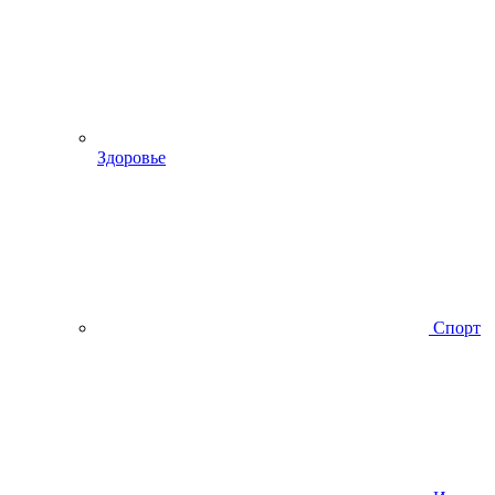
Здоровье
Спорт