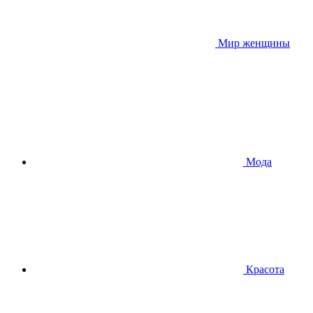
Мир женщины
Мода
Красота