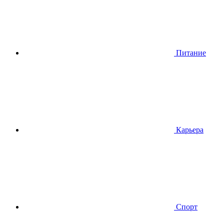
Питание
Карьера
Спорт