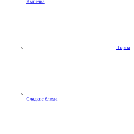
Выпечка
Торты
Сладкие блюда