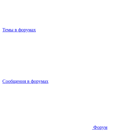
Темы в форумах
Сообщения в форумах
Форум