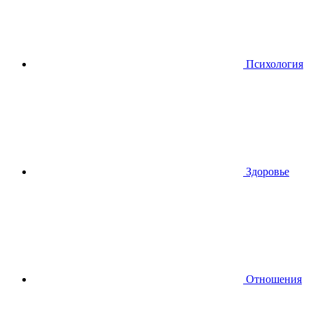
Психология
Здоровье
Отношения