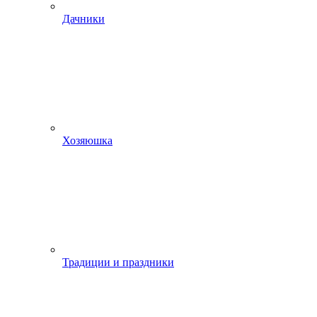
Дачники
Хозяюшка
Традиции и праздники