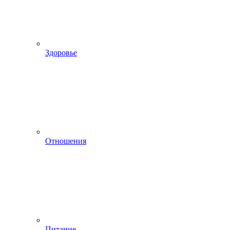
Здоровье
Отношения
Питание