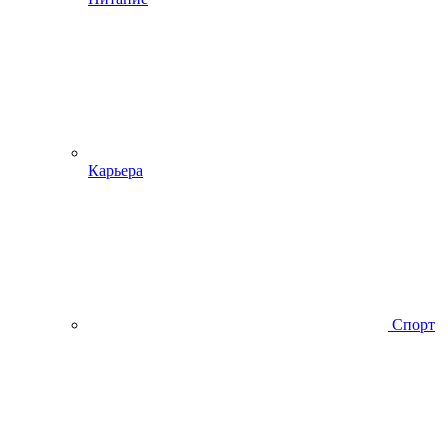
Карьера
Спорт