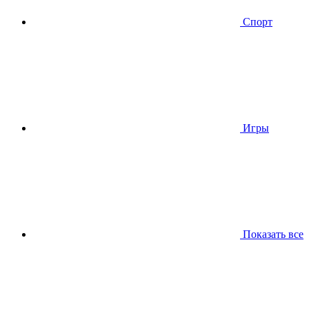
Спорт
Игры
Показать все