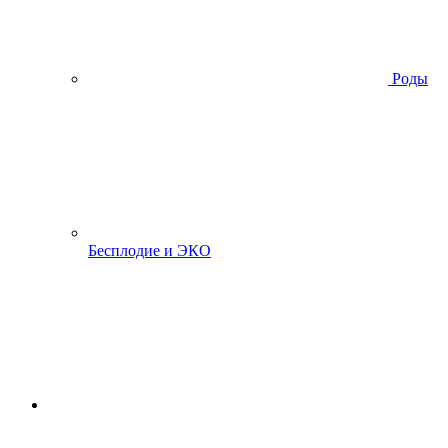
Роды
Бесплодие и ЭКО