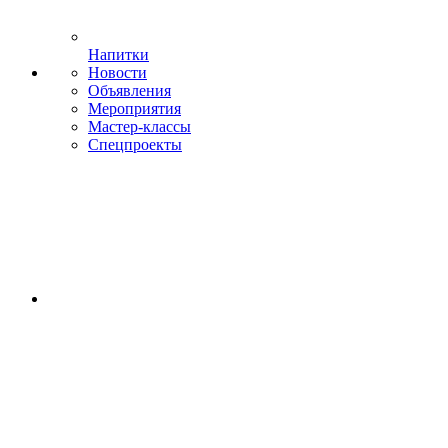
Напитки
Новости
Объявления
Мероприятия
Мастер-классы
Спецпроекты