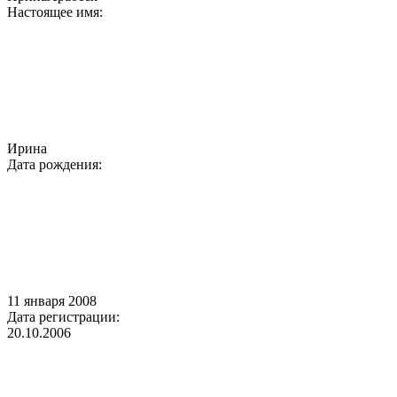
Настоящее имя:
Ирина
Дата рождения:
11 января 2008
Дата регистрации:
20.10.2006