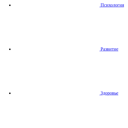
Психология
Развитие
Здоровье