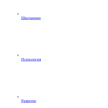
Школьники
Психология
Развитие