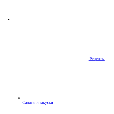
Рецепты
Салаты и закуски