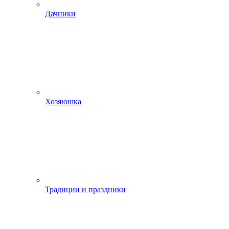
Дачники
Хозяюшка
Традиции и праздники