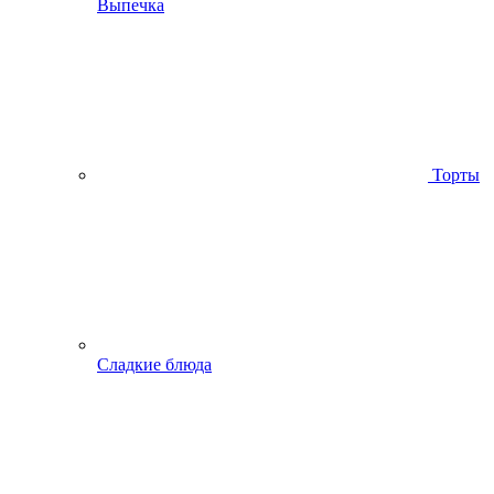
Выпечка
Торты
Сладкие блюда