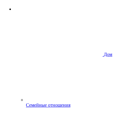
Дом
Семейные отношения