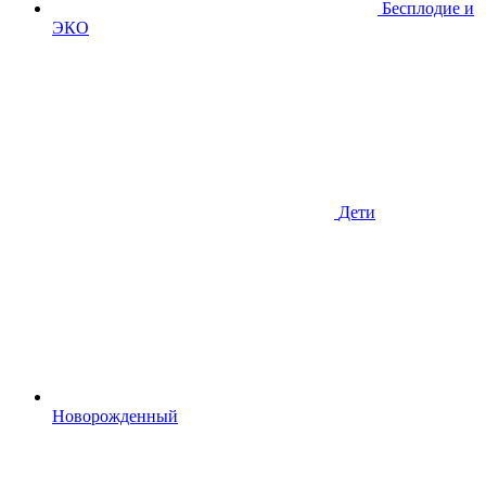
Бесплодие и
ЭКО
Дети
Новорожденный