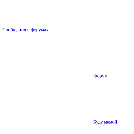
Сообщения в форумах
Форум
Буду мамой