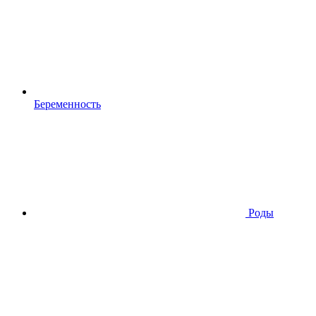
Беременность
Роды