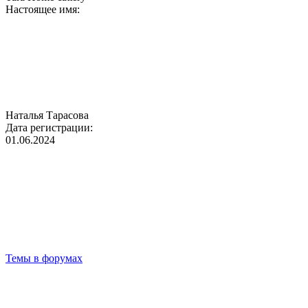
Настоящее имя:
Наталья Тарасова
Дата регистрации:
01.06.2024
Темы в форумах