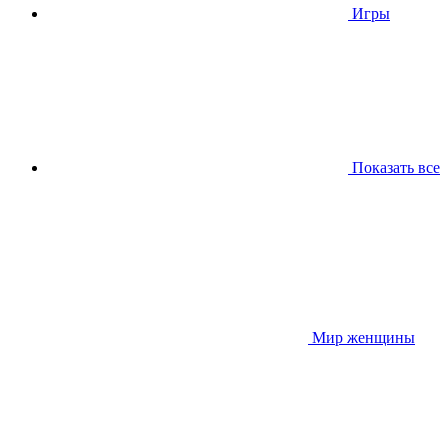
Игры
Показать все
Мир женщины