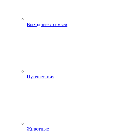
Выходные с семьей
Путешествия
Животные