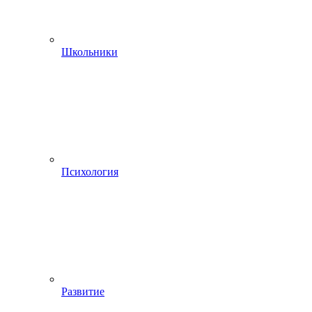
Школьники
Психология
Развитие