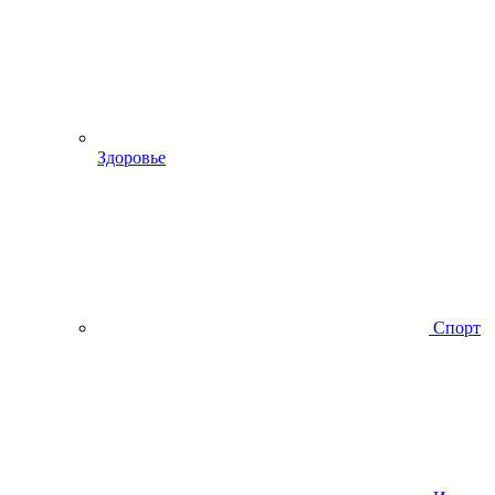
Здоровье
Спорт