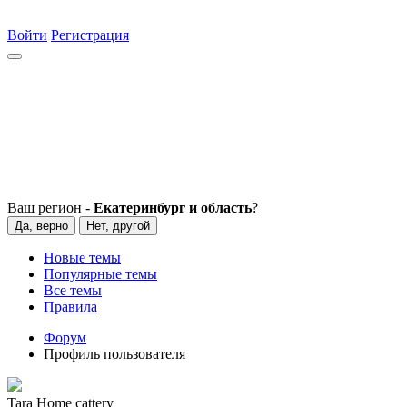
Войти
Регистрация
Ваш регион -
Екатеринбург и область
?
Да, верно
Нет, другой
Новые темы
Популярные темы
Все темы
Правила
Форум
Профиль пользователя
Tara Home cattery