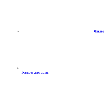
Жилье
Товары для дома