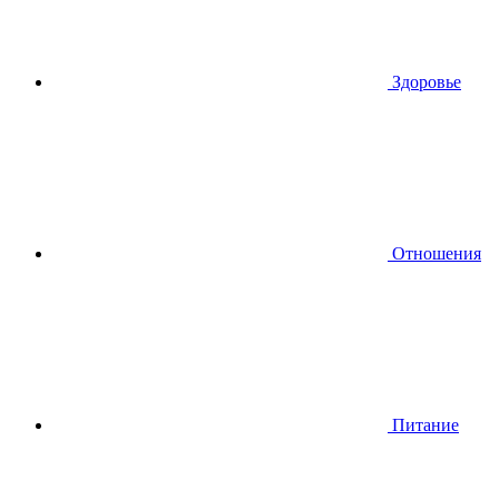
Здоровье
Отношения
Питание