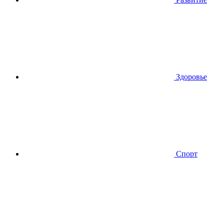
Здоровье
Спорт