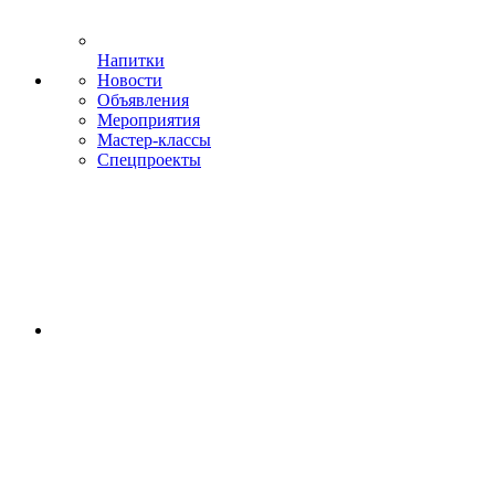
Напитки
Новости
Объявления
Мероприятия
Мастер-классы
Спецпроекты