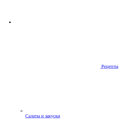
Рецепты
Салаты и закуски