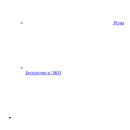
Роды
Бесплодие и ЭКО