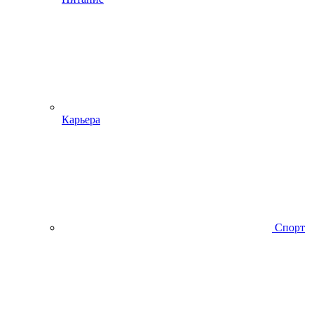
Карьера
Спорт