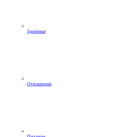
Здоровье
Отношения
Питание