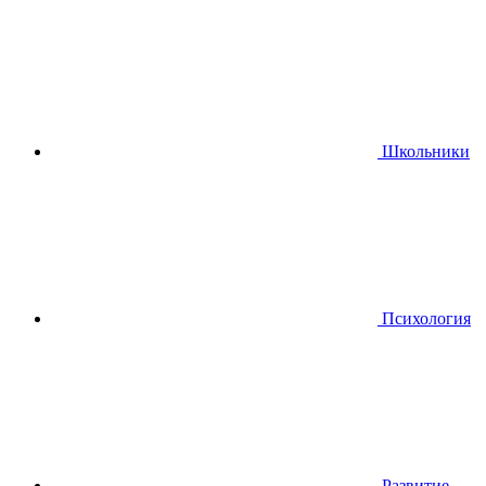
Школьники
Психология
Развитие