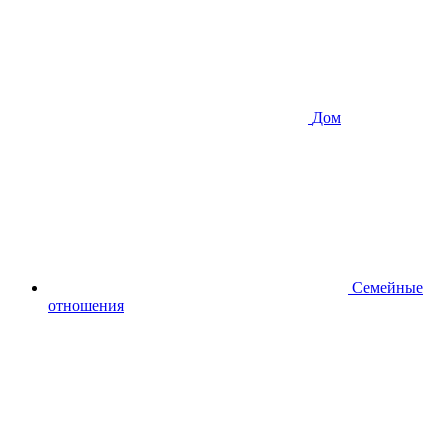
Дом
Семейные
отношения