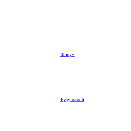
Форум
Буду мамой