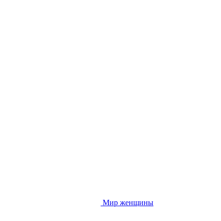
Мир женщины