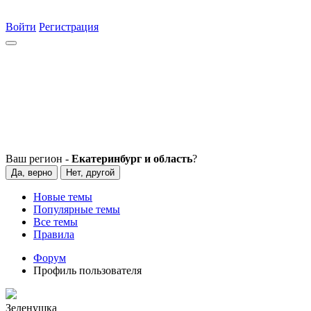
Войти
Регистрация
Ваш регион -
Екатеринбург и область
?
Да, верно
Нет, другой
Новые темы
Популярные темы
Все темы
Правила
Форум
Профиль пользователя
Зеленушка