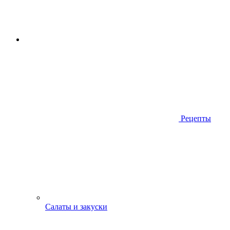
Рецепты
Салаты и закуски