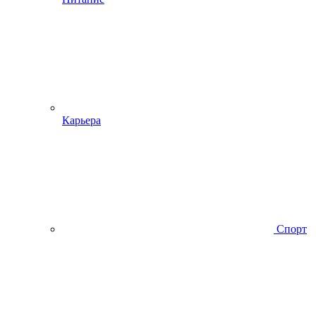
Карьера
Спорт