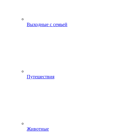
Выходные с семьей
Путешествия
Животные