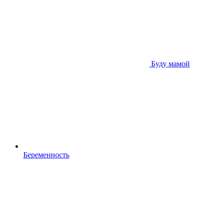
Буду мамой
Беременность