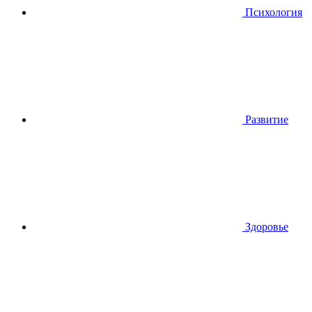
Психология
Развитие
Здоровье