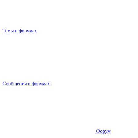
Темы в форумах
Сообщения в форумах
Форум