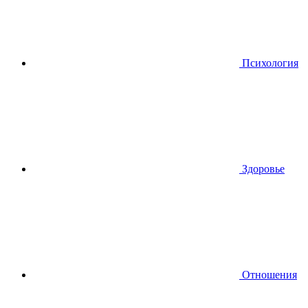
Психология
Здоровье
Отношения