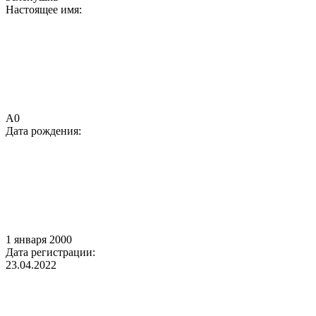
Настоящее имя:
А0
Дата рождения:
1 января 2000
Дата регистрации:
23.04.2022