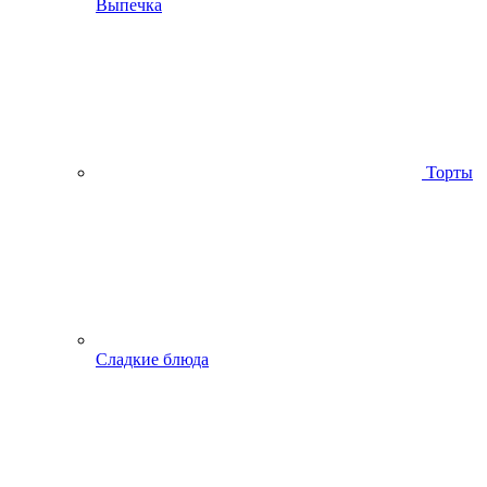
Выпечка
Торты
Сладкие блюда