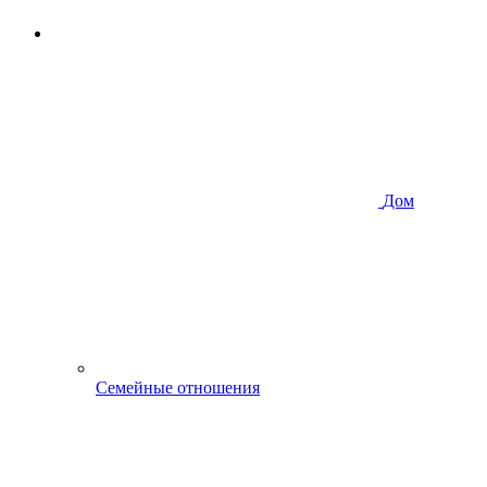
Дом
Семейные отношения