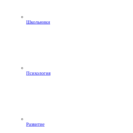
Школьники
Психология
Развитие