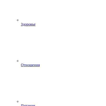
Здоровье
Отношения
Питание