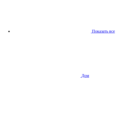
Показать все
Дом