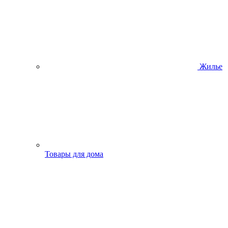
Жилье
Товары для дома