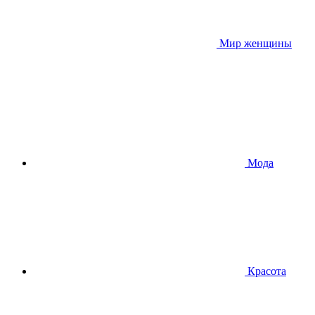
Мир женщины
Мода
Красота