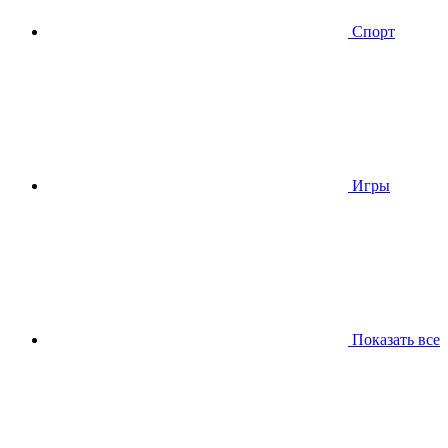
Спорт
Игры
Показать все