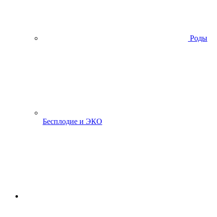
Роды
Бесплодие и ЭКО