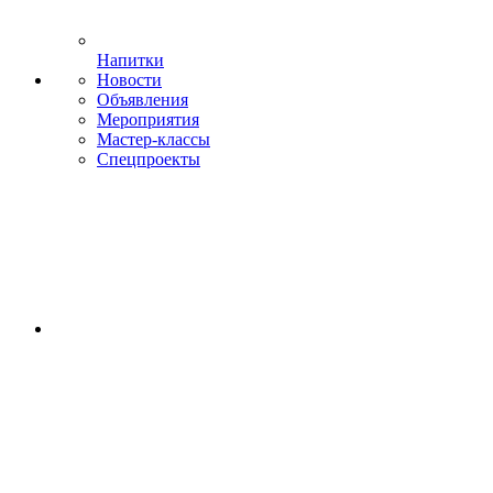
Напитки
Новости
Объявления
Мероприятия
Мастер-классы
Спецпроекты