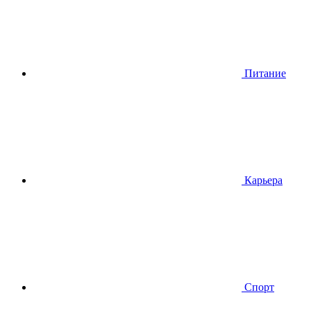
Питание
Карьера
Спорт