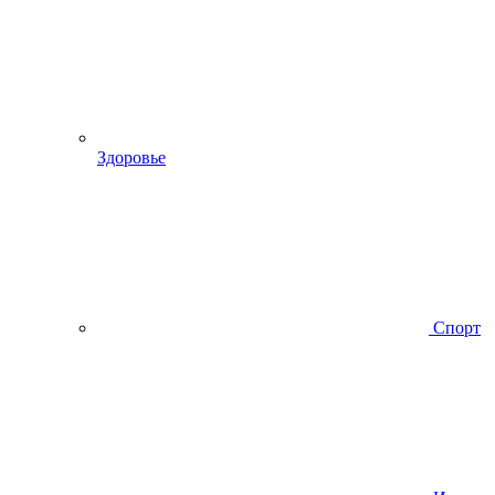
Здоровье
Спорт