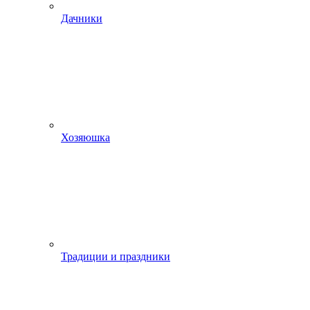
Дачники
Хозяюшка
Традиции и праздники