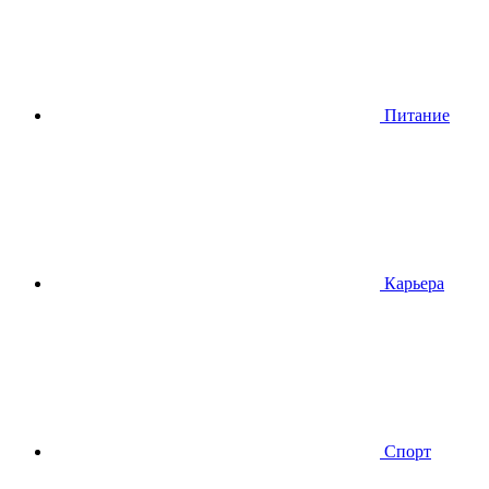
Питание
Карьера
Спорт