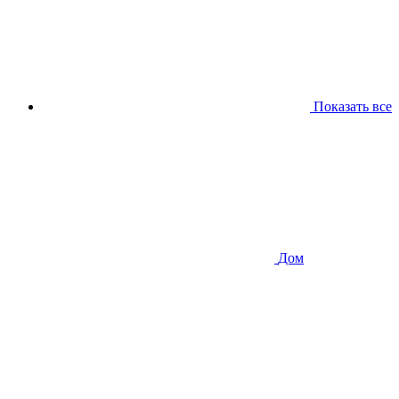
Показать все
Дом