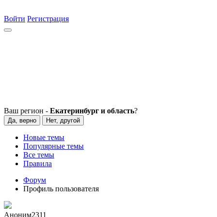
Войти
Регистрация
Ваш регион -
Екатеринбург и область
?
Да, верно
Нет, другой
Новые темы
Популярные темы
Все темы
Правила
Форум
Профиль пользователя
Аноним2311