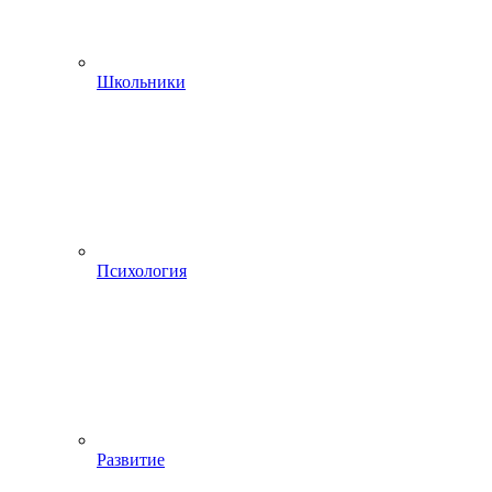
Школьники
Психология
Развитие