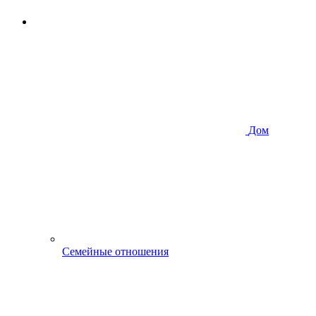
Дом
Семейные отношения