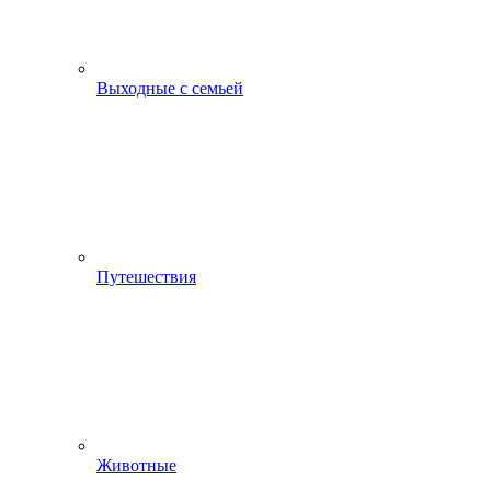
Выходные с семьей
Путешествия
Животные