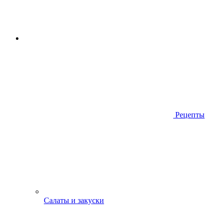
Рецепты
Салаты и закуски