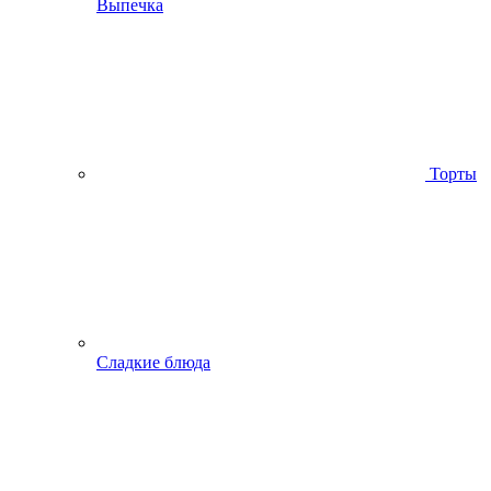
Выпечка
Торты
Сладкие блюда