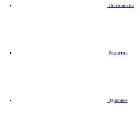
Психология
Развитие
Здоровье