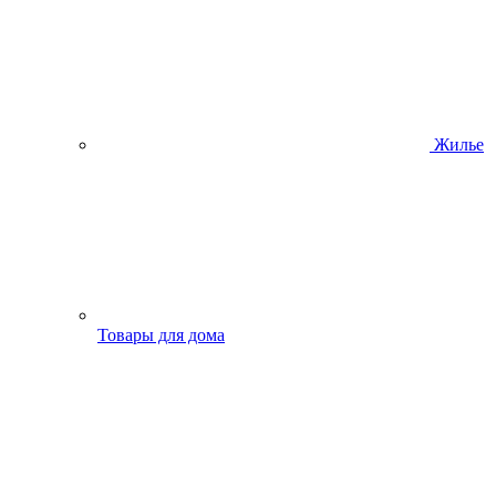
Жилье
Товары для дома