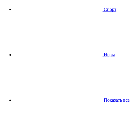
Спорт
Игры
Показать все