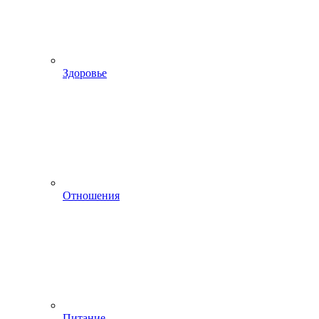
Здоровье
Отношения
Питание