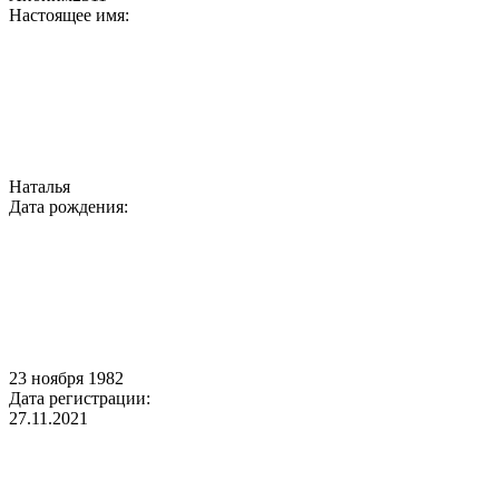
Настоящее имя:
Наталья
Дата рождения:
23 ноября 1982
Дата регистрации:
27.11.2021