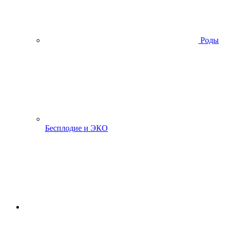
Роды
Бесплодие и ЭКО