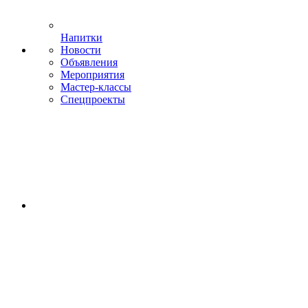
Напитки
Новости
Объявления
Мероприятия
Мастер-классы
Спецпроекты