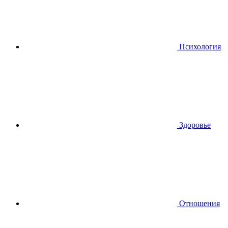
Психология
Здоровье
Отношения