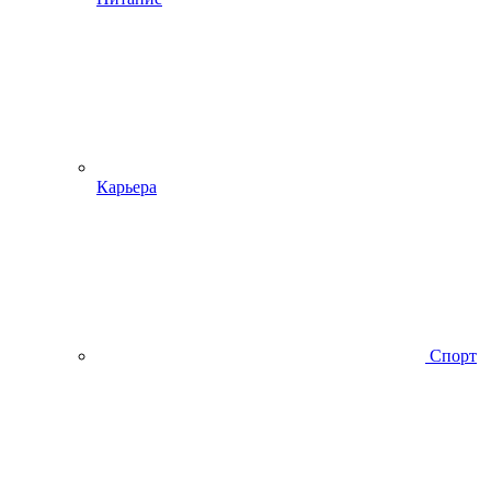
Карьера
Спорт