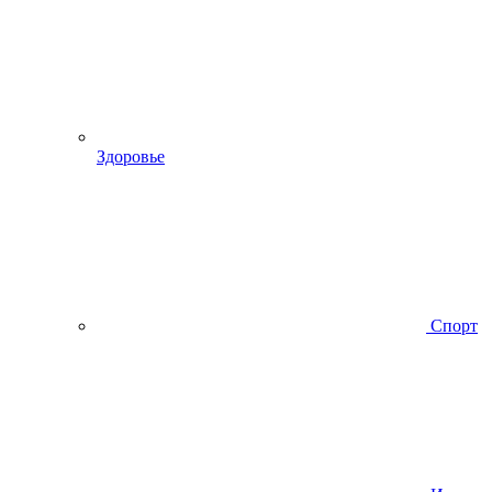
Здоровье
Спорт