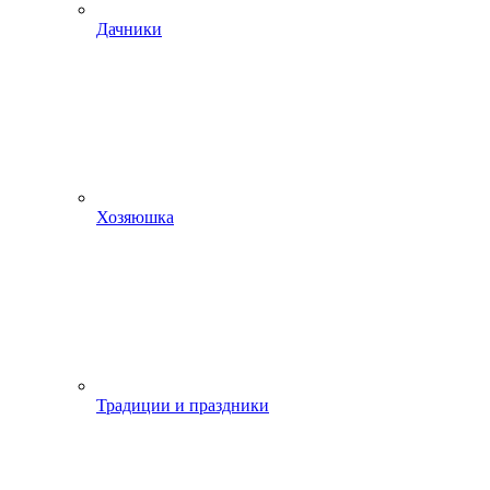
Дачники
Хозяюшка
Традиции и праздники