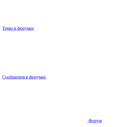
Темы в форумах
Сообщения в форумах
Форум