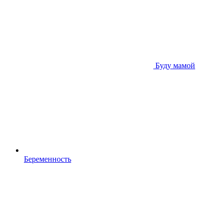
Буду мамой
Беременность