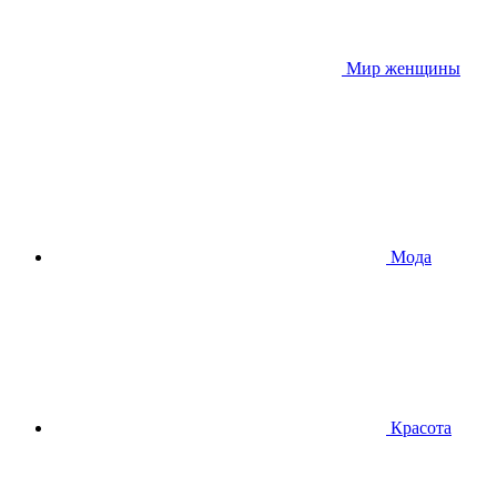
Мир женщины
Мода
Красота