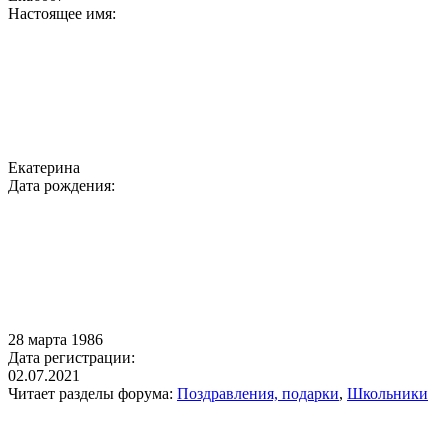
Настоящее имя:
Екатерина
Дата рождения:
28 марта 1986
Дата регистрации:
02.07.2021
Читает разделы форума:
Поздравления, подарки
,
Школьники