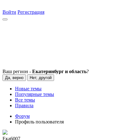
Войти
Регистрация
Ваш регион -
Екатеринбург и область
?
Да, верно
Нет, другой
Новые темы
Популярные темы
Все темы
Правила
Форум
Профиль пользователя
Ека6007