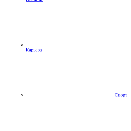
Карьера
Спорт