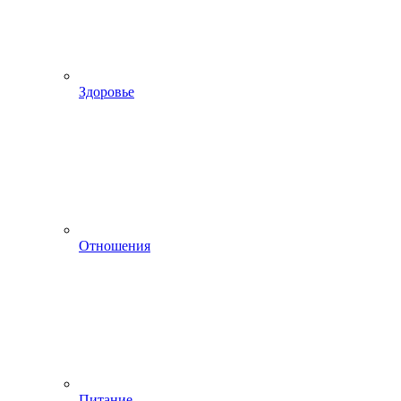
Здоровье
Отношения
Питание