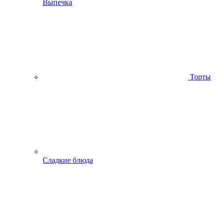
Выпечка
Торты
Сладкие блюда