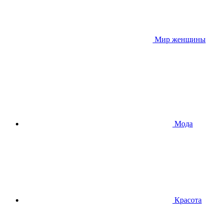
Мир женщины
Мода
Красота