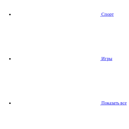
Спорт
Игры
Показать все