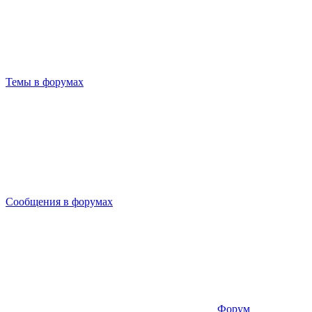
Темы в форумах
Сообщения в форумах
Форум