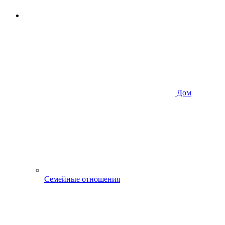
Дом
Семейные отношения