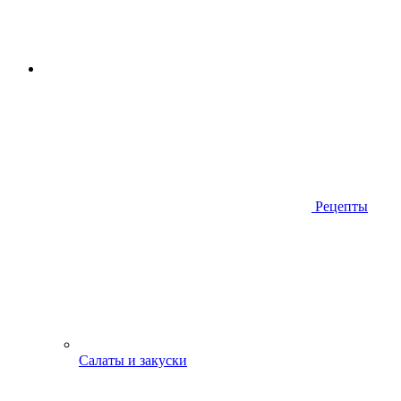
Рецепты
Салаты и закуски