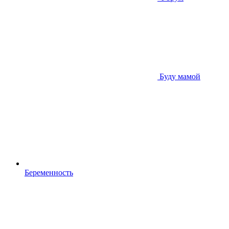
Буду мамой
Беременность