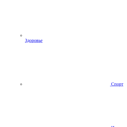
Здоровье
Спорт