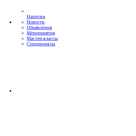
Напитки
Новости
Объявления
Мероприятия
Мастер-классы
Спецпроекты