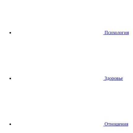
Психология
Здоровье
Отношения