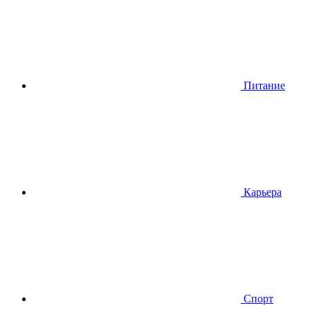
Питание
Карьера
Спорт