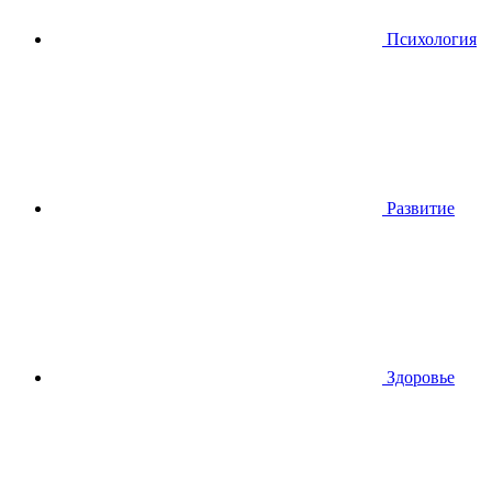
Психология
Развитие
Здоровье