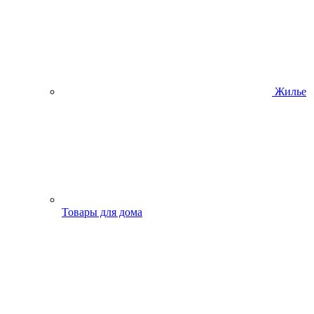
Жилье
Товары для дома