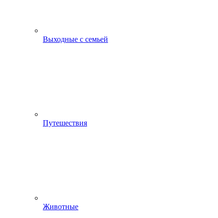
Выходные с семьей
Путешествия
Животные