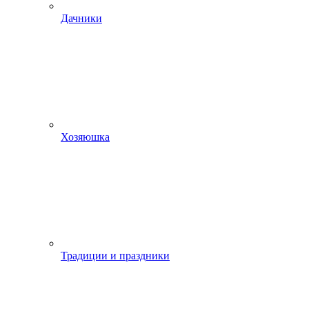
Дачники
Хозяюшка
Традиции и праздники