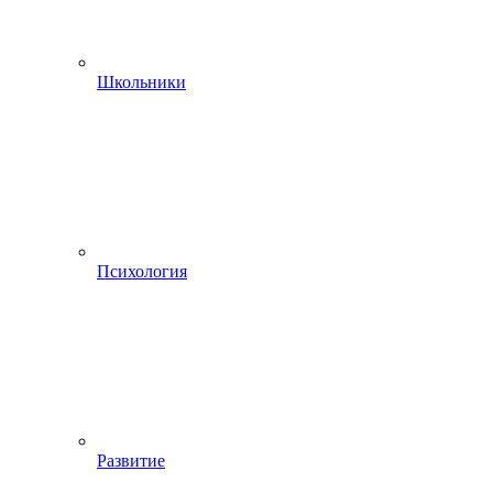
Школьники
Психология
Развитие