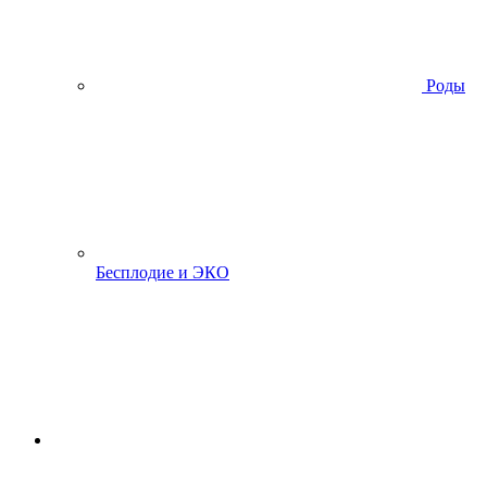
Роды
Бесплодие и ЭКО