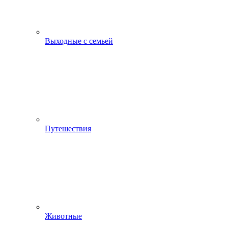
Выходные с семьей
Путешествия
Животные