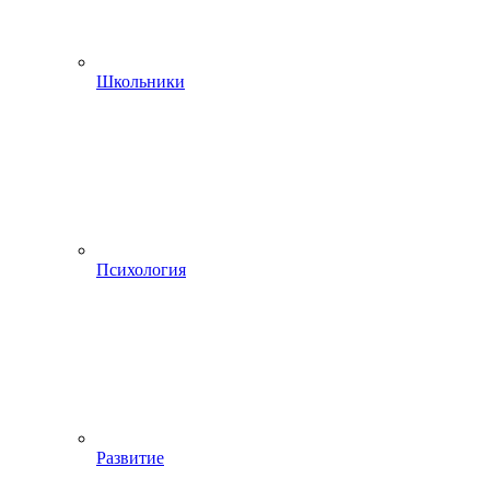
Школьники
Психология
Развитие