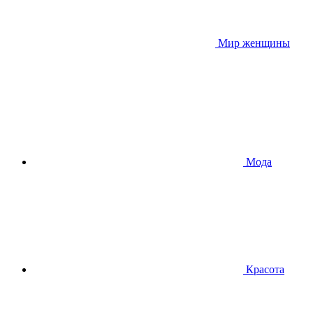
Мир женщины
Мода
Красота