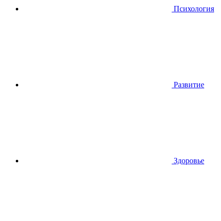
Психология
Развитие
Здоровье