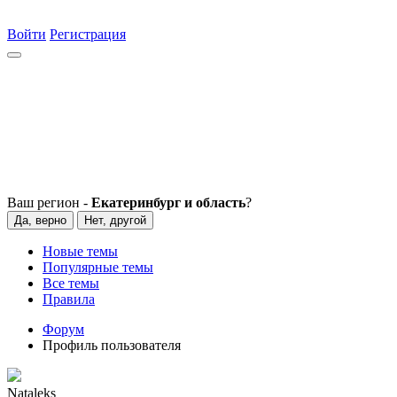
Войти
Регистрация
Ваш регион -
Екатеринбург и область
?
Да, верно
Нет, другой
Новые темы
Популярные темы
Все темы
Правила
Форум
Профиль пользователя
Nataleks