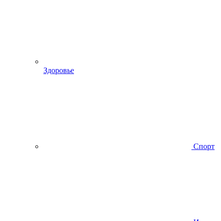
Здоровье
Спорт