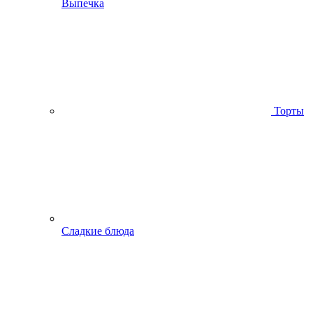
Выпечка
Торты
Сладкие блюда