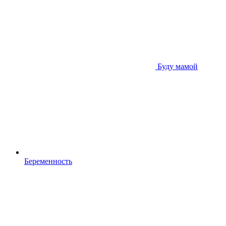
Буду мамой
Беременность