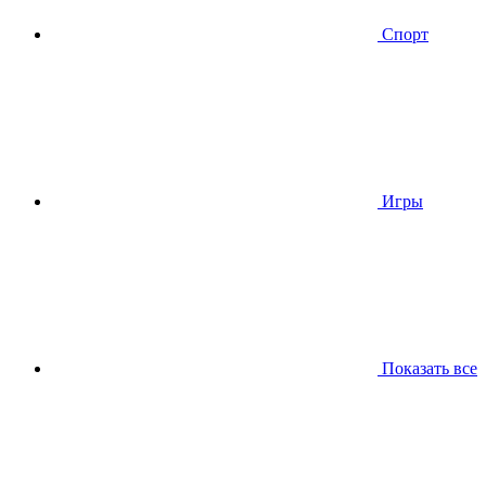
Спорт
Игры
Показать все