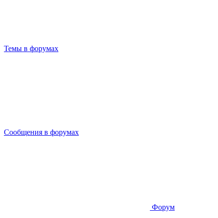
Темы в форумах
Сообщения в форумах
Форум