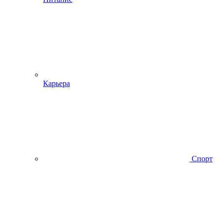
Карьера
Спорт