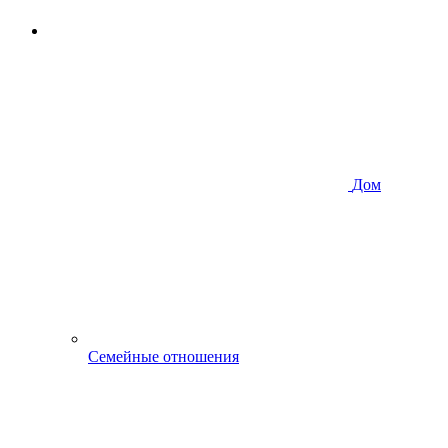
Дом
Семейные отношения