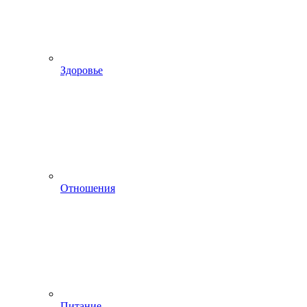
Здоровье
Отношения
Питание