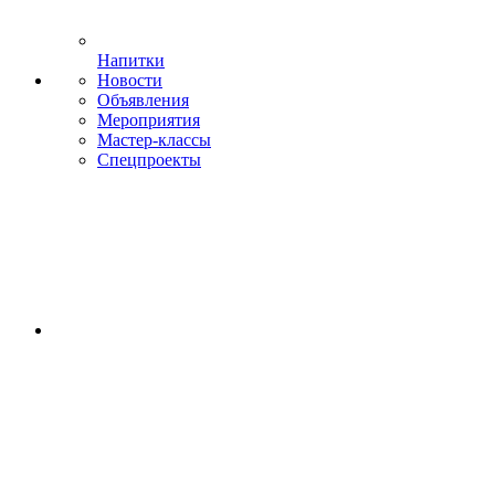
Напитки
Новости
Объявления
Мероприятия
Мастер-классы
Спецпроекты