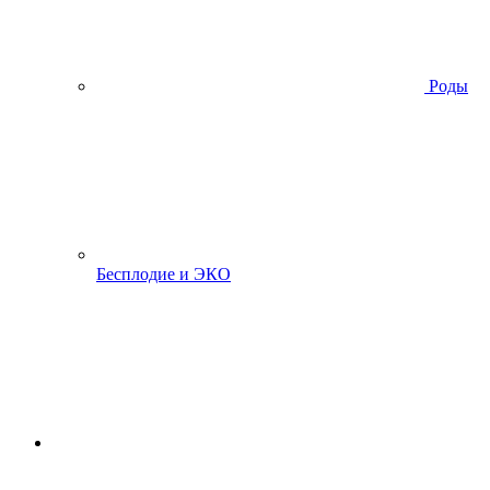
Роды
Бесплодие и ЭКО