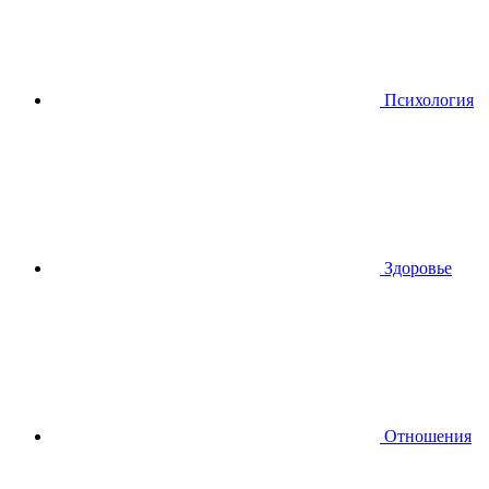
Психология
Здоровье
Отношения