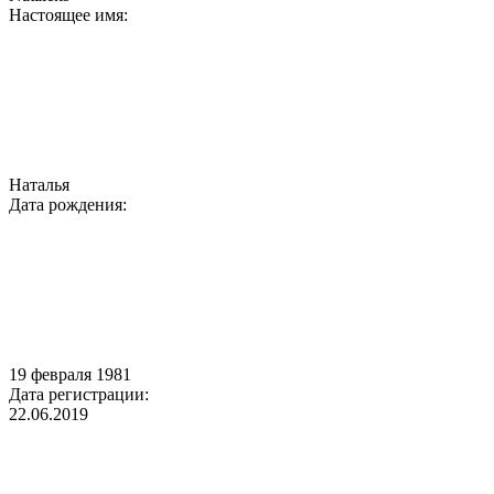
Настоящее имя:
Наталья
Дата рождения:
19 февраля 1981
Дата регистрации:
22.06.2019