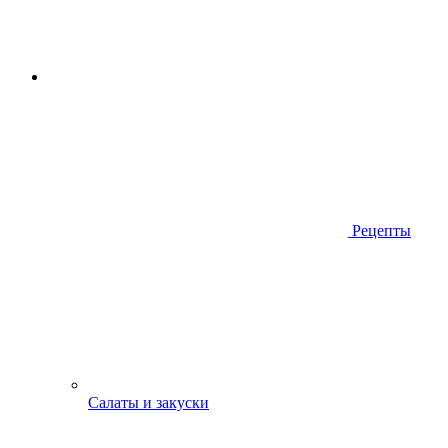
Рецепты
Салаты и закуски