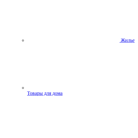
Жилье
Товары для дома