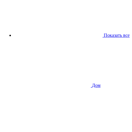
Показать все
Дом