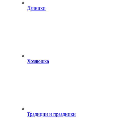
Дачники
Хозяюшка
Традиции и праздники