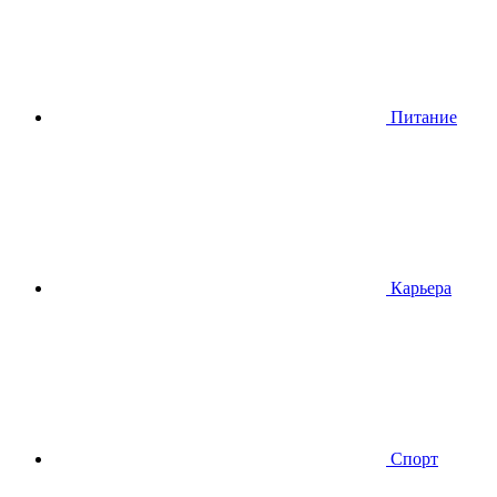
Питание
Карьера
Спорт