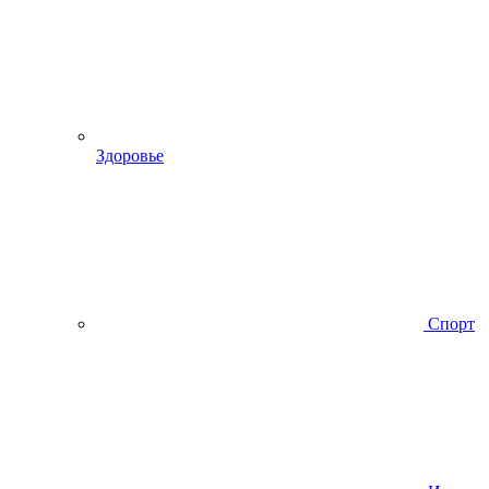
Здоровье
Спорт