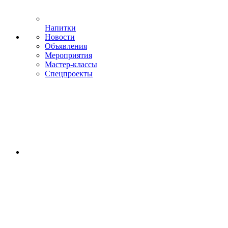
Напитки
Новости
Объявления
Мероприятия
Мастер-классы
Спецпроекты