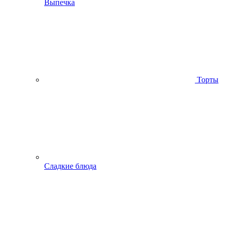
Выпечка
Торты
Сладкие блюда