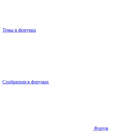
Темы в форумах
Сообщения в форумах
Форум