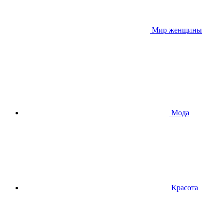
Мир женщины
Мода
Красота