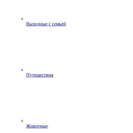
Выходные с семьей
Путешествия
Животные