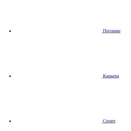
Питание
Карьера
Спорт