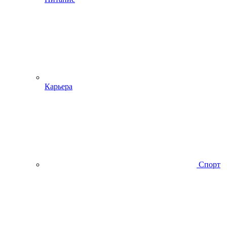
Карьера
Спорт