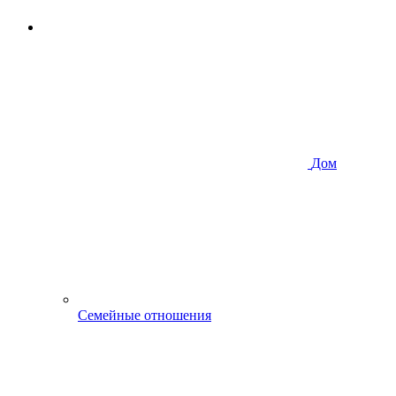
Дом
Семейные отношения