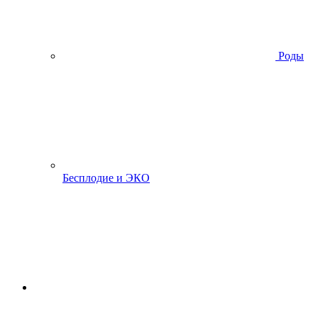
Роды
Бесплодие и ЭКО