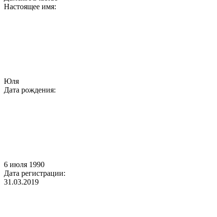
Настоящее имя:
Юля
Дата рождения:
6 июля 1990
Дата регистрации:
31.03.2019