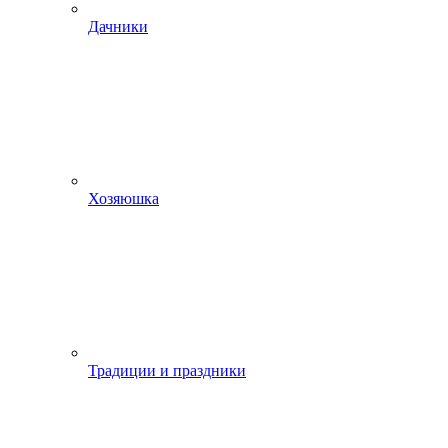
Дачники
Хозяюшка
Традиции и праздники