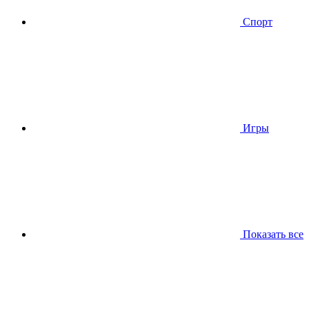
Спорт
Игры
Показать все