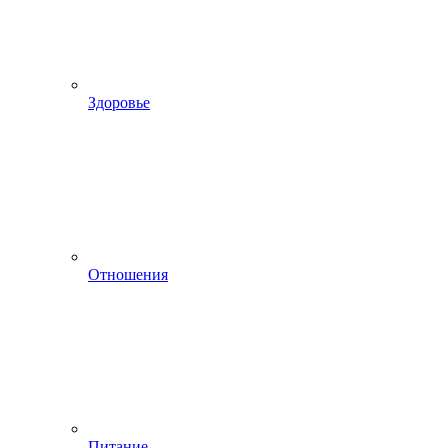
Здоровье
Отношения
Питание