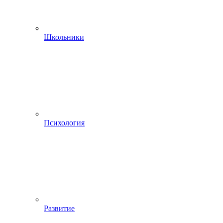
Школьники
Психология
Развитие