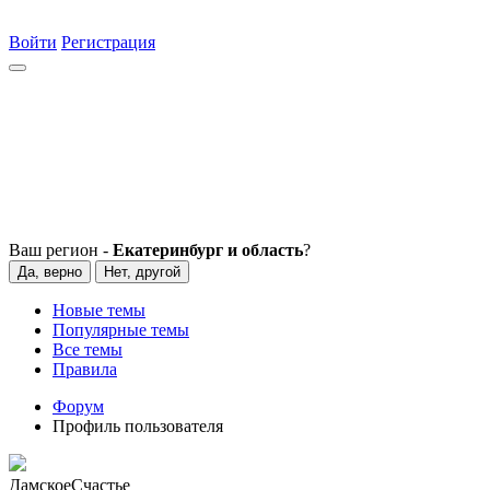
Войти
Регистрация
Ваш регион -
Екатеринбург и область
?
Да, верно
Нет, другой
Новые темы
Популярные темы
Все темы
Правила
Форум
Профиль пользователя
ДамскоеСчастье