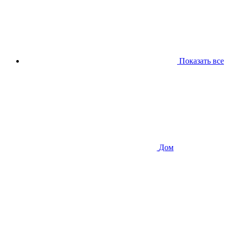
Показать все
Дом