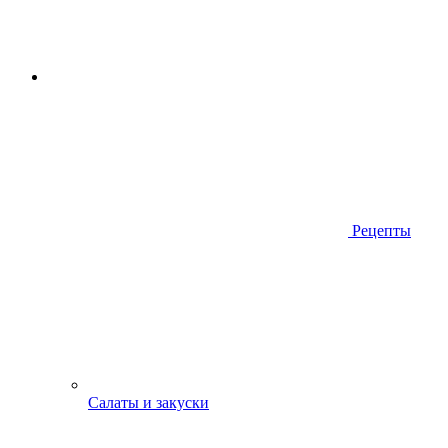
Рецепты
Салаты и закуски