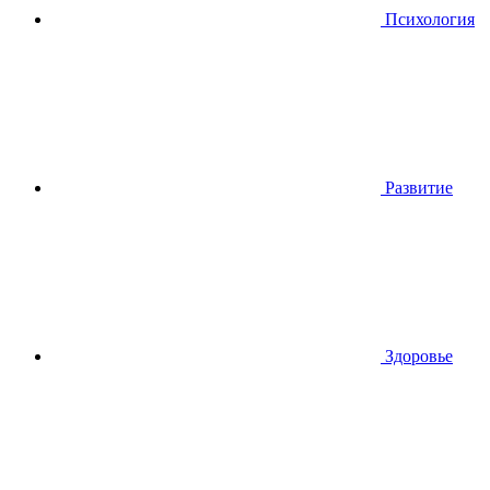
Психология
Развитие
Здоровье