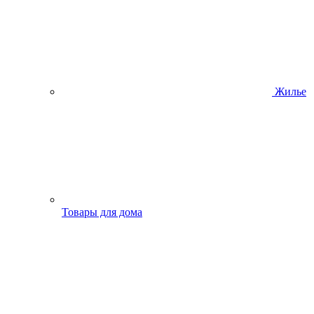
Жилье
Товары для дома