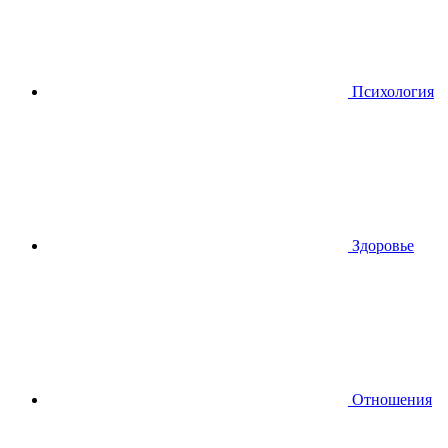
Психология
Здоровье
Отношения