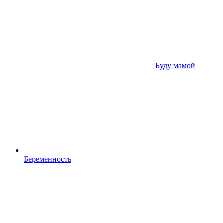
Буду мамой
Беременность