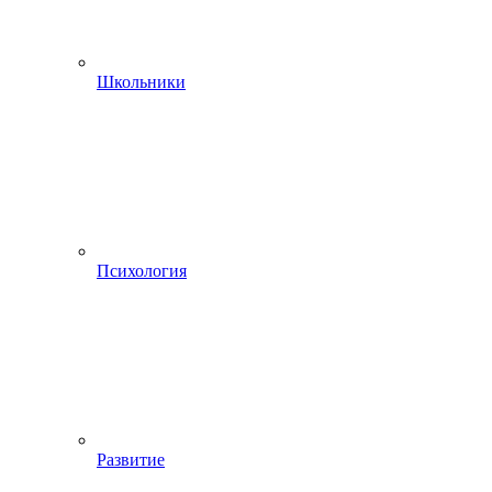
Школьники
Психология
Развитие