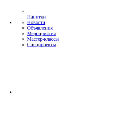
Напитки
Новости
Объявления
Мероприятия
Мастер-классы
Спецпроекты