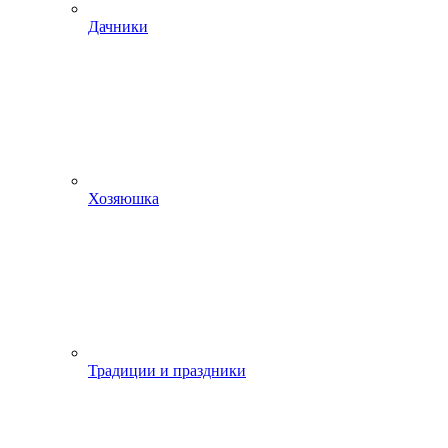
Дачники
Хозяюшка
Традиции и праздники