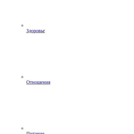
Здоровье
Отношения
Питание