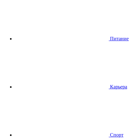
Питание
Карьера
Спорт