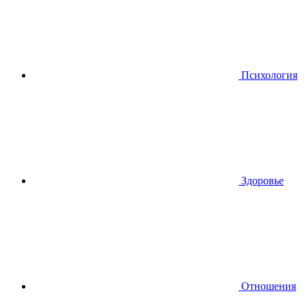
Психология
Здоровье
Отношения