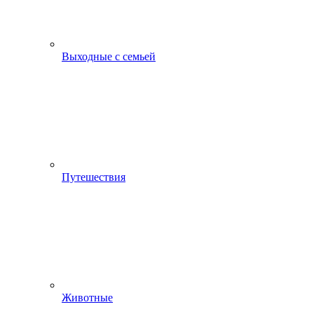
Выходные с семьей
Путешествия
Животные