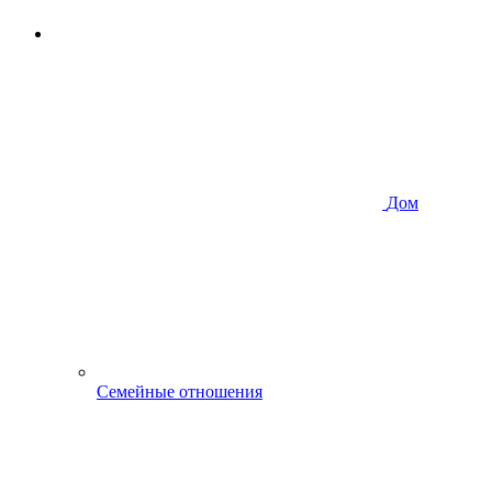
Дом
Семейные отношения