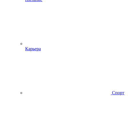
Карьера
Спорт