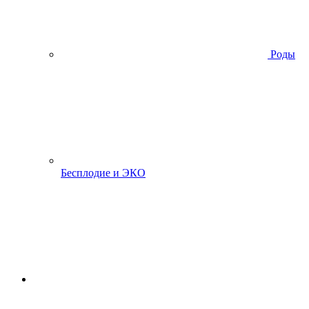
Роды
Бесплодие и ЭКО