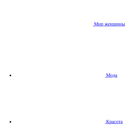
Мир женщины
Мода
Красота