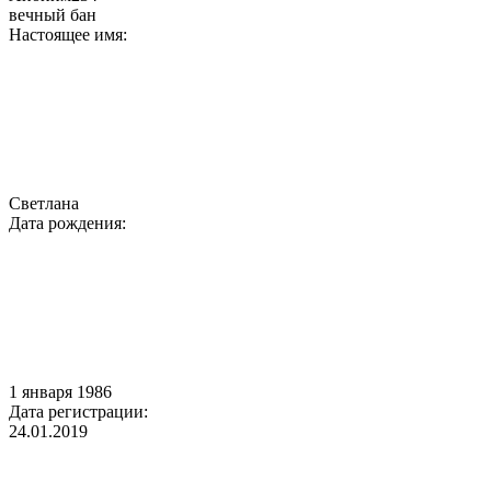
вечный бан
Настоящее имя:
Светлана
Дата рождения:
1 января 1986
Дата регистрации:
24.01.2019