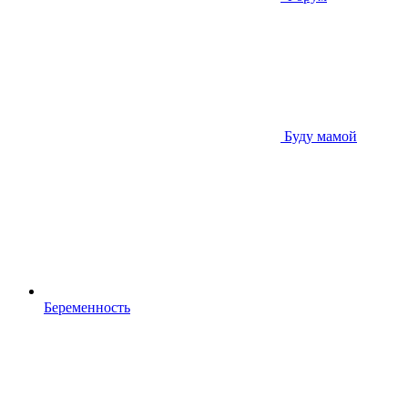
Буду мамой
Беременность