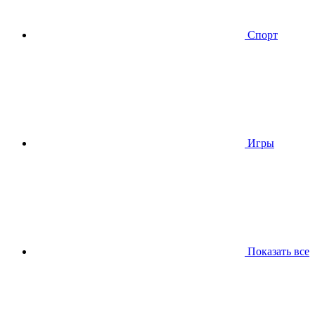
Спорт
Игры
Показать все