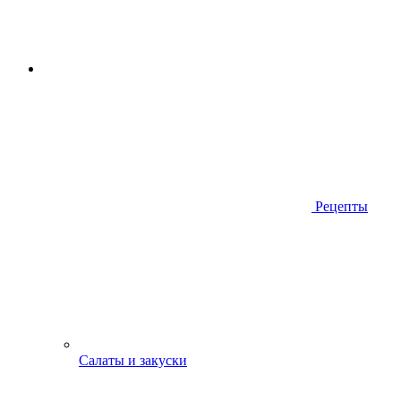
Рецепты
Салаты и закуски