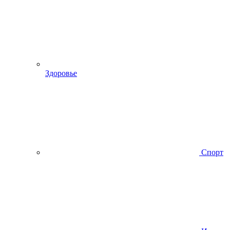
Здоровье
Спорт