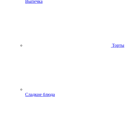
Выпечка
Торты
Сладкие блюда