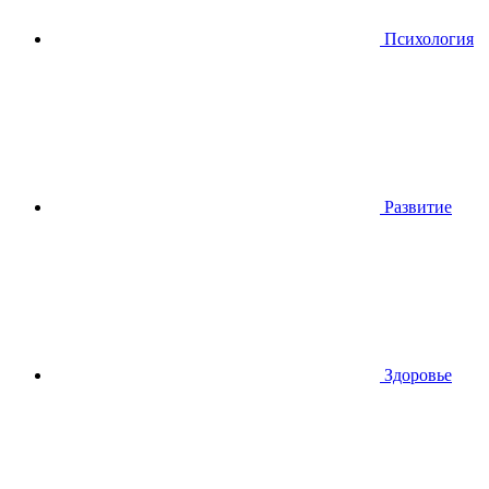
Психология
Развитие
Здоровье