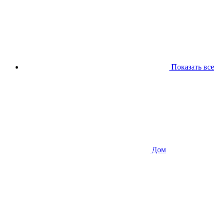
Показать все
Дом