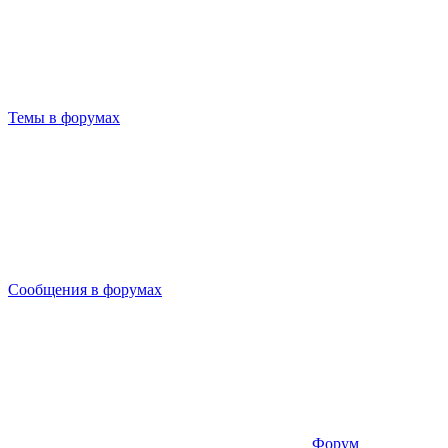
Темы в форумах
Сообщения в форумах
Форум