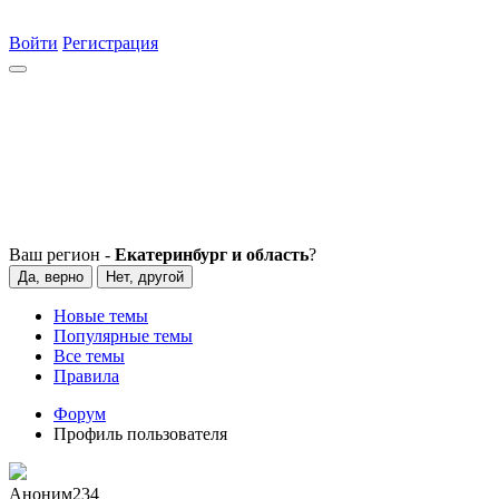
Войти
Регистрация
Ваш регион -
Екатеринбург и область
?
Да, верно
Нет, другой
Новые темы
Популярные темы
Все темы
Правила
Форум
Профиль пользователя
Аноним234