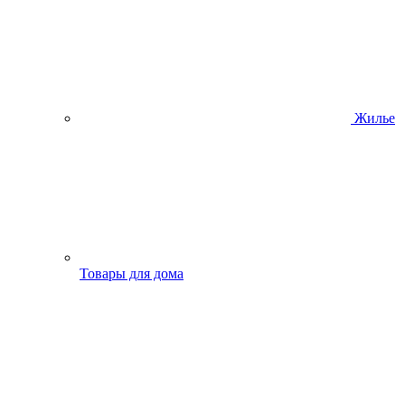
Жилье
Товары для дома