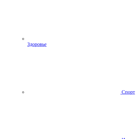
Здоровье
Спорт