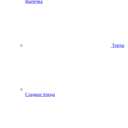
Выпечка
Торты
Сладкие блюда