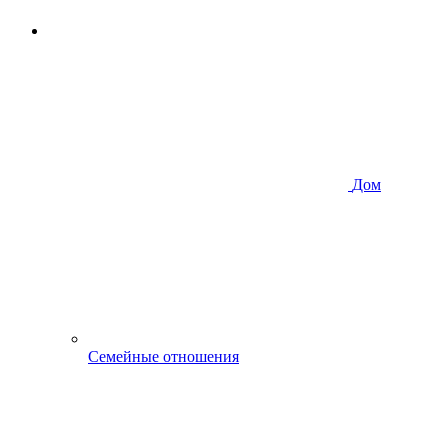
Дом
Семейные отношения