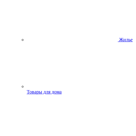
Жилье
Товары для дома