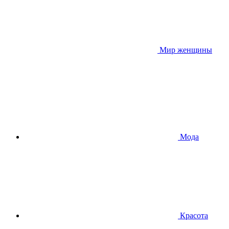
Мир женщины
Мода
Красота