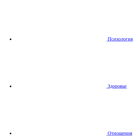
Психология
Здоровье
Отношения