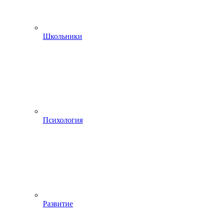
Школьники
Психология
Развитие