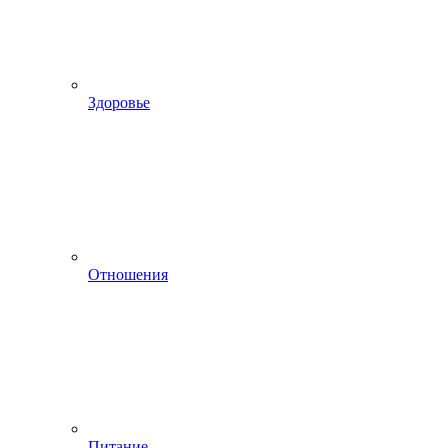
Здоровье
Отношения
Питание