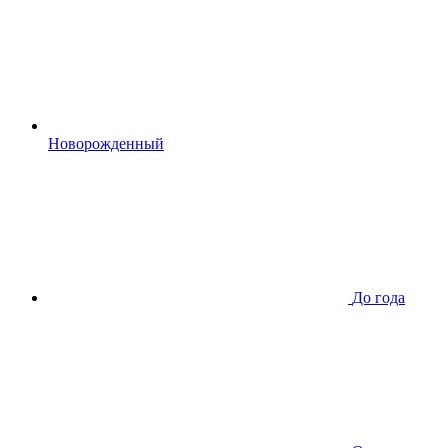
Новорожденный
До года