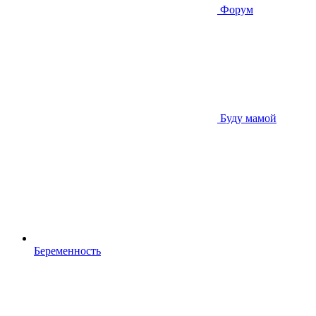
Форум
Буду мамой
Беременность