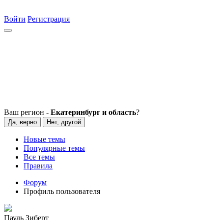
Войти
Регистрация
Ваш регион -
Екатеринбург и область
?
Да, верно
Нет, другой
Новые темы
Популярные темы
Все темы
Правила
Форум
Профиль пользователя
Пауль Зиберт