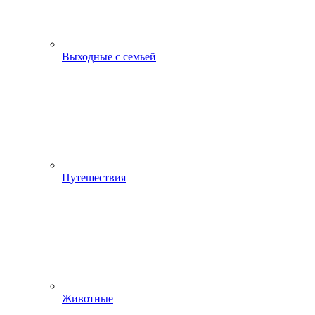
Выходные с семьей
Путешествия
Животные