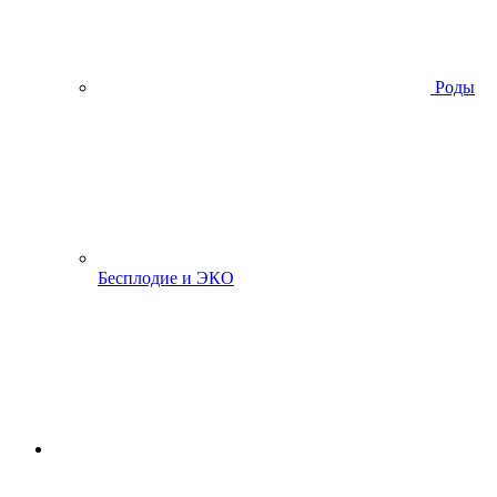
Роды
Бесплодие и ЭКО