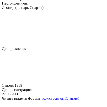
Настоящее имя:
Леонид (не царь Спарты)
Дата рождения:
1 июня 1958
Дата регистрации:
27.06.2006
Читает разделы форума:
Конкурсы на Ю-маме!