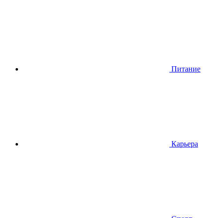
Питание
Карьера