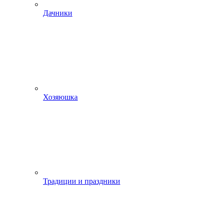
Дачники
Хозяюшка
Традиции и праздники