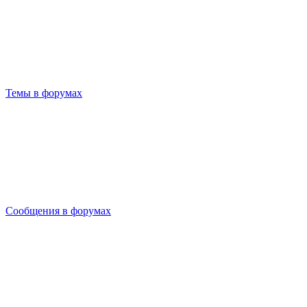
Темы в форумах
Сообщения в форумах