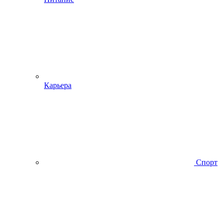
Карьера
Спорт