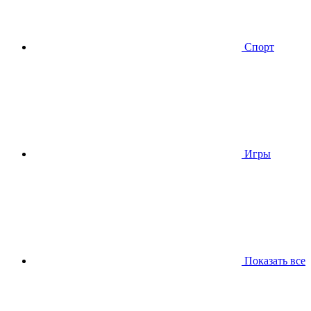
Спорт
Игры
Показать все