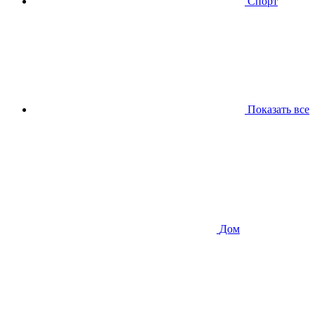
Спорт
Показать все
Дом