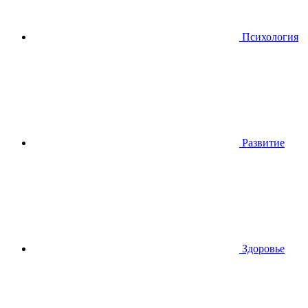
Психология
Развитие
Здоровье