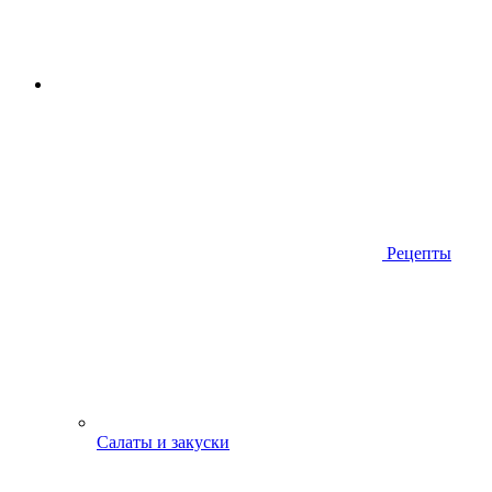
Рецепты
Салаты и закуски