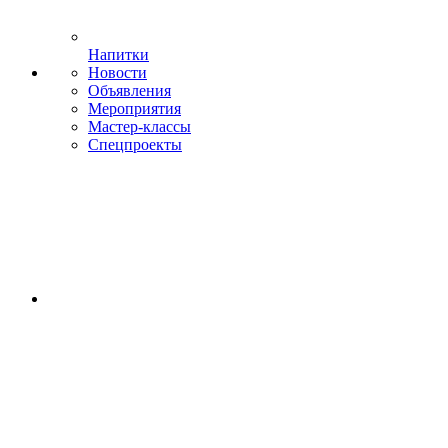
Напитки
Новости
Объявления
Мероприятия
Мастер-классы
Спецпроекты