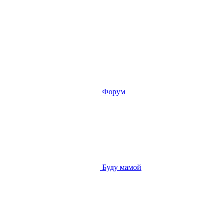
Форум
Буду мамой