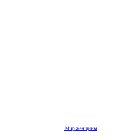
Мир женщины