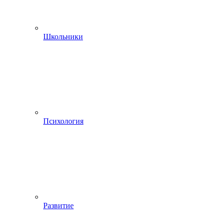
Школьники
Психология
Развитие