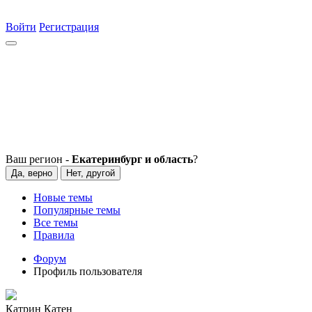
Войти
Регистрация
Ваш регион -
Екатеринбург и область
?
Да, верно
Нет, другой
Новые темы
Популярные темы
Все темы
Правила
Форум
Профиль пользователя
Катрин Катен