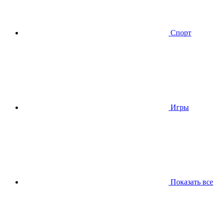
Спорт
Игры
Показать все