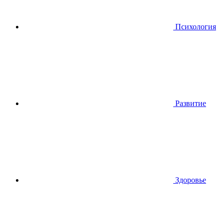
Психология
Развитие
Здоровье