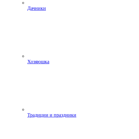
Дачники
Хозяюшка
Традиции и праздники