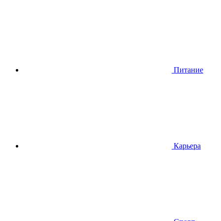
Питание
Карьера