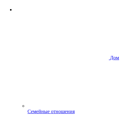
Дом
Семейные отношения