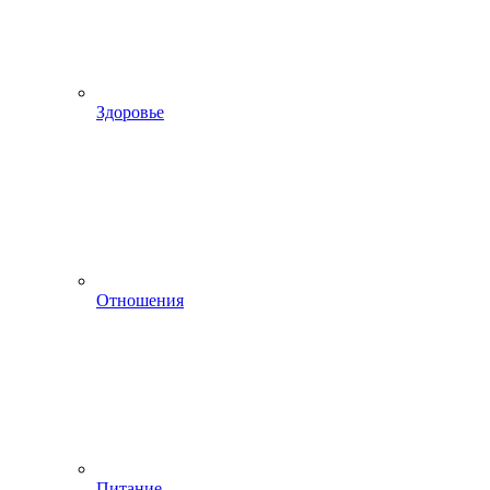
Здоровье
Отношения
Питание