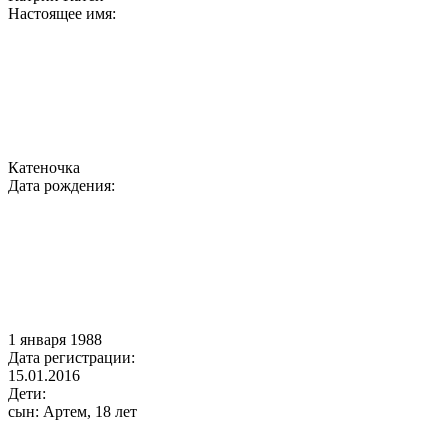
Настоящее имя:
Катеночка
Дата рождения:
1 января 1988
Дата регистрации:
15.01.2016
Дети:
cын: Артем, 18 лет