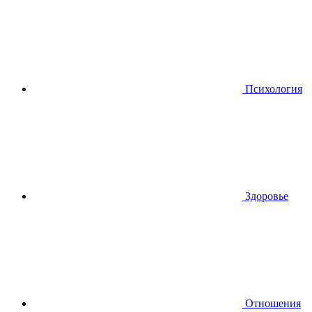
Психология
Здоровье
Отношения