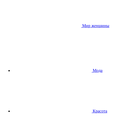
Мир женщины
Мода
Красота