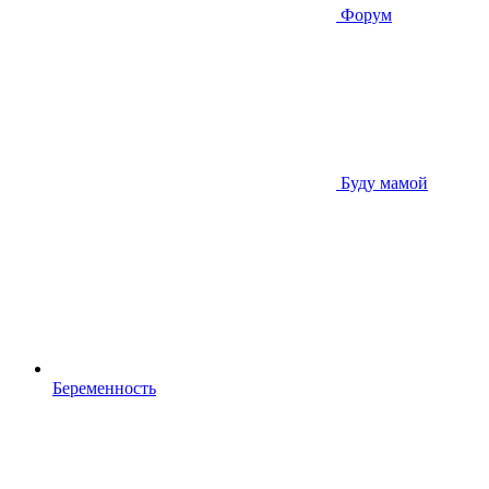
Форум
Буду мамой
Беременность