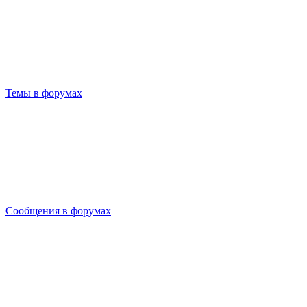
Темы в форумах
Сообщения в форумах