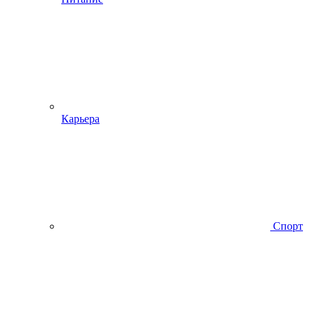
Карьера
Спорт