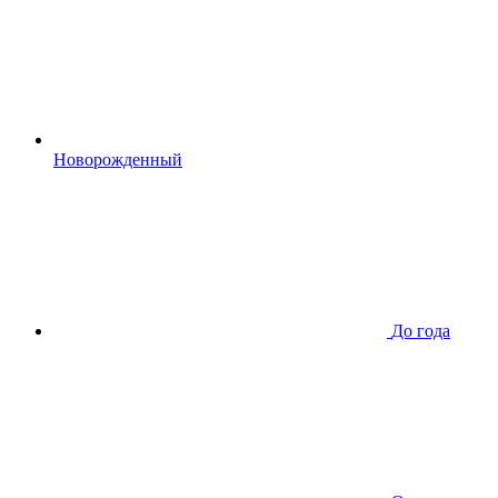
Новорожденный
До года