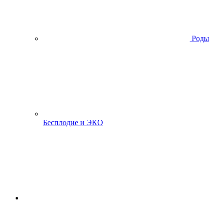
Роды
Бесплодие и ЭКО