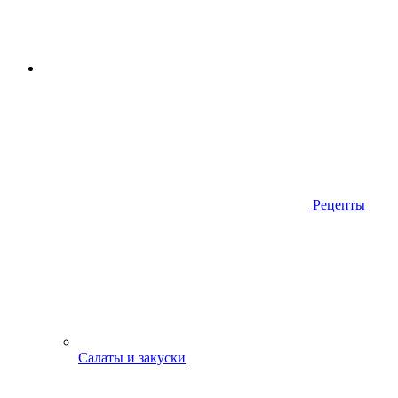
Рецепты
Салаты и закуски