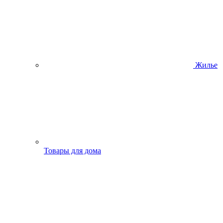
Жилье
Товары для дома