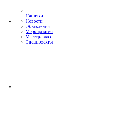
Напитки
Новости
Объявления
Мероприятия
Мастер-классы
Спецпроекты