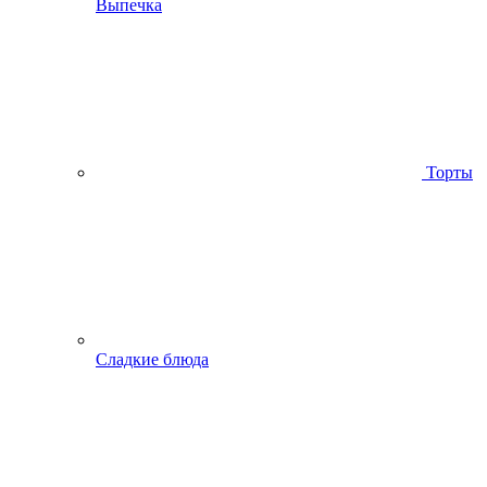
Выпечка
Торты
Сладкие блюда