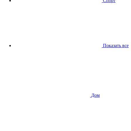
Спорт
Показать все
Дом