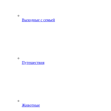
Выходные с семьей
Путешествия
Животные