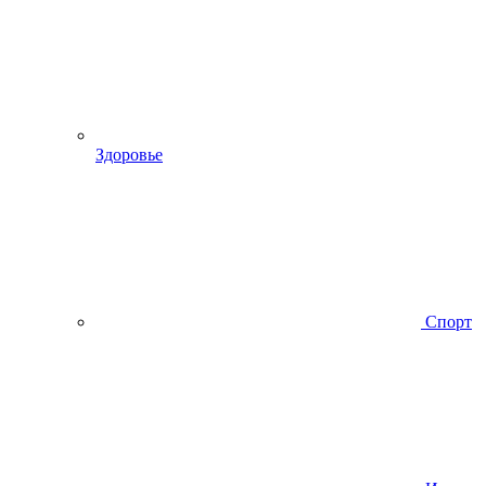
Здоровье
Спорт