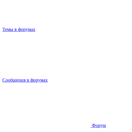
Темы в форумах
Сообщения в форумах
Форум