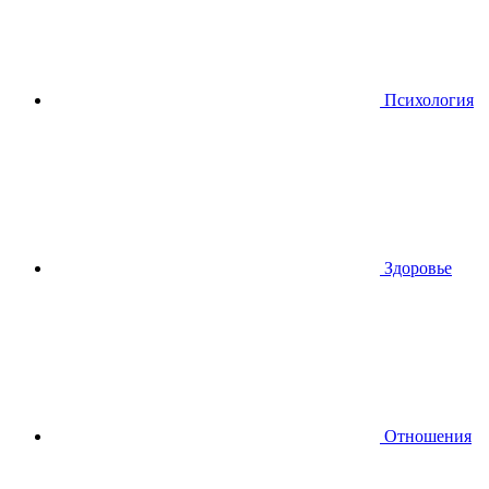
Психология
Здоровье
Отношения