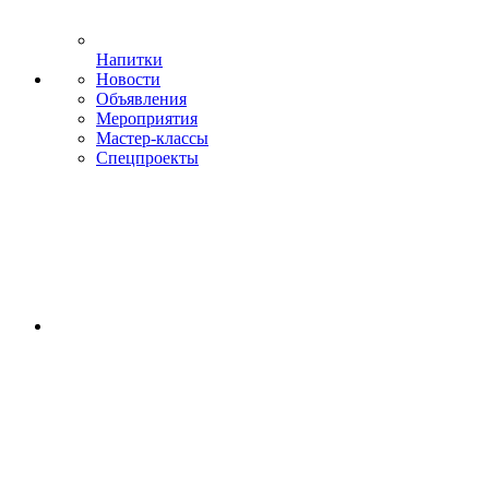
Напитки
Новости
Объявления
Мероприятия
Мастер-классы
Спецпроекты