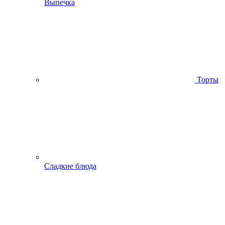
Выпечка
Торты
Сладкие блюда