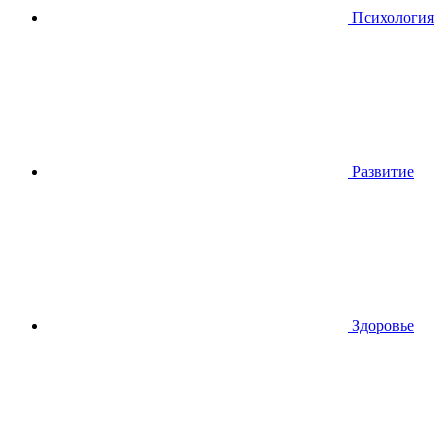
Психология
Развитие
Здоровье