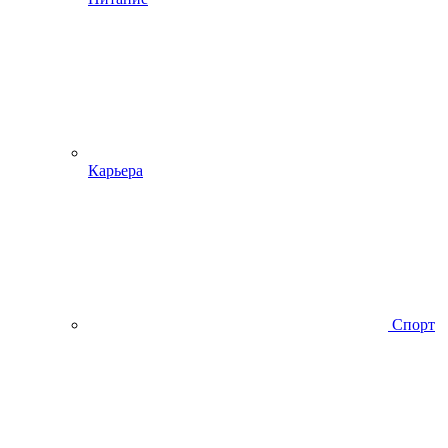
Карьера
Спорт