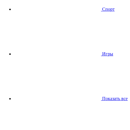
Спорт
Игры
Показать все