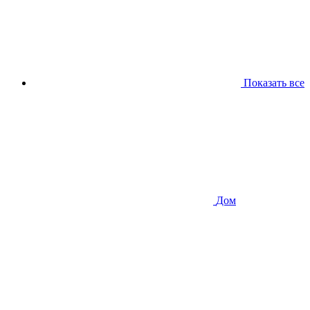
Показать все
Дом