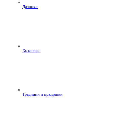
Дачники
Хозяюшка
Традиции и праздники