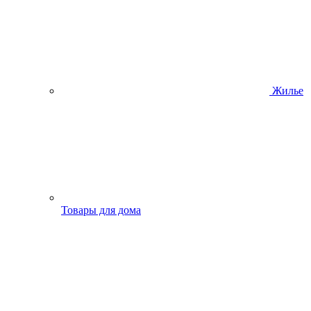
Жилье
Товары для дома