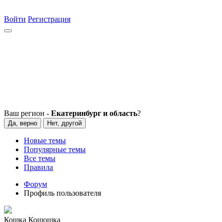
Войти
Регистрация
Ваш регион -
Екатеринбург и область
?
Да, верно
Нет, другой
Новые темы
Популярные темы
Все темы
Правила
Форум
Профиль пользователя
Кошка Кошошка