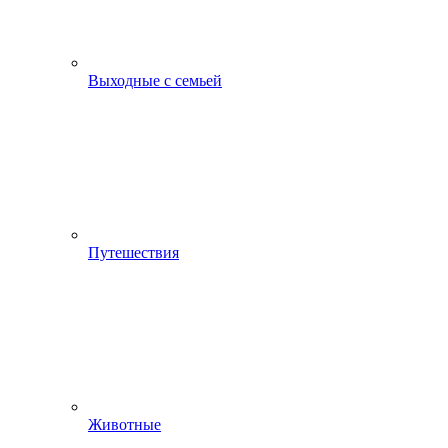
Выходные с семьей
Путешествия
Животные