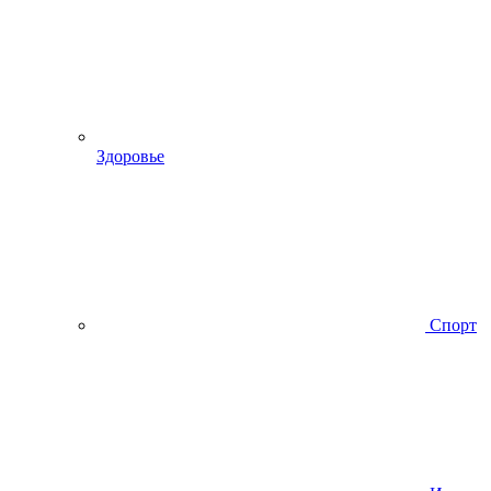
Здоровье
Спорт