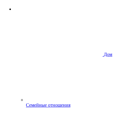
Дом
Семейные отношения