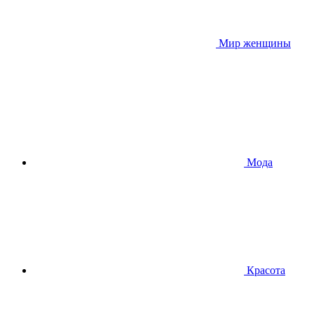
Мир женщины
Мода
Красота