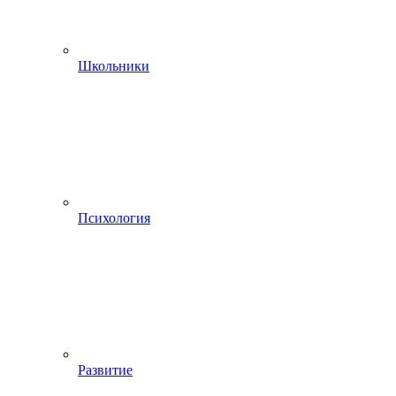
Школьники
Психология
Развитие