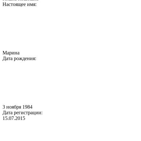
Настоящее имя:
Марина
Дата рождения:
3 ноября 1984
Дата регистрации:
15.07.2015