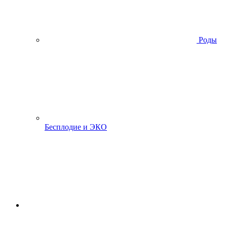
Роды
Бесплодие и ЭКО