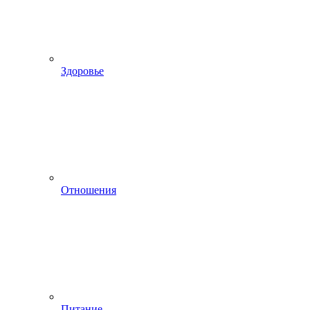
Здоровье
Отношения
Питание