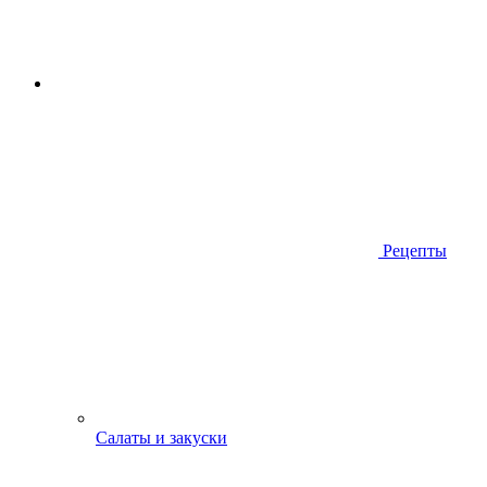
Рецепты
Салаты и закуски