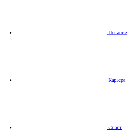
Питание
Карьера
Спорт