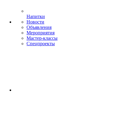
Напитки
Новости
Объявления
Мероприятия
Мастер-классы
Спецпроекты