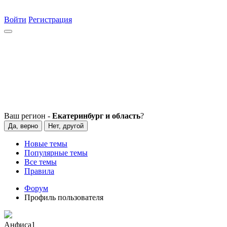
Войти
Регистрация
Ваш регион -
Екатеринбург и область
?
Да, верно
Нет, другой
Новые темы
Популярные темы
Все темы
Правила
Форум
Профиль пользователя
Анфиса1