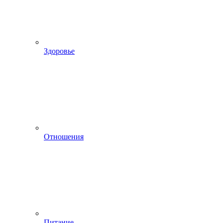
Здоровье
Отношения
Питание