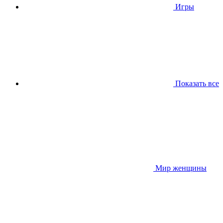
Игры
Показать все
Мир женщины