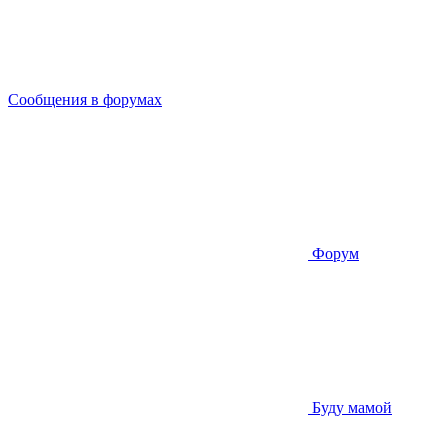
Сообщения в форумах
Форум
Буду мамой