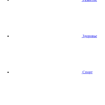
Здоровье
Спорт