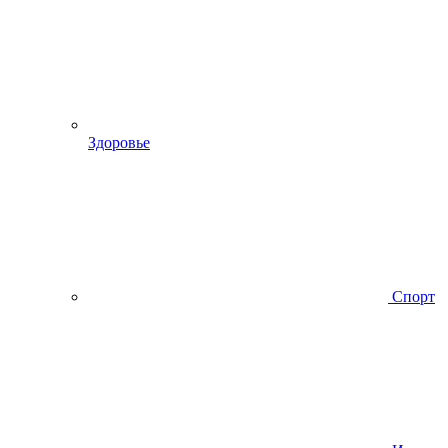
Здоровье
Спорт