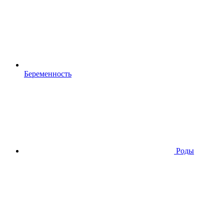
Беременность
Роды