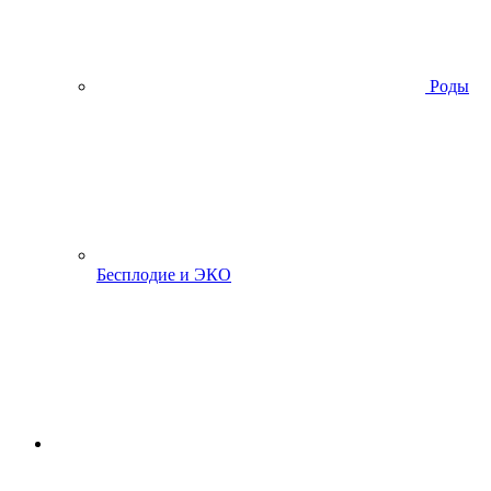
Роды
Бесплодие и ЭКО