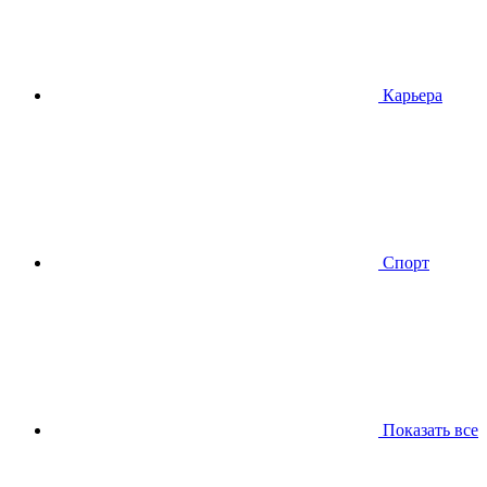
Карьера
Спорт
Показать все