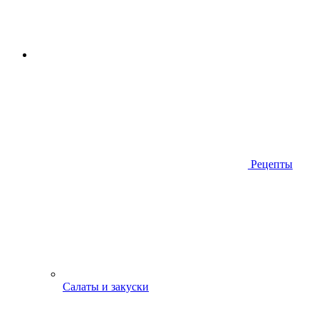
Рецепты
Салаты и закуски