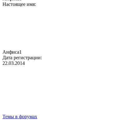
Настоящее имя:
Анфиса1
Дата регистрации:
22.03.2014
Темы в форумах