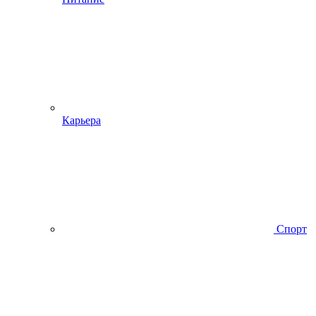
Карьера
Спорт