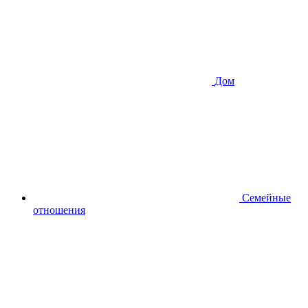
Дом
Семейные
отношения