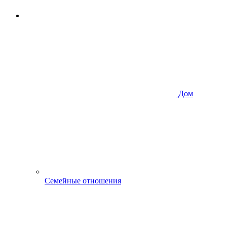
Дом
Семейные отношения