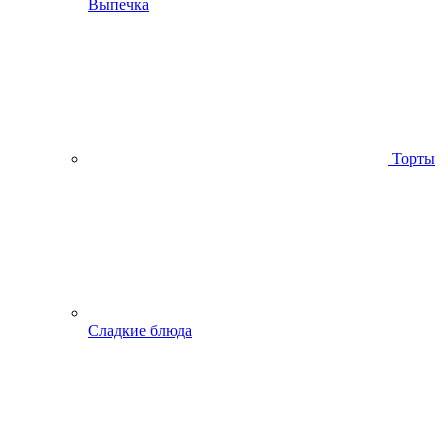
Выпечка
Торты
Сладкие блюда