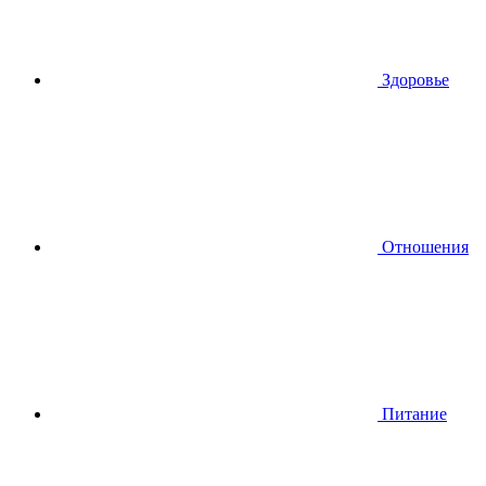
Здоровье
Отношения
Питание