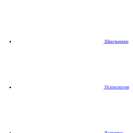
Школьники
Психология
Развитие