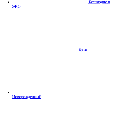
Бесплодие и
ЭКО
Дети
Новорожденный