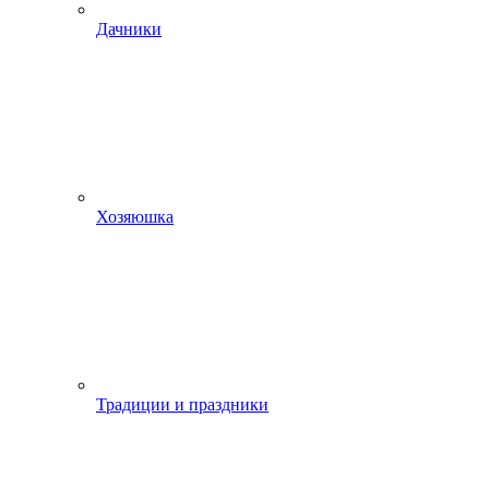
Дачники
Хозяюшка
Традиции и праздники