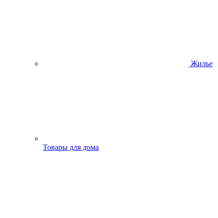
Жилье
Товары для дома