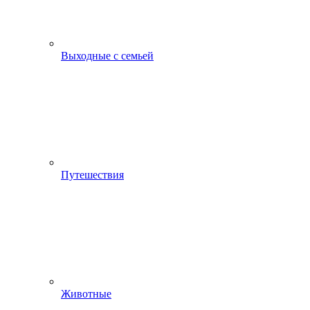
Выходные с семьей
Путешествия
Животные