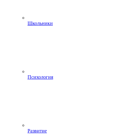
Школьники
Психология
Развитие