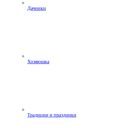
Дачники
Хозяюшка
Традиции и праздники