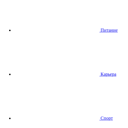
Питание
Карьера
Спорт