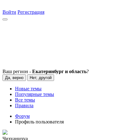
Войти
Регистрация
Ваш регион -
Екатеринбург и область
?
Да, верно
Нет, другой
Новые темы
Популярные темы
Все темы
Правила
Форум
Профиль пользователя
Чихуанихуа