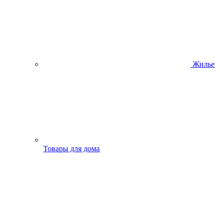
Жилье
Товары для дома