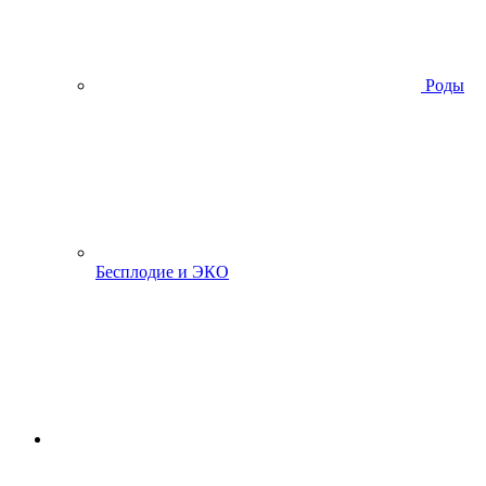
Роды
Бесплодие и ЭКО