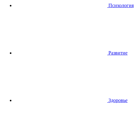
Психология
Развитие
Здоровье