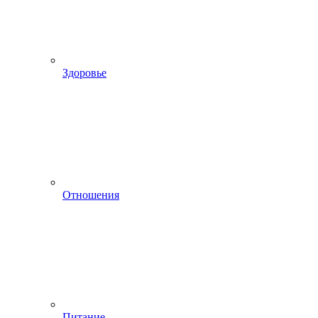
Здоровье
Отношения
Питание