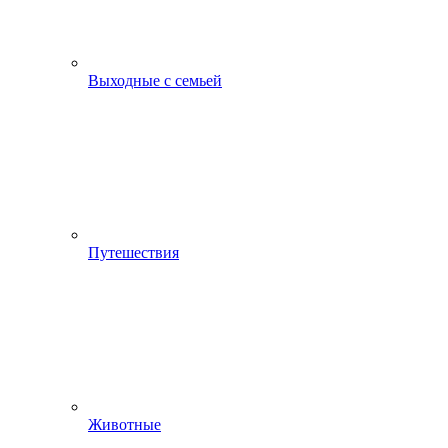
Выходные с семьей
Путешествия
Животные