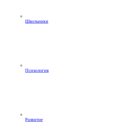
Школьники
Психология
Развитие