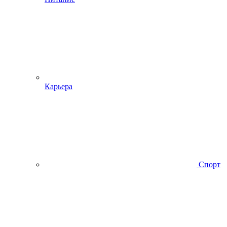
Карьера
Спорт