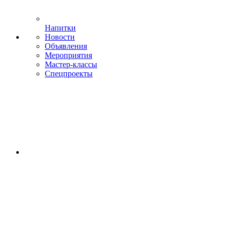
Напитки
Новости
Объявления
Мероприятия
Мастер-классы
Спецпроекты