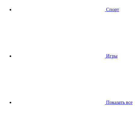
Спорт
Игры
Показать все