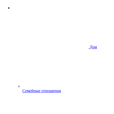
Дом
Семейные отношения