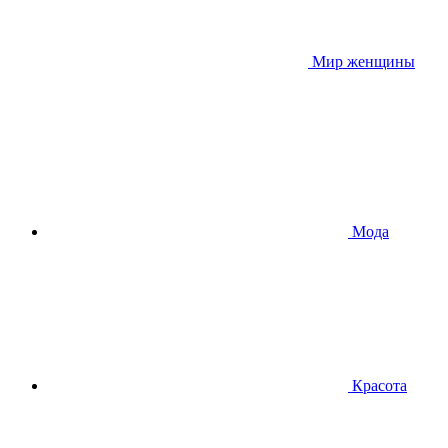
Мир женщины
Мода
Красота