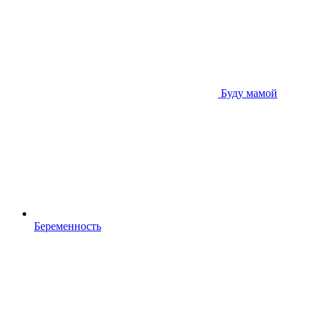
Буду мамой
Беременность