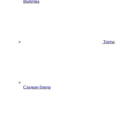
Выпечка
Торты
Сладкие блюда