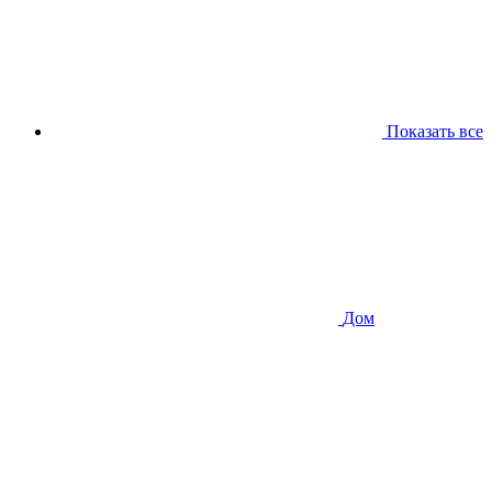
Показать все
Дом