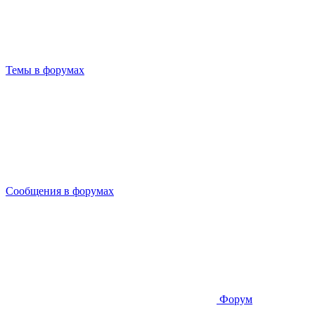
Темы в форумах
Сообщения в форумах
Форум