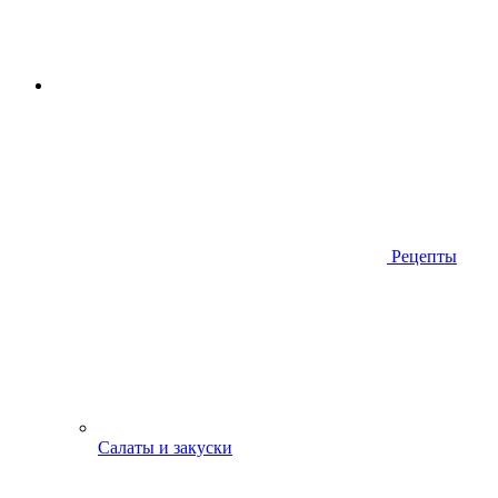
Рецепты
Салаты и закуски