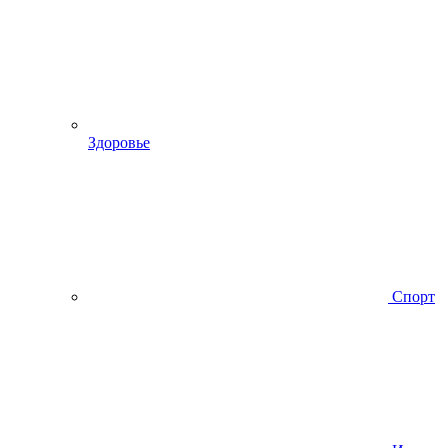
Здоровье
Спорт