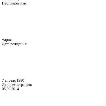
Настоящее имя:
мария
Дата рождения:
7 апреля 1980
Дата регистрации:
05.02.2014