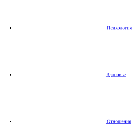
Психология
Здоровье
Отношения