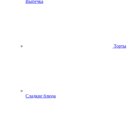
Выпечка
Торты
Сладкие блюда