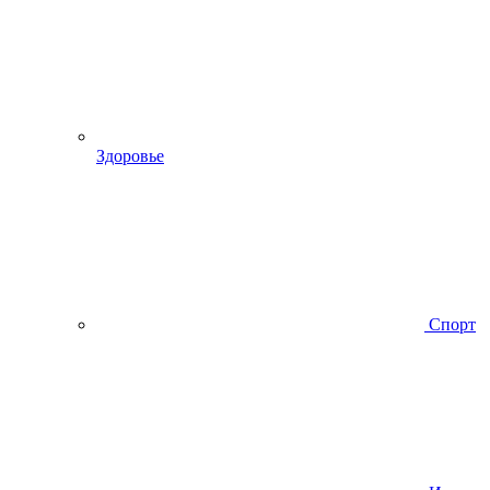
Здоровье
Спорт