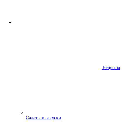
Рецепты
Салаты и закуски