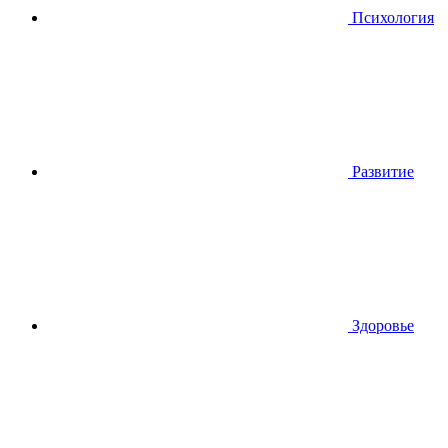
Психология
Развитие
Здоровье