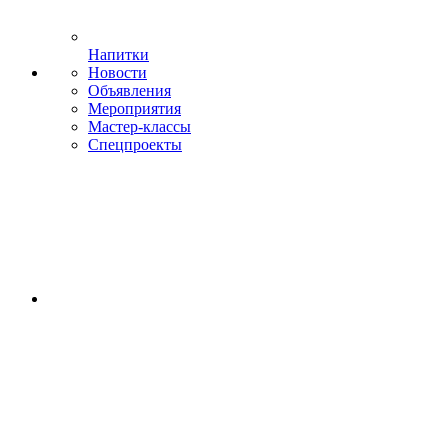
Напитки
Новости
Объявления
Мероприятия
Мастер-классы
Спецпроекты