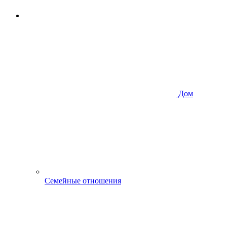
Дом
Семейные отношения