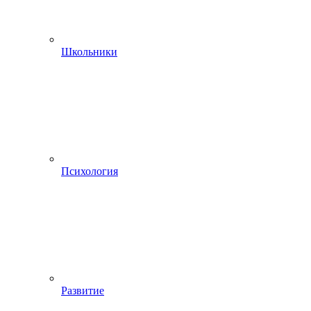
Школьники
Психология
Развитие