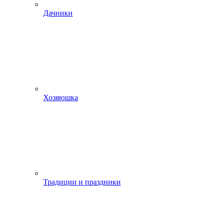
Дачники
Хозяюшка
Традиции и праздники