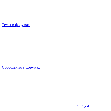
Темы в форумах
Сообщения в форумах
Форум