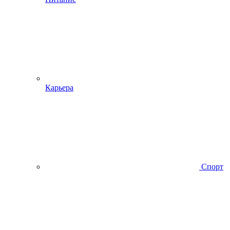
Карьера
Спорт