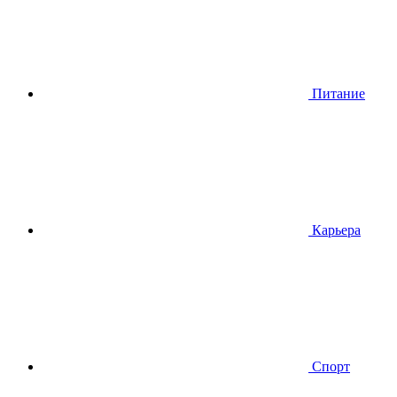
Питание
Карьера
Спорт