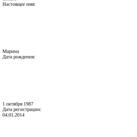
Настоящее имя:
Марина
Дата рождения:
1 октября 1987
Дата регистрации:
04.01.2014