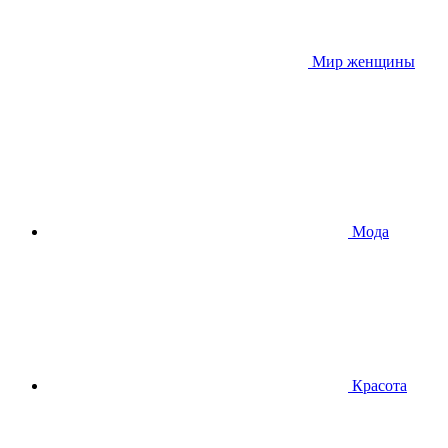
Мир женщины
Мода
Красота