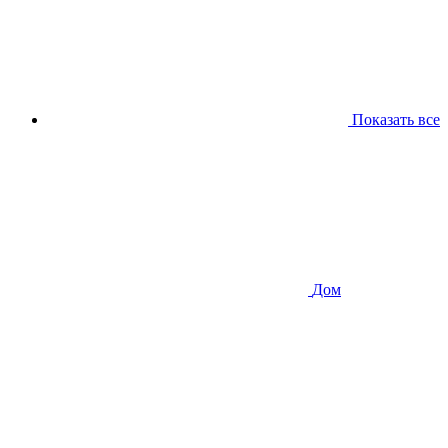
Показать все
Дом