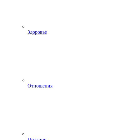
Здоровье
Отношения
Питание