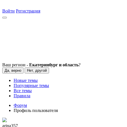
Войти
Регистрация
Ваш регион -
Екатеринбург и область
?
Да, верно
Нет, другой
Новые темы
Популярные темы
Все темы
Правила
Форум
Профиль пользователя
arina357