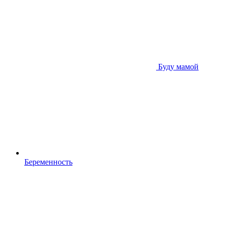
Буду мамой
Беременность