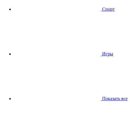
Спорт
Игры
Показать все