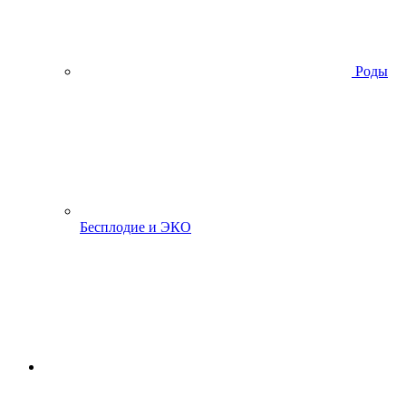
Роды
Бесплодие и ЭКО