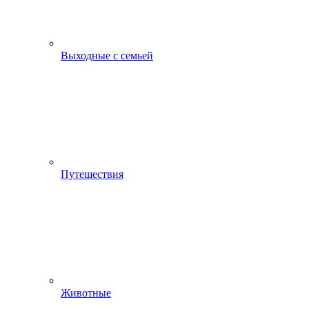
Выходные с семьей
Путешествия
Животные