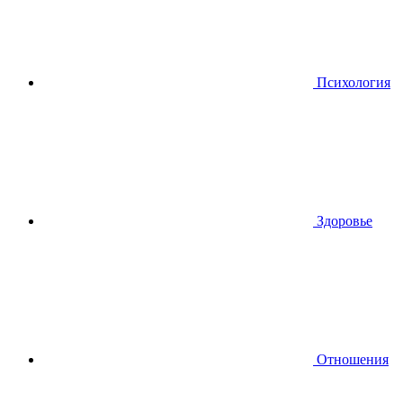
Психология
Здоровье
Отношения