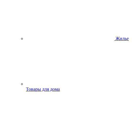
Жилье
Товары для дома