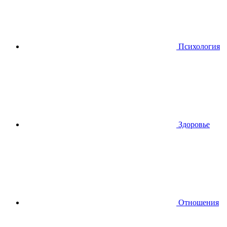
Психология
Здоровье
Отношения