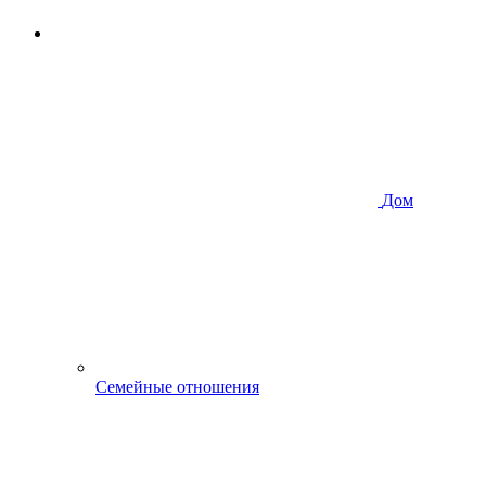
Дом
Семейные отношения