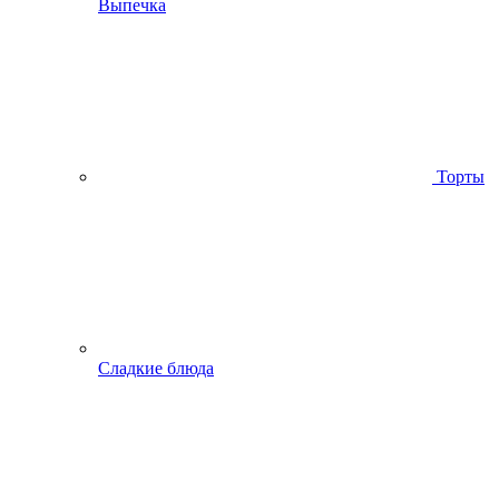
Выпечка
Торты
Сладкие блюда