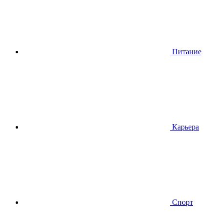
Питание
Карьера
Спорт