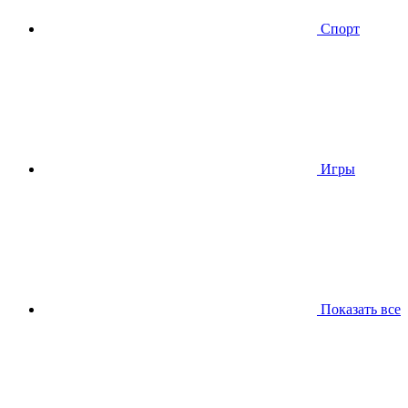
Спорт
Игры
Показать все