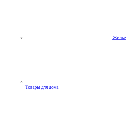
Жилье
Товары для дома