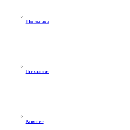
Школьники
Психология
Развитие