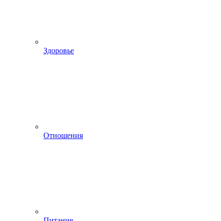
Здоровье
Отношения
Питание