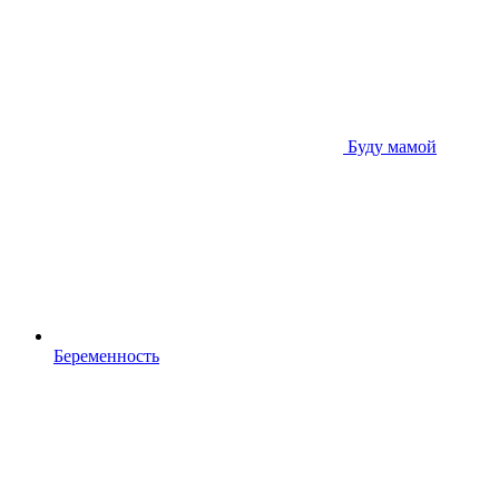
Буду мамой
Беременность