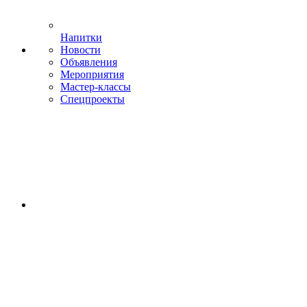
Напитки
Новости
Объявления
Мероприятия
Мастер-классы
Спецпроекты