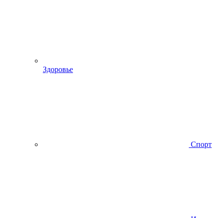
Здоровье
Спорт