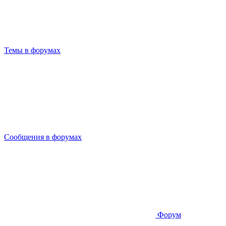
Темы в форумах
Сообщения в форумах
Форум