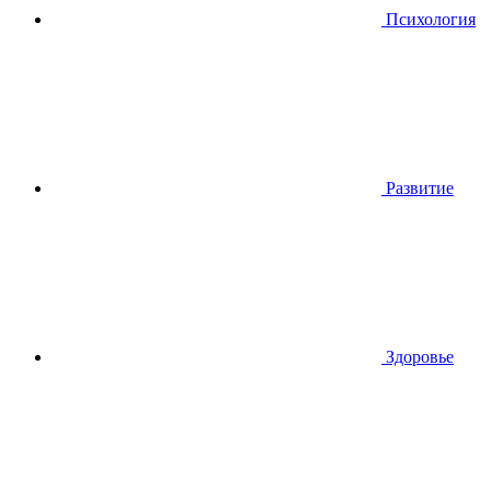
Психология
Развитие
Здоровье