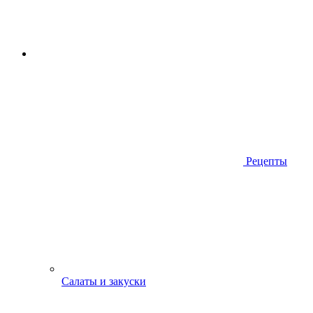
Рецепты
Салаты и закуски