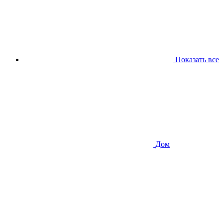
Показать все
Дом