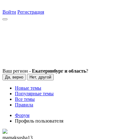
Войти
Регистрация
Ваш регион -
Екатеринбург и область
?
Да, верно
Нет, другой
Новые темы
Популярные темы
Все темы
Правила
Форум
Профиль пользователя
mamaksusha13