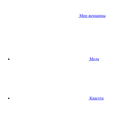
Мир женщины
Мода
Красота