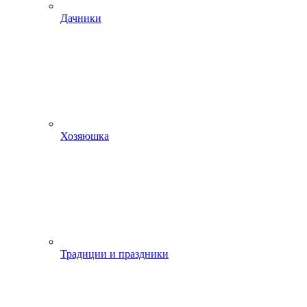
Дачники
Хозяюшка
Традиции и праздники