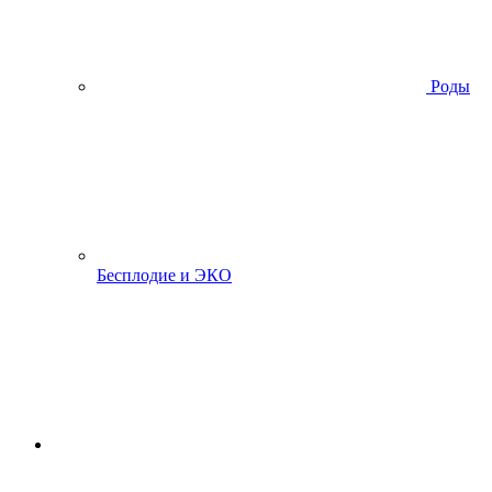
Роды
Бесплодие и ЭКО