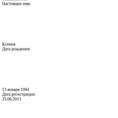
Настоящее имя:
Ксения
Дата рождения:
13 января 1994
Дата регистрации:
25.06.2013