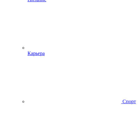
Карьера
Спорт