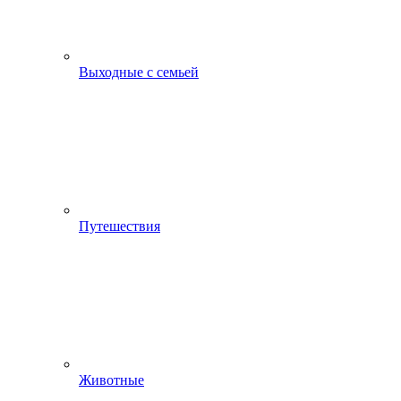
Выходные с семьей
Путешествия
Животные