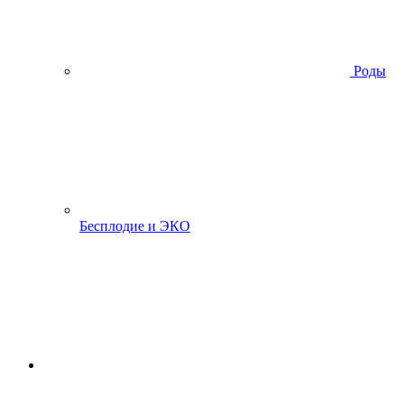
Роды
Бесплодие и ЭКО