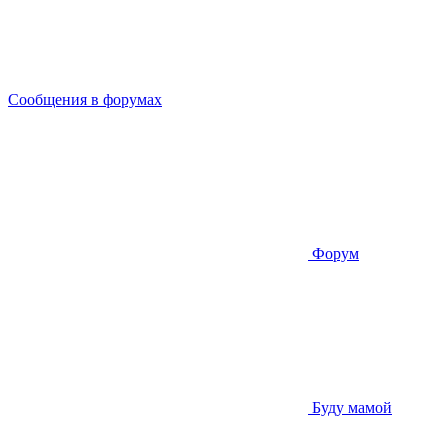
Сообщения в форумах
Форум
Буду мамой