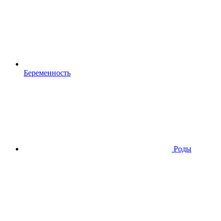
Беременность
Роды