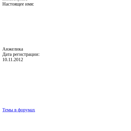
Настоящее имя:
Анжелика
Дата регистрации:
10.11.2012
Темы в форумах