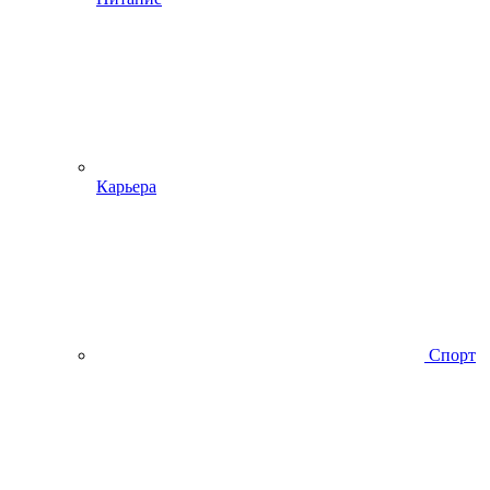
Карьера
Спорт