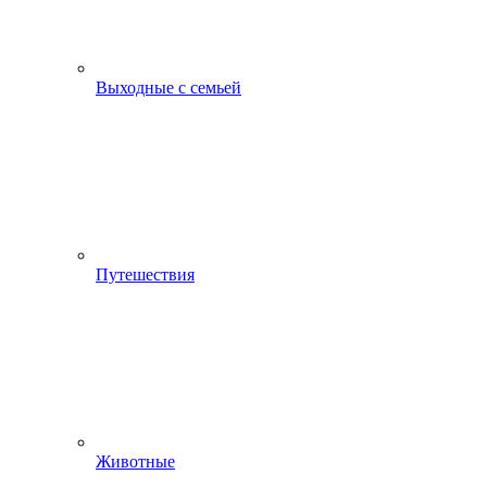
Выходные с семьей
Путешествия
Животные