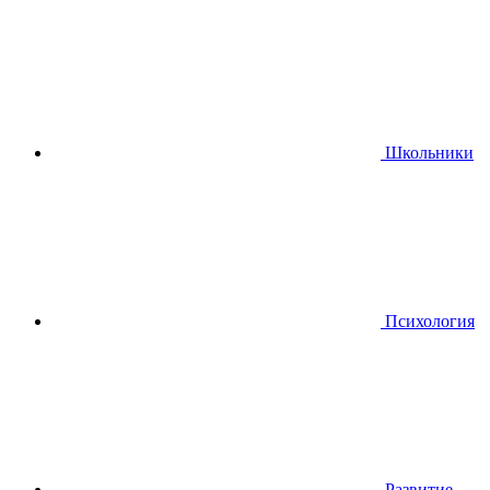
Школьники
Психология
Развитие