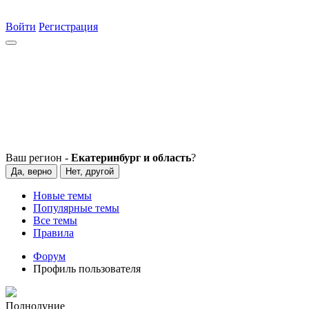
Войти
Регистрация
Ваш регион -
Екатеринбург и область
?
Да, верно
Нет, другой
Новые темы
Популярные темы
Все темы
Правила
Форум
Профиль пользователя
Полнолуние