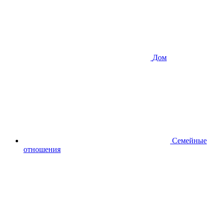
Дом
Семейные
отношения