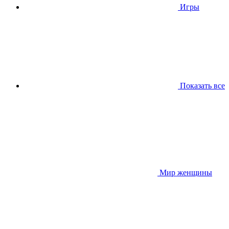
Игры
Показать все
Мир женщины