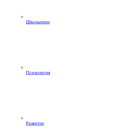
Школьники
Психология
Развитие