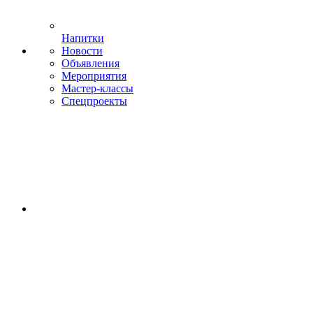
Напитки
Новости
Объявления
Мероприятия
Мастер-классы
Спецпроекты