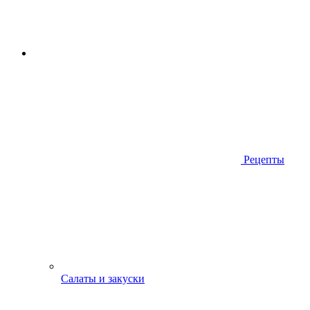
Рецепты
Салаты и закуски