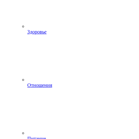
Здоровье
Отношения
Питание