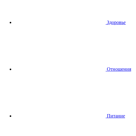
Здоровье
Отношения
Питание