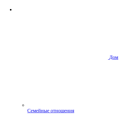
Дом
Семейные отношения