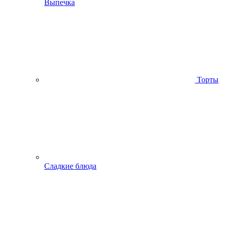
Выпечка
Торты
Сладкие блюда