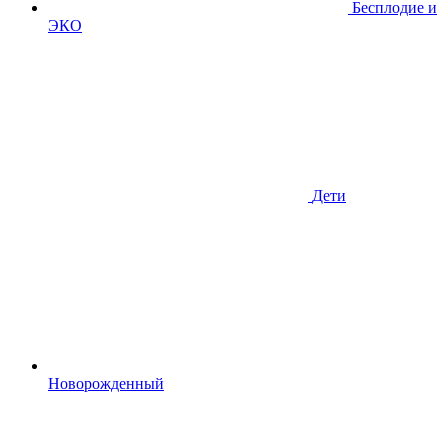
Бесплодие и
ЭКО
Дети
Новорожденный