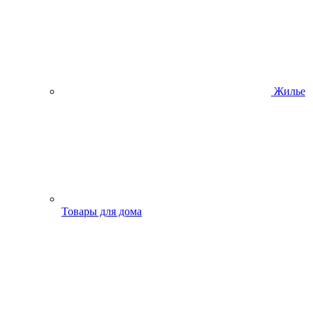
Жилье
Товары для дома