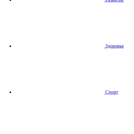
Здоровье
Спорт