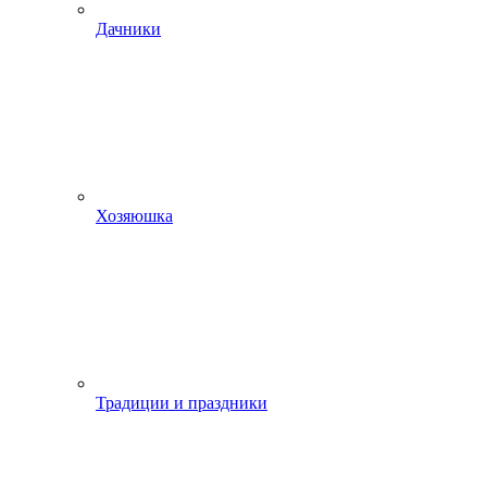
Дачники
Хозяюшка
Традиции и праздники