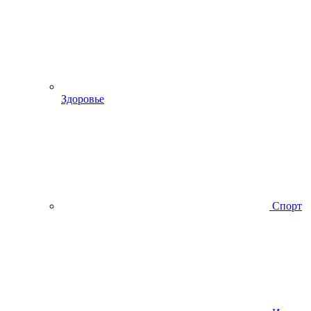
Здоровье
Спорт