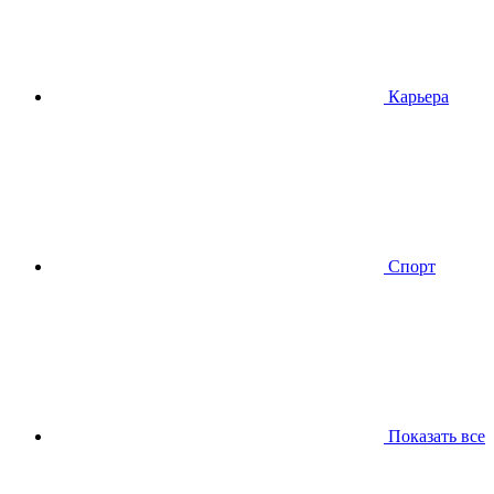
Карьера
Спорт
Показать все