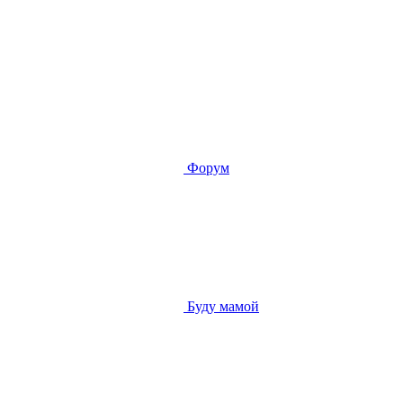
Форум
Буду мамой