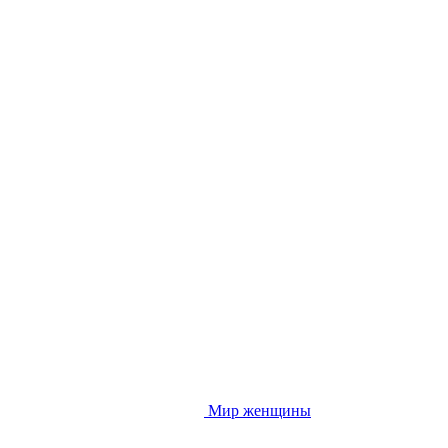
Мир женщины