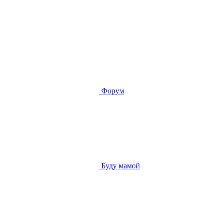
Форум
Буду мамой