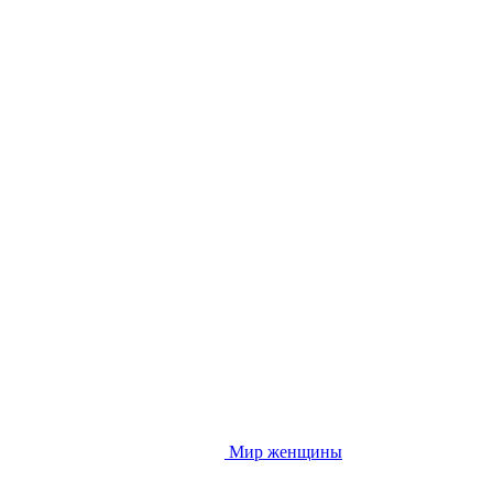
Мир женщины