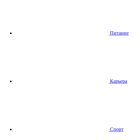
Питание
Карьера
Спорт