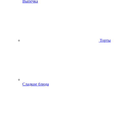
Выпечка
Торты
Сладкие блюда