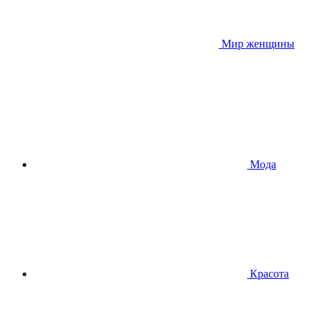
Мир женщины
Мода
Красота