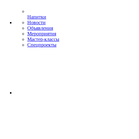
Напитки
Новости
Объявления
Мероприятия
Мастер-классы
Спецпроекты