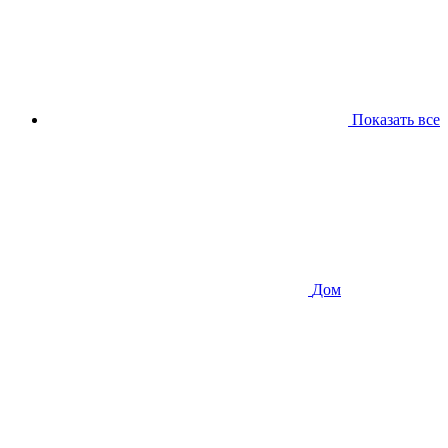
Показать все
Дом