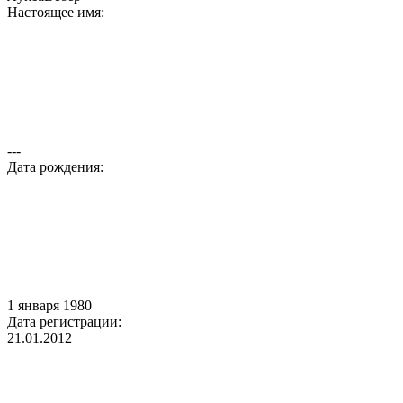
Настоящее имя:
---
Дата рождения:
1 января 1980
Дата регистрации:
21.01.2012