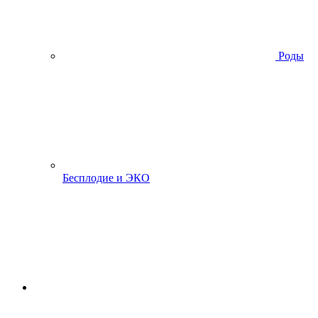
Роды
Бесплодие и ЭКО