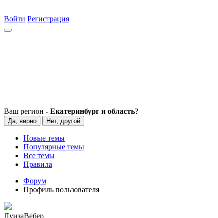
Войти
Регистрация
Ваш регион -
Екатеринбург и область
?
Да, верно
Нет, другой
Новые темы
Популярные темы
Все темы
Правила
Форум
Профиль пользователя
ЛуизаВебер