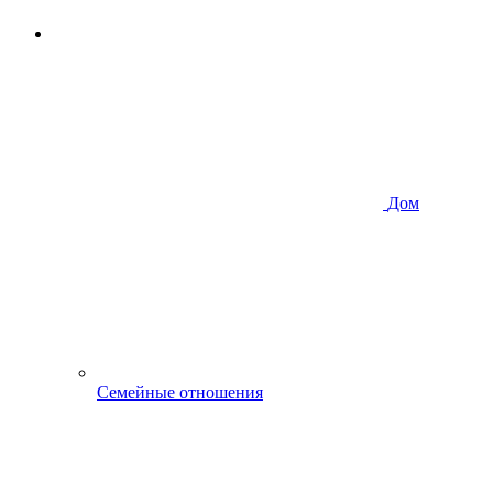
Дом
Семейные отношения