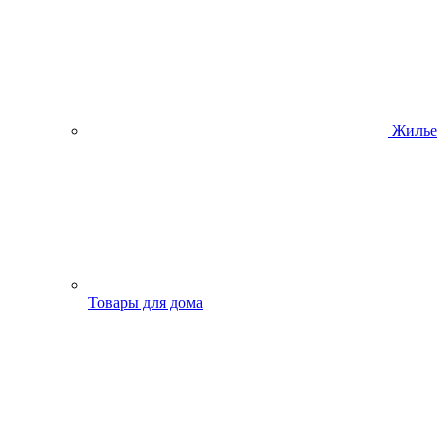
Жилье
Товары для дома