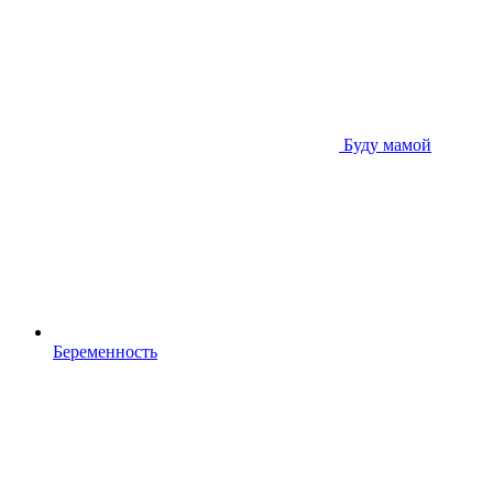
Буду мамой
Беременность