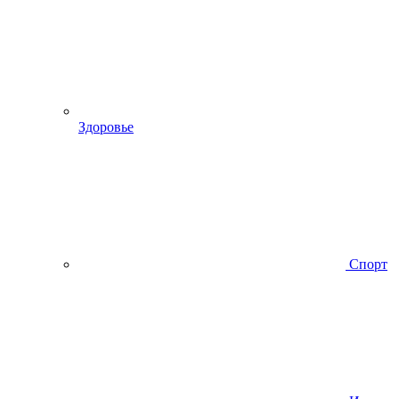
Здоровье
Спорт