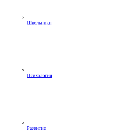
Школьники
Психология
Развитие