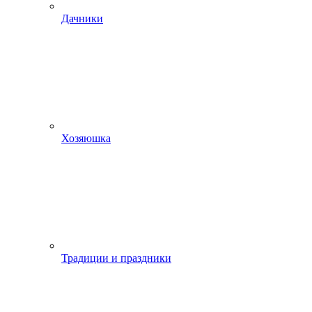
Дачники
Хозяюшка
Традиции и праздники