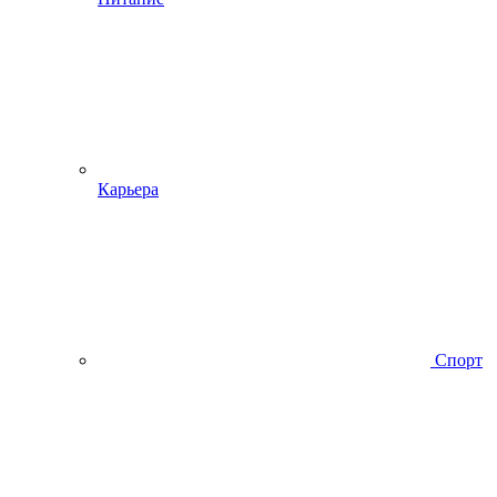
Карьера
Спорт