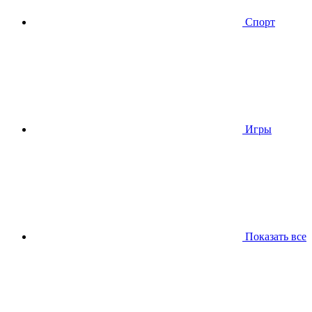
Спорт
Игры
Показать все