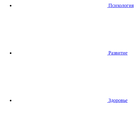
Психология
Развитие
Здоровье