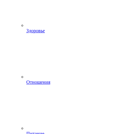
Здоровье
Отношения
Питание