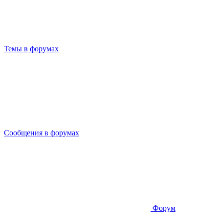
Темы в форумах
Сообщения в форумах
Форум