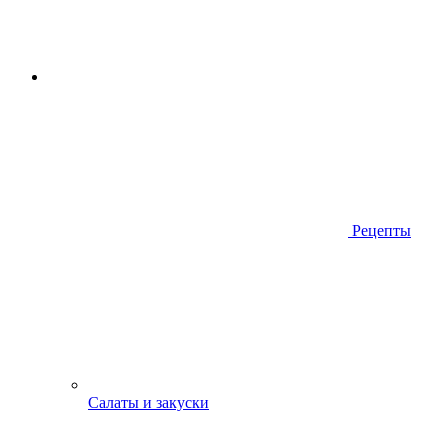
Рецепты
Салаты и закуски