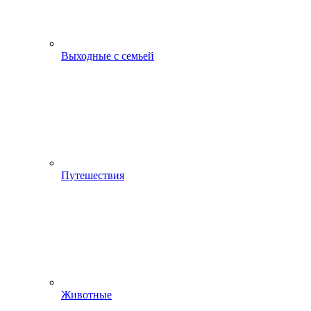
Выходные с семьей
Путешествия
Животные