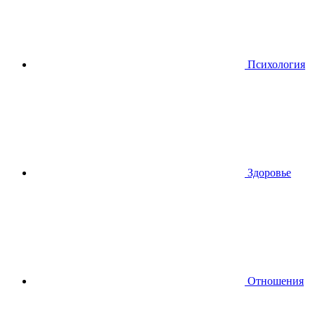
Психология
Здоровье
Отношения