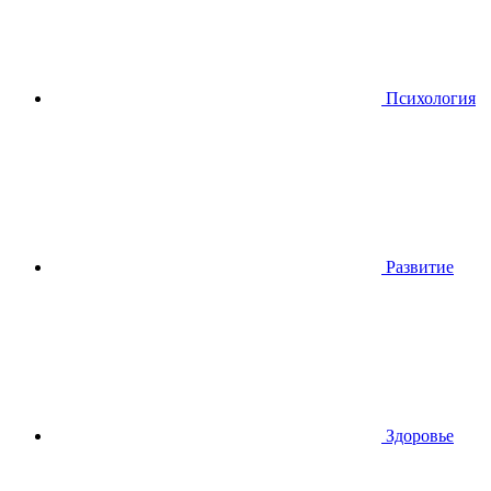
Психология
Развитие
Здоровье