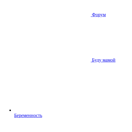
Форум
Буду мамой
Беременность