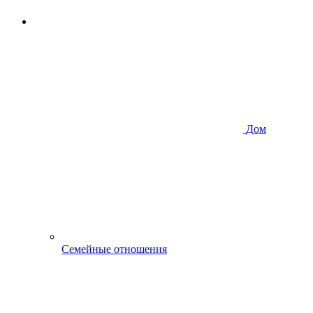
Дом
Семейные отношения