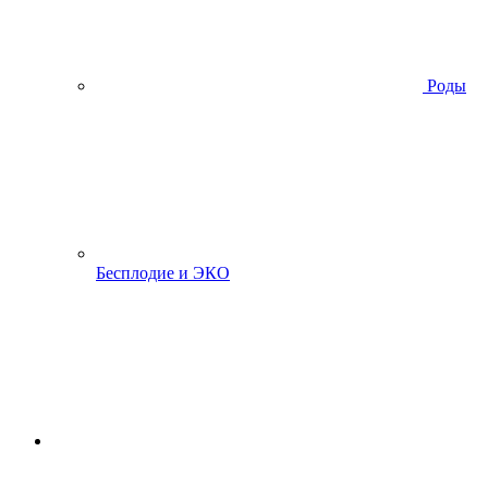
Роды
Бесплодие и ЭКО