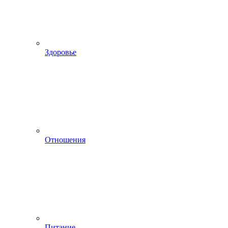
Здоровье
Отношения
Питание