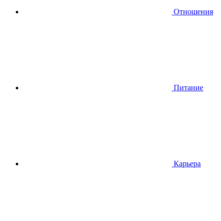
Отношения
Питание
Карьера