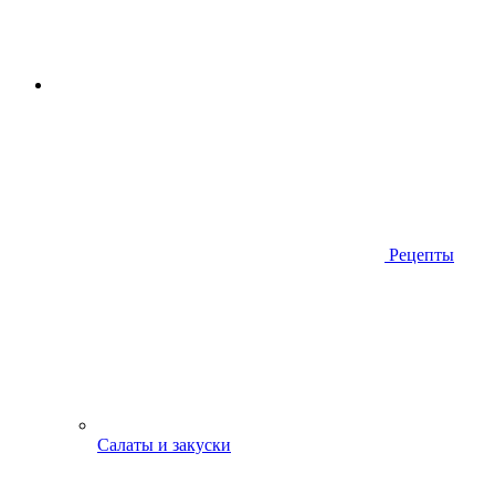
Рецепты
Салаты и закуски