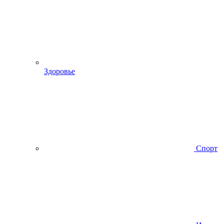
Здоровье
Спорт