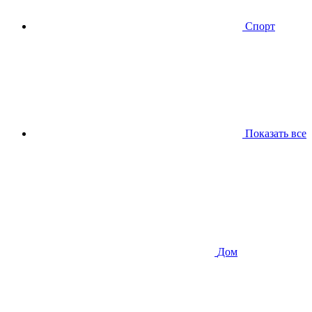
Спорт
Показать все
Дом