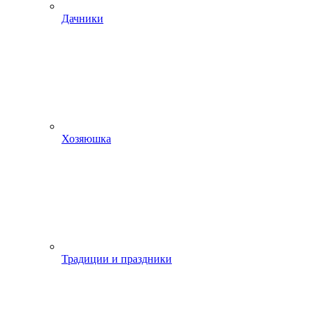
Дачники
Хозяюшка
Традиции и праздники