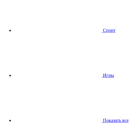
Спорт
Игры
Показать все