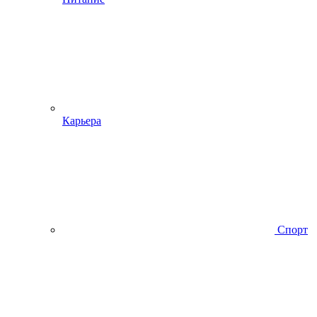
Карьера
Спорт