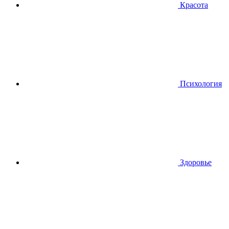
Красота
Психология
Здоровье