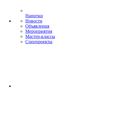
Напитки
Новости
Объявления
Мероприятия
Мастер-классы
Спецпроекты