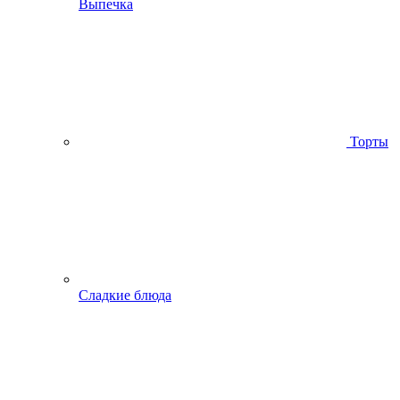
Выпечка
Торты
Сладкие блюда