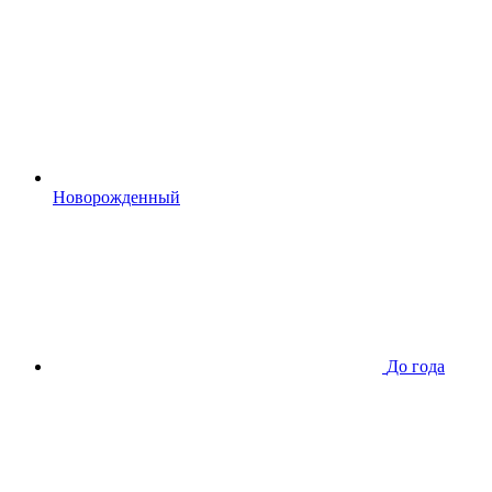
Новорожденный
До года