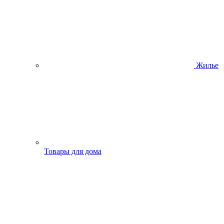
Жилье
Товары для дома