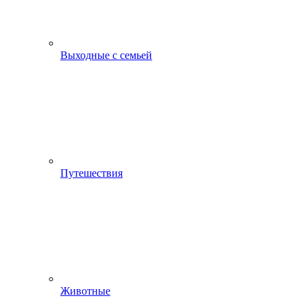
Выходные с семьей
Путешествия
Животные