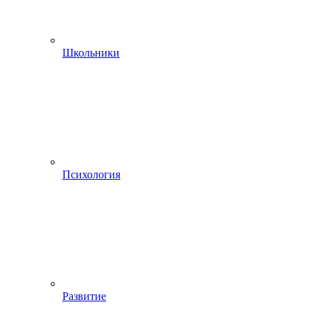
Школьники
Психология
Развитие