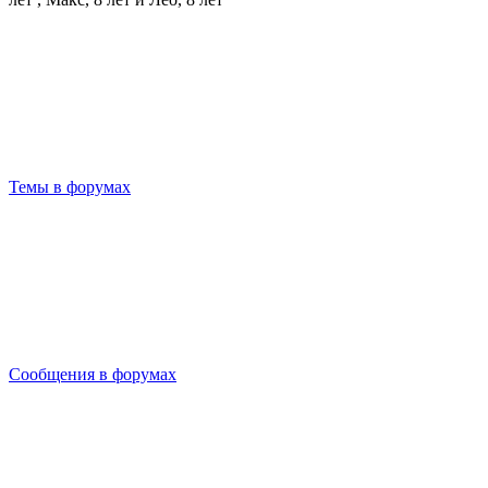
Темы в форумах
Сообщения в форумах