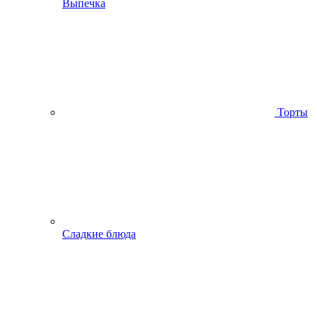
Выпечка
Торты
Сладкие блюда