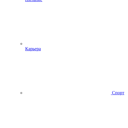
Карьера
Спорт