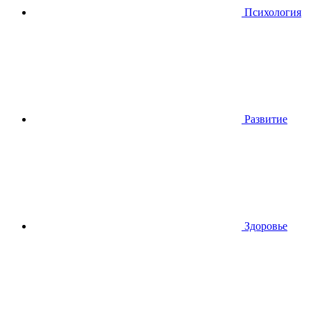
Психология
Развитие
Здоровье