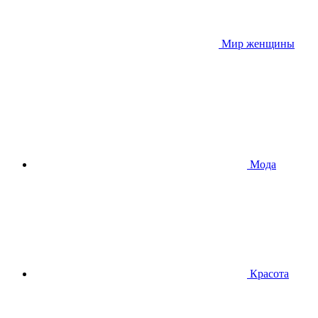
Мир женщины
Мода
Красота