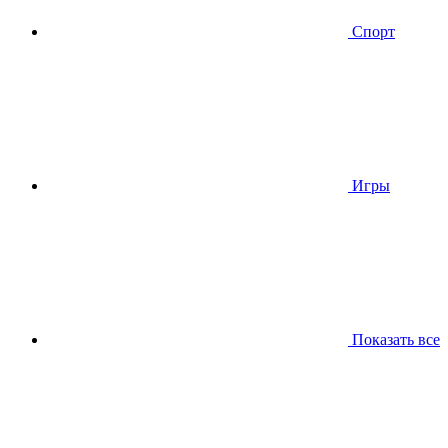
Спорт
Игры
Показать все