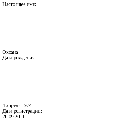
Настоящее имя:
Оксана
Дата рождения:
4 апреля 1974
Дата регистрации:
20.09.2011