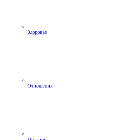
Здоровье
Отношения
Питание