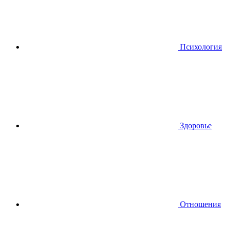
Психология
Здоровье
Отношения