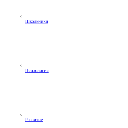
Школьники
Психология
Развитие