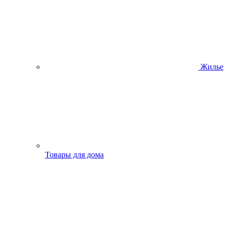
Жилье
Товары для дома