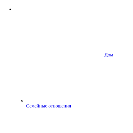
Дом
Семейные отношения