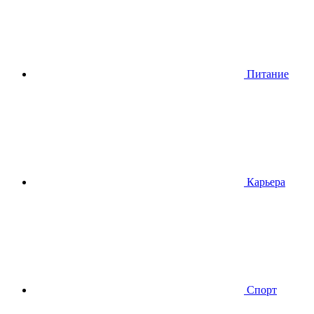
Питание
Карьера
Спорт