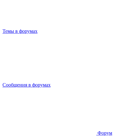
Темы в форумах
Сообщения в форумах
Форум