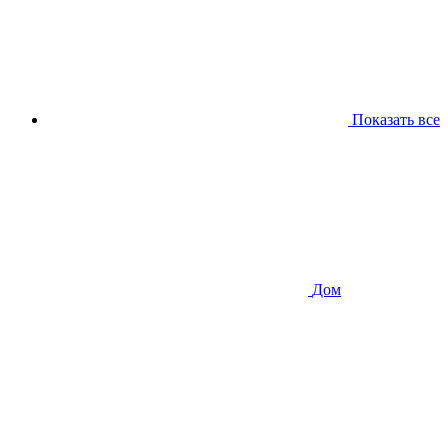
Показать все
Дом