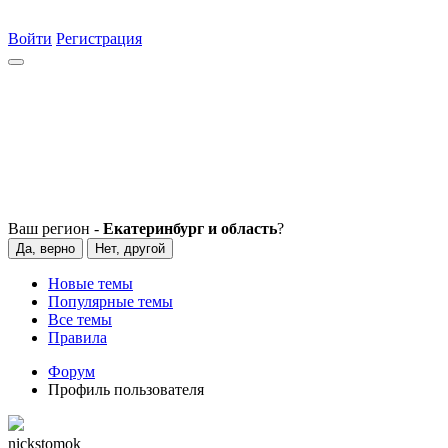
Войти
Регистрация
Ваш регион -
Екатеринбург и область
?
Да, верно
Нет, другой
Новые темы
Популярные темы
Все темы
Правила
Форум
Профиль пользователя
nickstomok