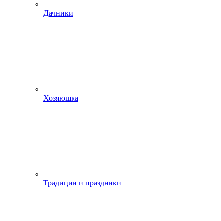
Дачники
Хозяюшка
Традиции и праздники