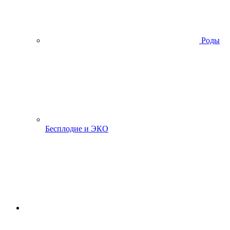
Роды
Бесплодие и ЭКО