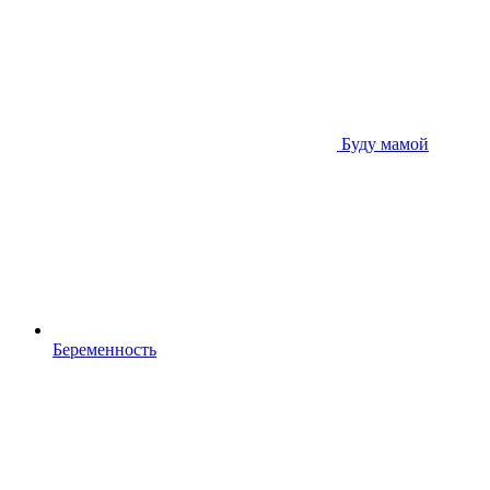
Буду мамой
Беременность