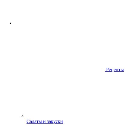
Рецепты
Салаты и закуски