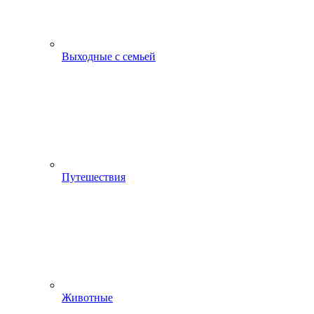
Выходные с семьей
Путешествия
Животные