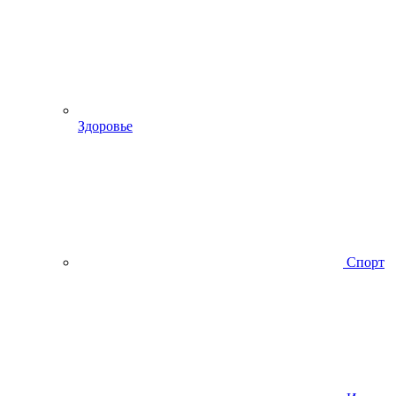
Здоровье
Спорт