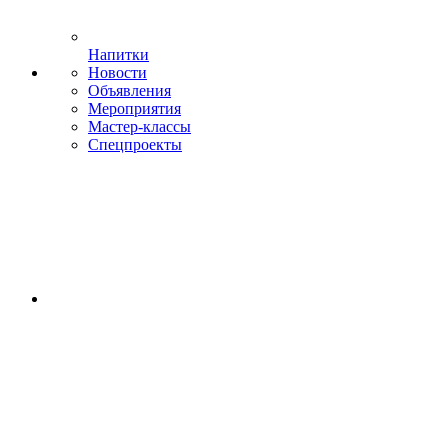
Напитки
Новости
Объявления
Мероприятия
Мастер-классы
Спецпроекты