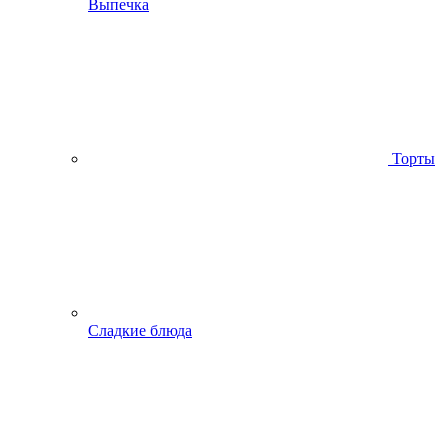
Выпечка
Торты
Сладкие блюда