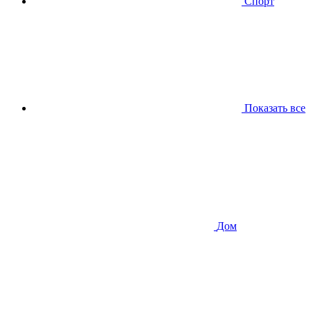
Спорт
Показать все
Дом