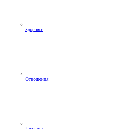
Здоровье
Отношения
Питание