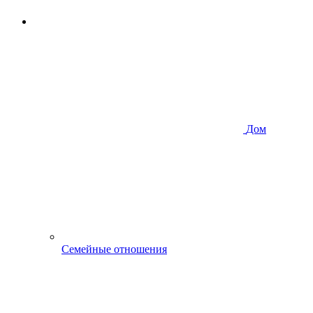
Дом
Семейные отношения