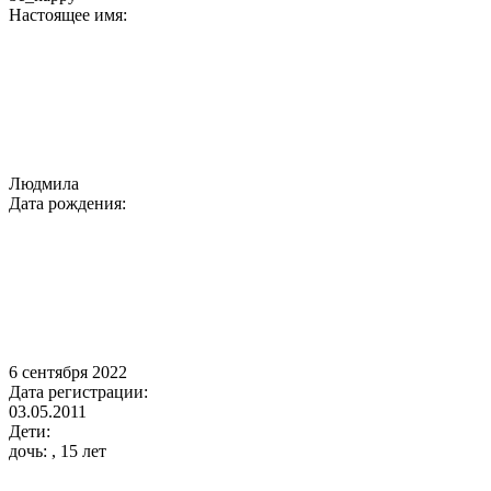
Настоящее имя:
Людмила
Дата рождения:
6 сентября 2022
Дата регистрации:
03.05.2011
Дети:
дочь: , 15 лет