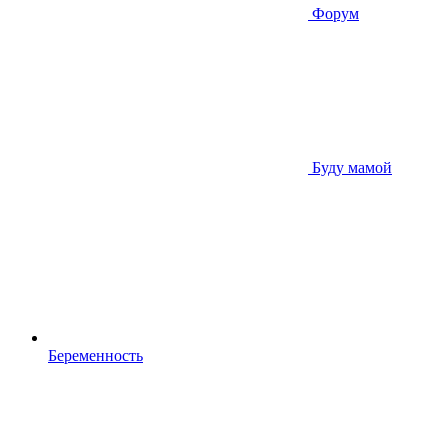
Форум
Буду мамой
Беременность