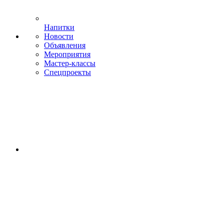
Напитки
Новости
Объявления
Мероприятия
Мастер-классы
Спецпроекты