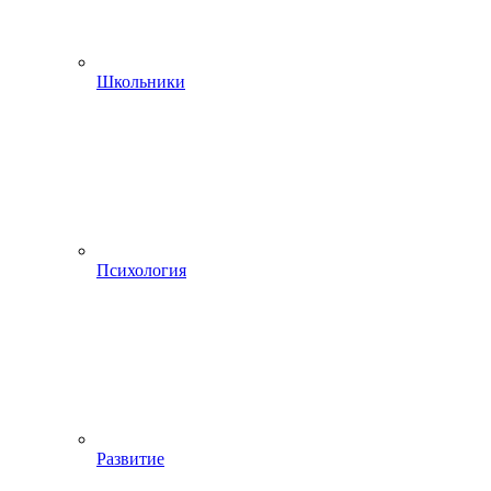
Школьники
Психология
Развитие