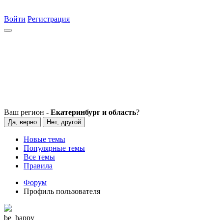
Войти
Регистрация
Ваш регион -
Екатеринбург и область
?
Да, верно
Нет, другой
Новые темы
Популярные темы
Все темы
Правила
Форум
Профиль пользователя
be_happy