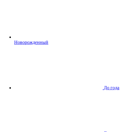
Новорожденный
До года