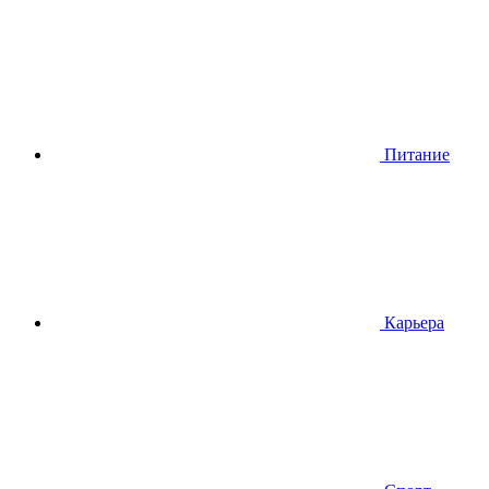
Питание
Карьера