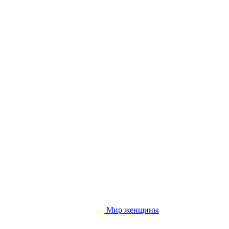
Мир женщины