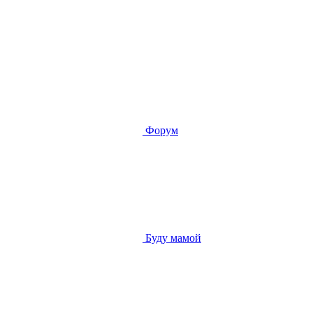
Форум
Буду мамой