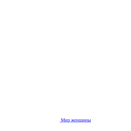
Мир женщины