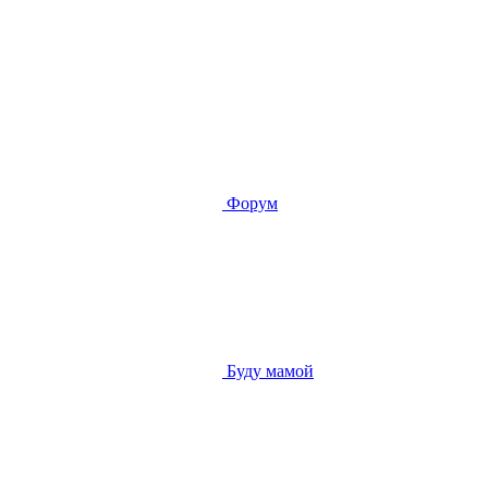
Форум
Буду мамой