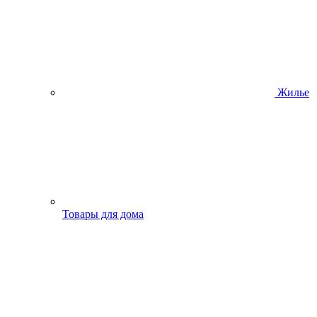
Жилье
Товары для дома