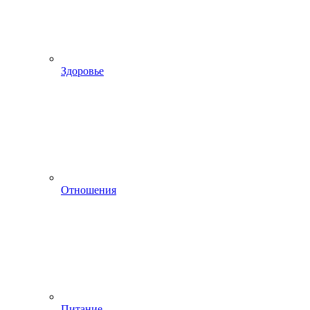
Здоровье
Отношения
Питание