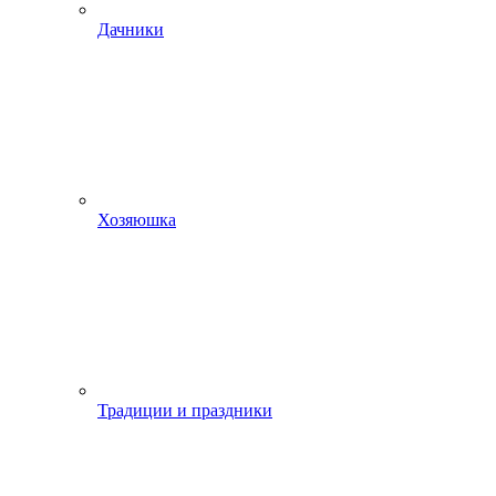
Дачники
Хозяюшка
Традиции и праздники