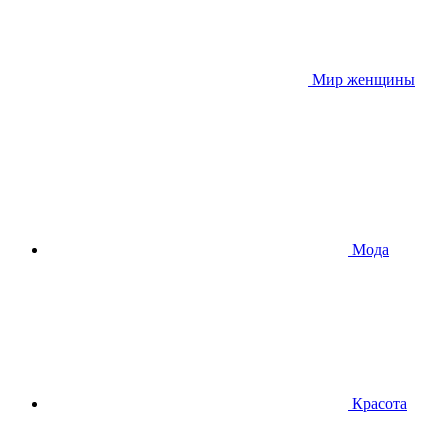
Мир женщины
Мода
Красота