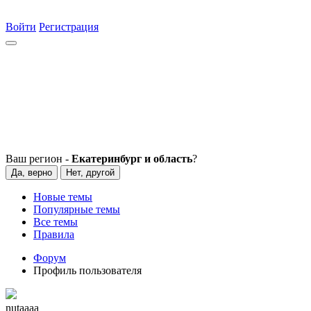
Войти
Регистрация
Ваш регион -
Екатеринбург и область
?
Да, верно
Нет, другой
Новые темы
Популярные темы
Все темы
Правила
Форум
Профиль пользователя
nutaaaa