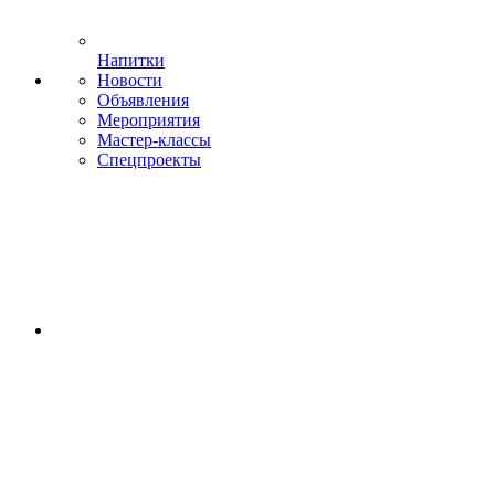
Напитки
Новости
Объявления
Мероприятия
Мастер-классы
Спецпроекты