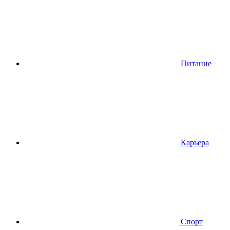
Питание
Карьера
Спорт