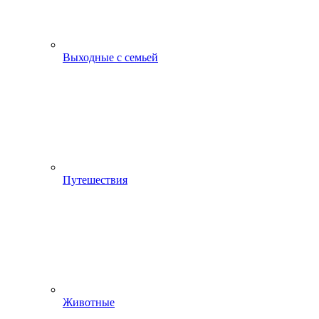
Выходные с семьей
Путешествия
Животные