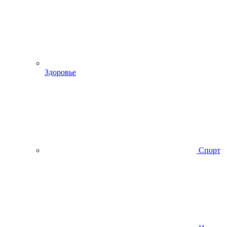
Здоровье
Спорт