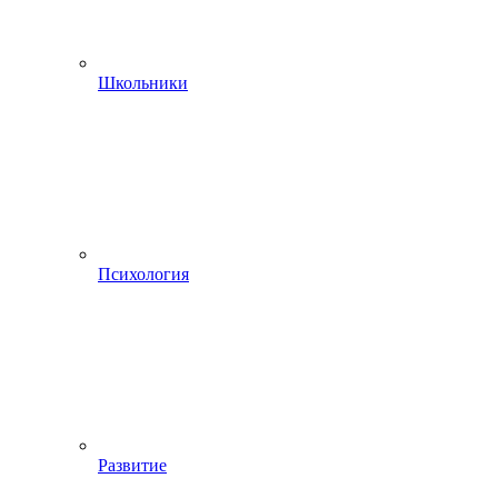
Школьники
Психология
Развитие