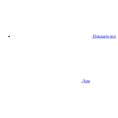
Показать все
Дом