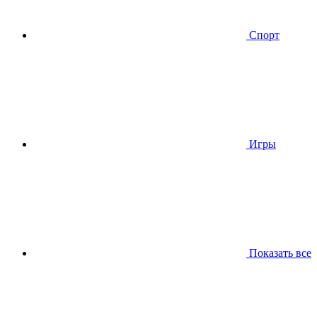
Спорт
Игры
Показать все