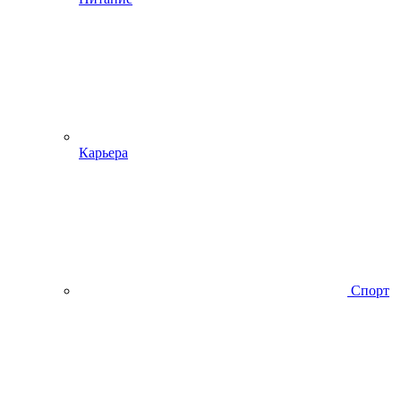
Карьера
Спорт