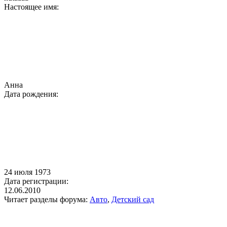
Настоящее имя:
Анна
Дата рождения:
24 июля 1973
Дата регистрации:
12.06.2010
Читает разделы форума:
Авто
,
Детский сад