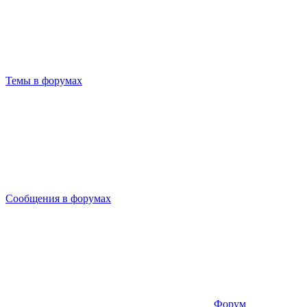
Темы в форумах
Сообщения в форумах
Форум