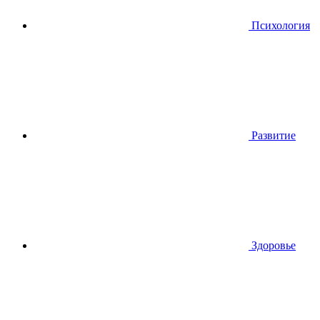
Психология
Развитие
Здоровье