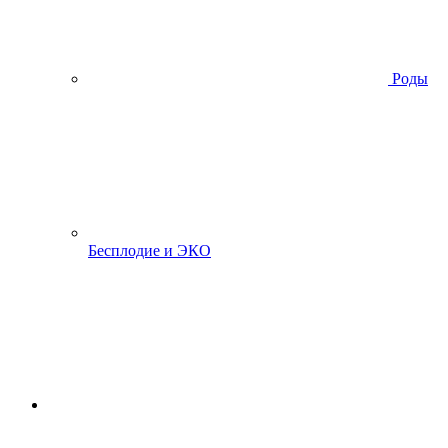
Роды
Бесплодие и ЭКО