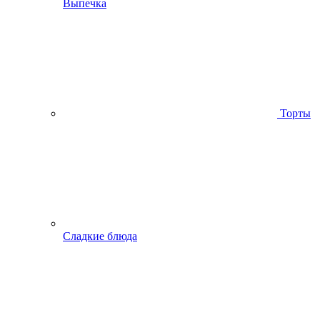
Выпечка
Торты
Сладкие блюда