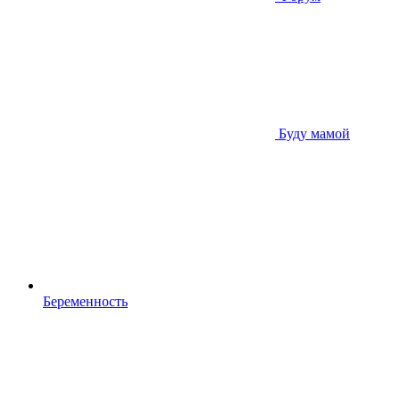
Буду мамой
Беременность