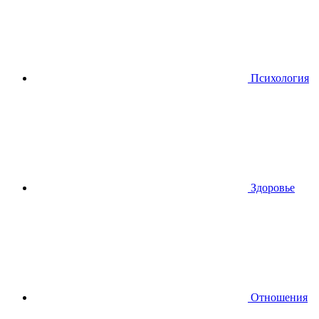
Психология
Здоровье
Отношения