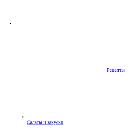
Рецепты
Салаты и закуски