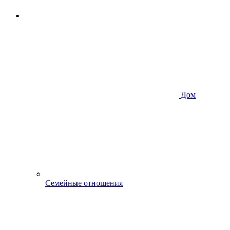
Дом
Семейные отношения