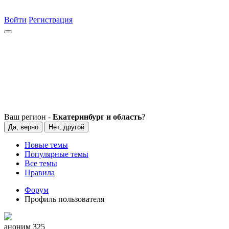
Войти
Регистрация
Ваш регион -
Екатеринбург и область
?
Да, верно
Нет, другой
Новые темы
Популярные темы
Все темы
Правила
Форум
Профиль пользователя
аноним 325