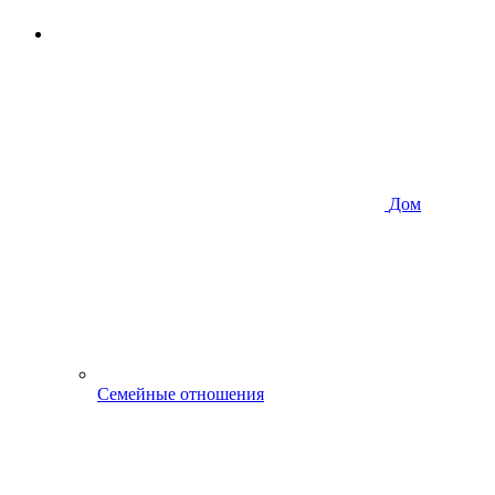
Дом
Семейные отношения