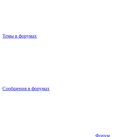
Темы в форумах
Сообщения в форумах
Форум