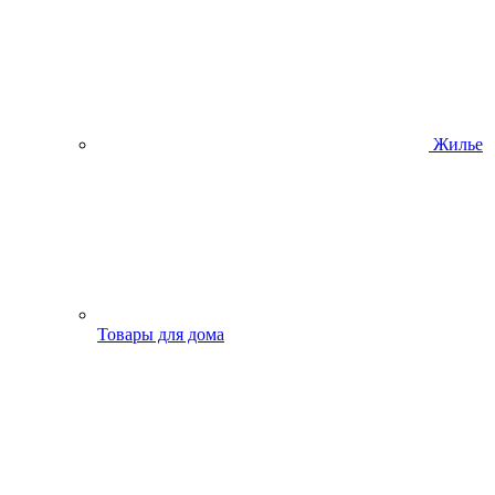
Жилье
Товары для дома