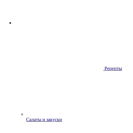
Рецепты
Салаты и закуски