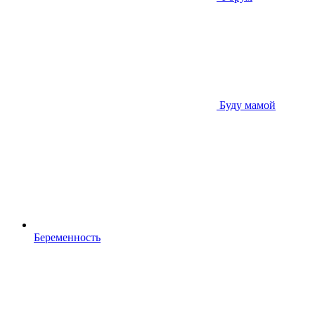
Буду мамой
Беременность