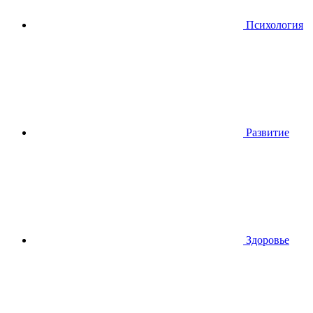
Психология
Развитие
Здоровье