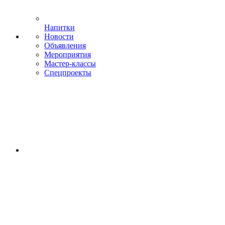
Напитки
Новости
Объявления
Мероприятия
Мастер-классы
Спецпроекты