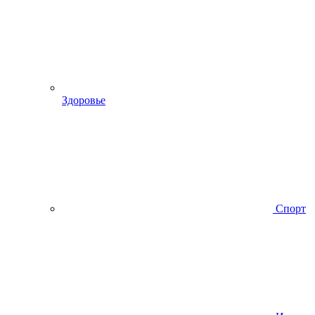
Здоровье
Спорт