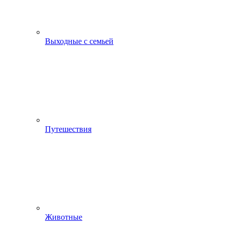
Выходные с семьей
Путешествия
Животные