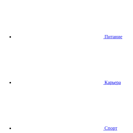
Питание
Карьера
Спорт