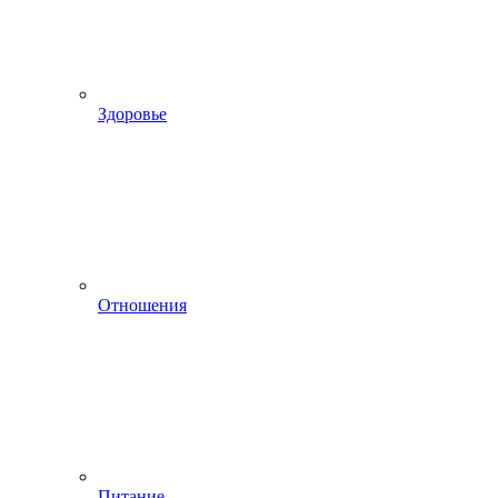
Здоровье
Отношения
Питание