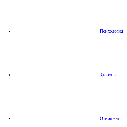
Психология
Здоровье
Отношения