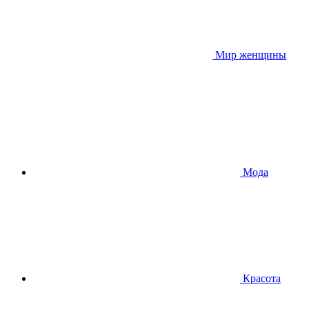
Мир женщины
Мода
Красота