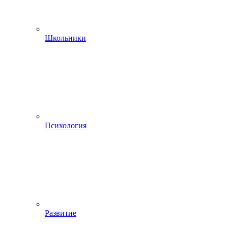
Школьники
Психология
Развитие