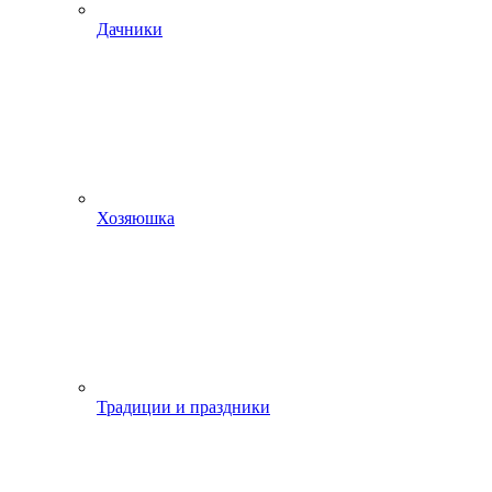
Дачники
Хозяюшка
Традиции и праздники