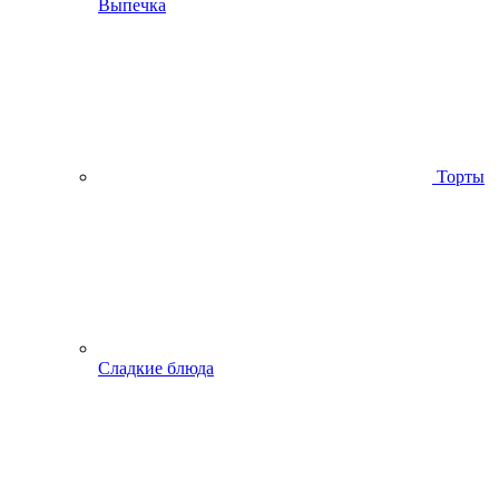
Выпечка
Торты
Сладкие блюда