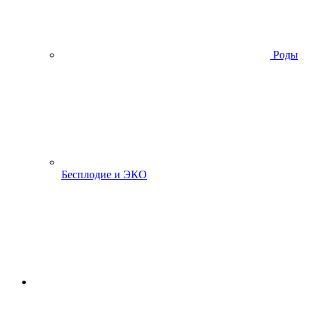
Роды
Бесплодие и ЭКО