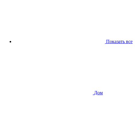
Показать все
Дом