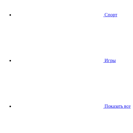
Спорт
Игры
Показать все