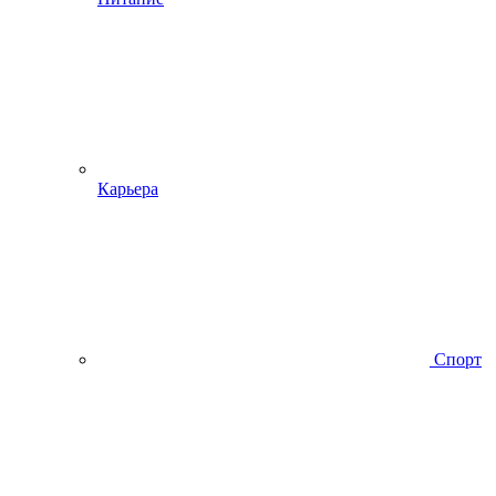
Карьера
Спорт