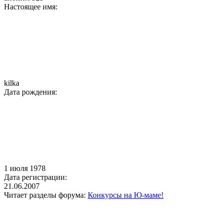
Настоящее имя:
kilka
Дата рождения:
1 июля 1978
Дата регистрации:
21.06.2007
Читает разделы форума:
Конкурсы на Ю-маме!