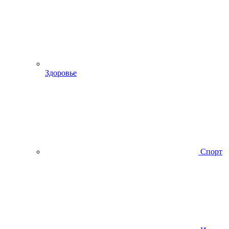
Здоровье
Спорт