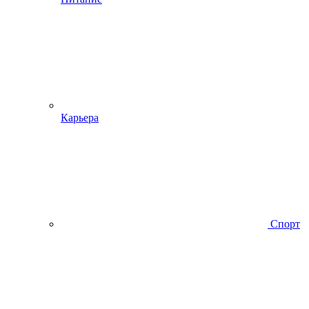
Карьера
Спорт