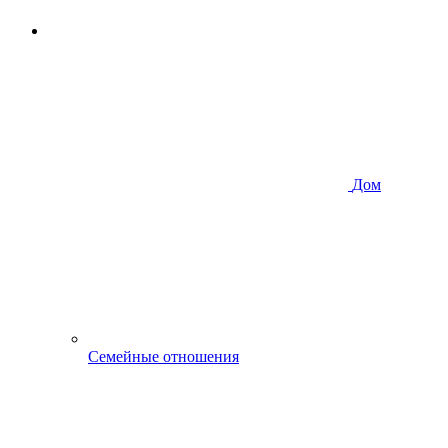
Дом
Семейные отношения