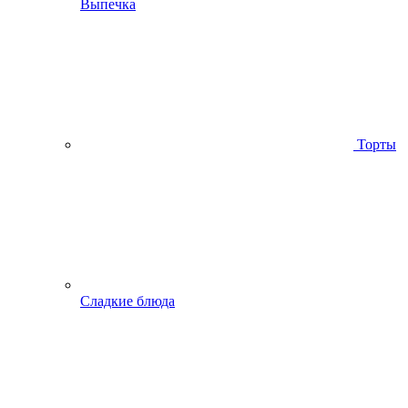
Выпечка
Торты
Сладкие блюда