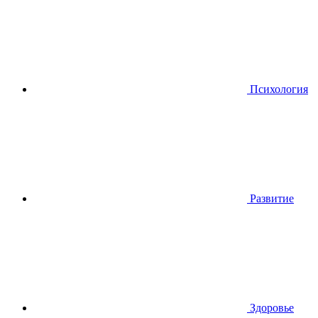
Психология
Развитие
Здоровье