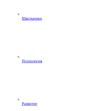
Школьники
Психология
Развитие