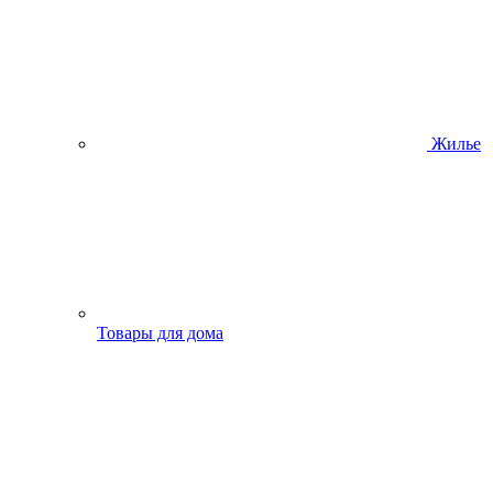
Жилье
Товары для дома