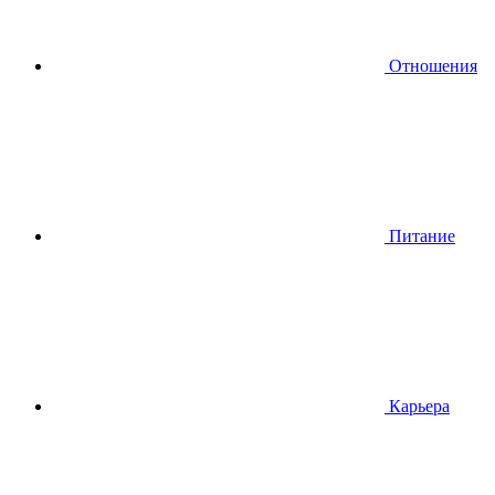
Отношения
Питание
Карьера