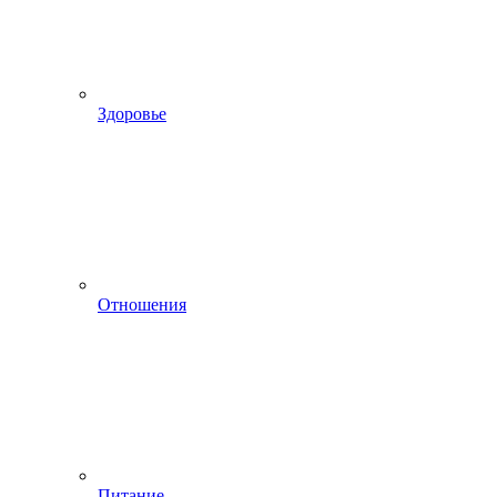
Здоровье
Отношения
Питание