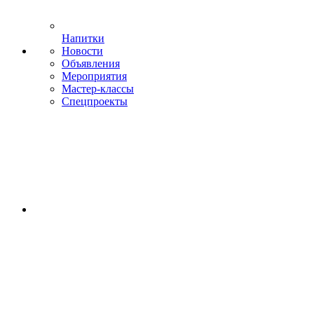
Напитки
Новости
Объявления
Мероприятия
Мастер-классы
Спецпроекты