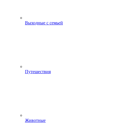
Выходные с семьей
Путешествия
Животные