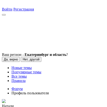
Войти
Регистрация
Ваш регион -
Екатеринбург и область
?
Да, верно
Нет, другой
Новые темы
Популярные темы
Все темы
Правила
Форум
Профиль пользователя
Натали