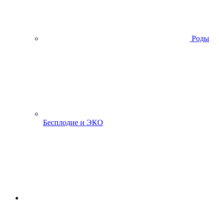
Роды
Бесплодие и ЭКО