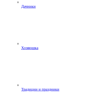
Дачники
Хозяюшка
Традиции и праздники