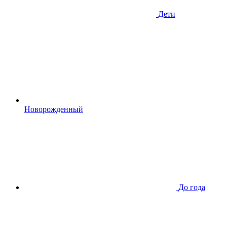
Дети
Новорожденный
До года