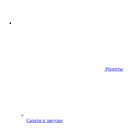
Рецепты
Салаты и закуски