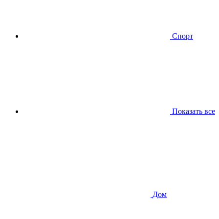
Спорт
Показать все
Дом