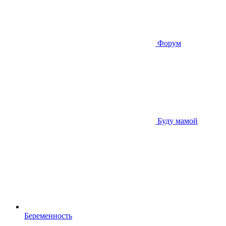
Форум
Буду мамой
Беременность