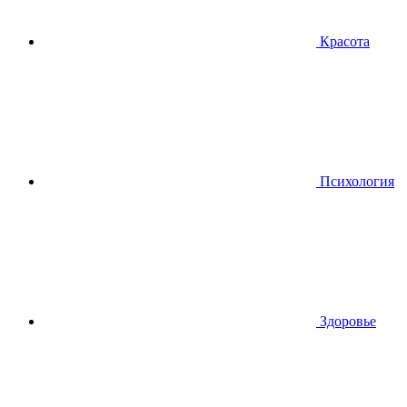
Красота
Психология
Здоровье