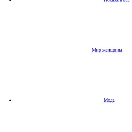
Мир женщины
Мода