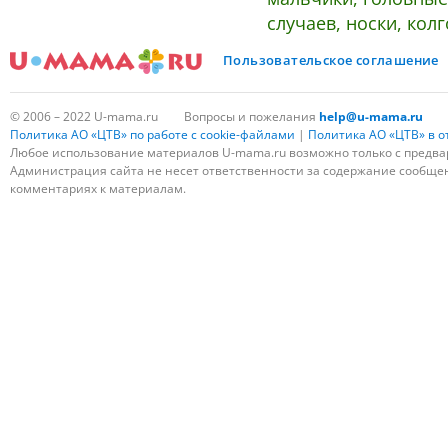
случаев, носки, колг
Пользовательское соглашение
© 2006 – 2022 U-mama.ru
Вопросы и пожелания
help@u-mama.ru
Политика АО «ЦТВ» по работе с cookie-файлами
|
Политика АО «ЦТВ» в 
Любое использование материалов U-mama.ru возможно только с предва
Администрация сайта не несет ответственности за содержание сообщени
комментариях к материалам.