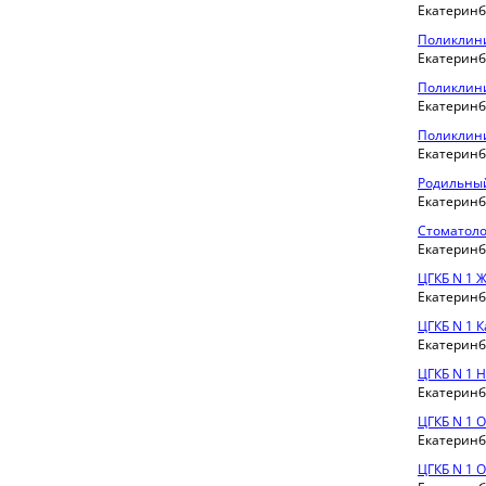
Екатеринбу
Поликлини
Екатеринбу
Поликлини
Екатеринбу
Поликлини
Екатеринбу
Родильный
Екатеринбу
Стоматоло
Екатеринбу
ЦГКБ N 1 
Екатеринбу
ЦГКБ N 1 
Екатеринбу
ЦГКБ N 1 
Екатеринбу
ЦГКБ N 1 
Екатеринбу
ЦГКБ N 1 