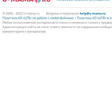
© 2006 – 2022 U-mama.ru
Вопросы и пожелания
help@u-mama.ru
Политика АО «ЦТВ» по работе с cookie-файлами
|
Политика АО «ЦТВ» в 
Любое использование материалов U-mama.ru возможно только с предва
Администрация сайта не несет ответственности за содержание сообщени
комментариях к материалам.