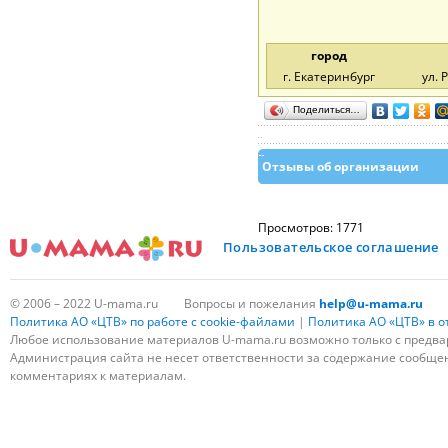
город
г. Екатеринбург
ул. 
Поделиться…
Отзывы об организации
Просмотров: 1771
Пользовательское соглашение
© 2006 – 2022 U-mama.ru
Вопросы и пожелания
help@u-mama.ru
Политика АО «ЦТВ» по работе с cookie-файлами
|
Политика АО «ЦТВ» в 
Любое использование материалов U-mama.ru возможно только с предва
Администрация сайта не несет ответственности за содержание сообщени
комментариях к материалам.