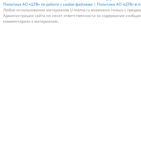
Политика АО «ЦТВ» по работе с cookie-файлами
|
Политика АО «ЦТВ» в 
Любое использование материалов U-mama.ru возможно только с предва
Администрация сайта не несет ответственности за содержание сообщени
комментариях к материалам.