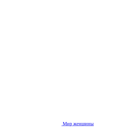
Мир женщины