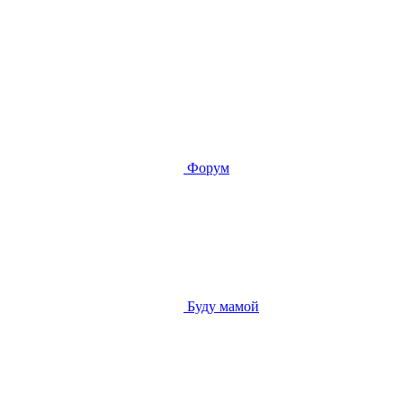
Форум
Буду мамой