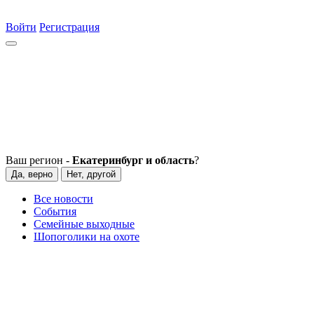
Войти
Регистрация
Ваш регион -
Екатеринбург и область
?
Да, верно
Нет, другой
Все новости
События
Семейные выходные
Шопоголики на охоте