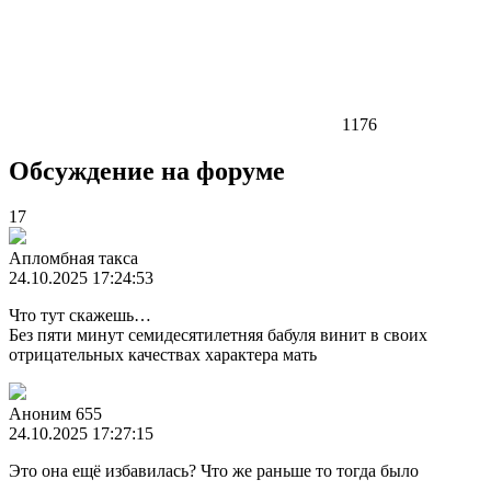
1176
Обсуждение на форуме
17
Апломбная такса
24.10.2025 17:24:53
Что тут скажешь…
Без пяти минут семидесятилетняя бабуля винит в своих
отрицательных качествах характера мать
Аноним 655
24.10.2025 17:27:15
Это она ещё избавилась? Что же раньше то тогда было