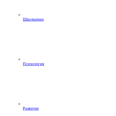
Школьники
Психология
Развитие