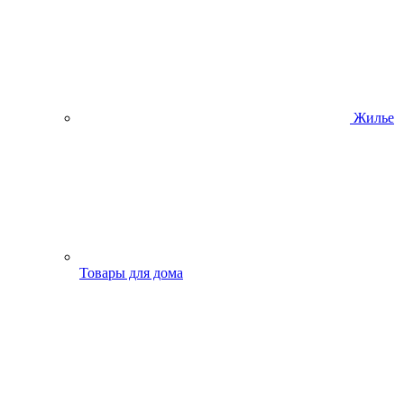
Жилье
Товары для дома