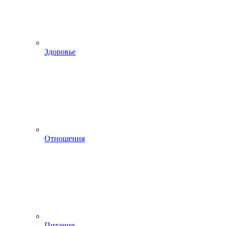
Здоровье
Отношения
Питание