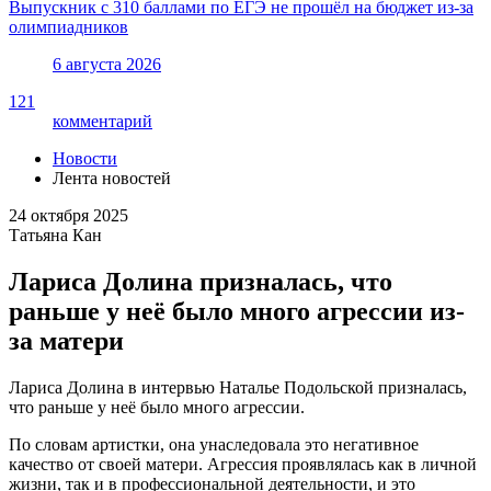
Выпускник с 310 баллами по ЕГЭ не прошёл на бюджет из-за
олимпиадников
6 августа 2026
121
комментарий
Новости
Лента новостей
24 октября 2025
Татьяна Кан
Лариса Долина призналась, что
раньше у неё было много агрессии из-
за матери
Лариса Долина в интервью Наталье Подольской призналась,
что раньше у неё было много агрессии.
По словам артистки, она унаследовала это негативное
качество от своей матери. Агрессия проявлялась как в личной
жизни, так и в профессиональной деятельности, и это