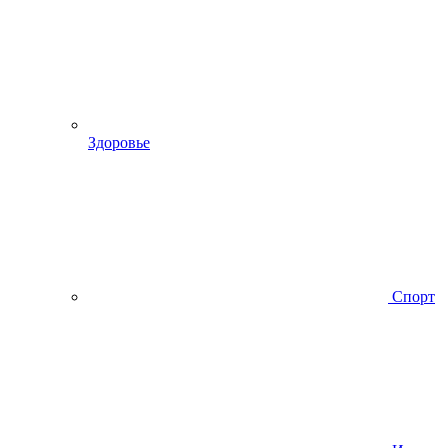
Здоровье
Спорт