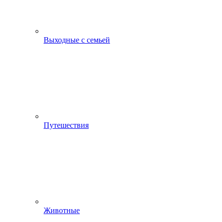
Выходные с семьей
Путешествия
Животные