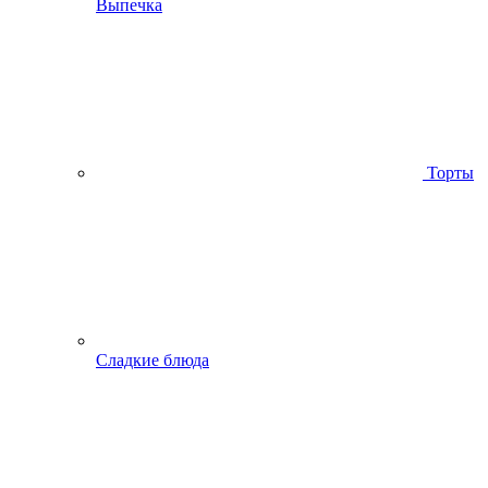
Выпечка
Торты
Сладкие блюда