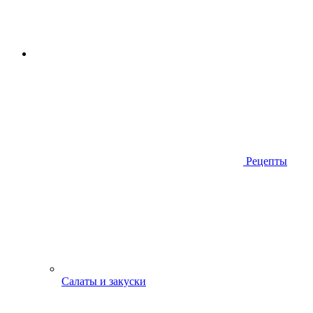
Рецепты
Салаты и закуски