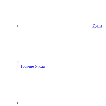
Супы
Горячие блюда