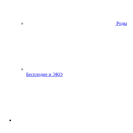
Роды
Бесплодие и ЭКО