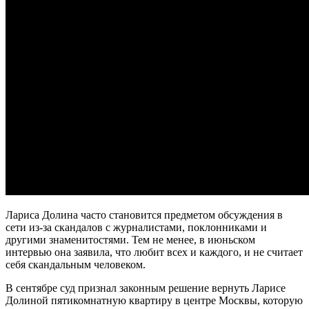
Лариса Долина часто становится предметом обсуждения в
сети из-за скандалов с журналистами, поклонниками и
другими знаменитостями. Тем не менее, в июньском
интервью она заявила, что любит всех и каждого, и не считает
себя скандальным человеком.
В сентябре суд признал законным решение вернуть Ларисе
Долиной пятикомнатную квартиру в центре Москвы, которую