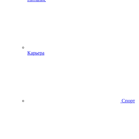
Карьера
Спорт