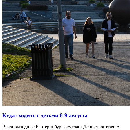
Куда сходить с детьми 8-9 августа
В эти выходные Екатеринбург отмечает День строителя. А