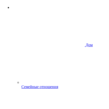
Дом
Семейные отношения