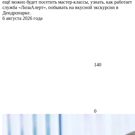
ещё можно будет посетить мастер-классы, узнать, как работает
служба «ЛизаАлерт», побывать на вкусной экскурсии в
Дендропарке.
6 августа 2026 года
140
0