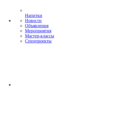
Напитки
Новости
Объявления
Мероприятия
Мастер-классы
Спецпроекты