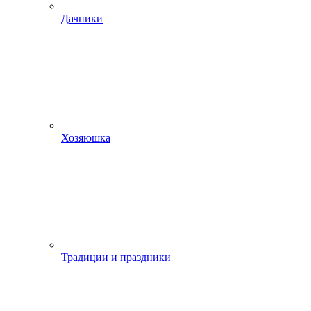
Дачники
Хозяюшка
Традиции и праздники