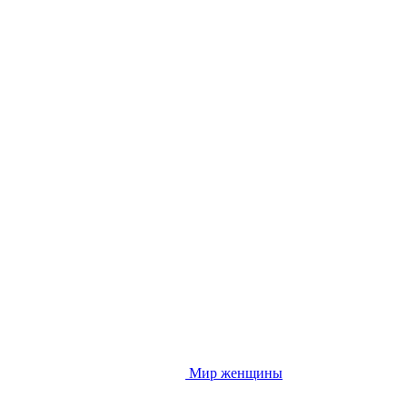
Мир женщины