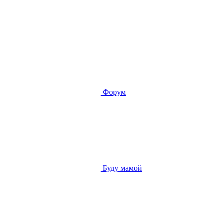
Форум
Буду мамой