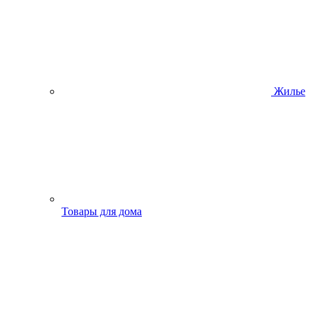
Жилье
Товары для дома