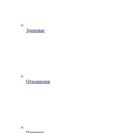
Здоровье
Отношения
Питание