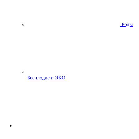
Роды
Бесплодие и ЭКО