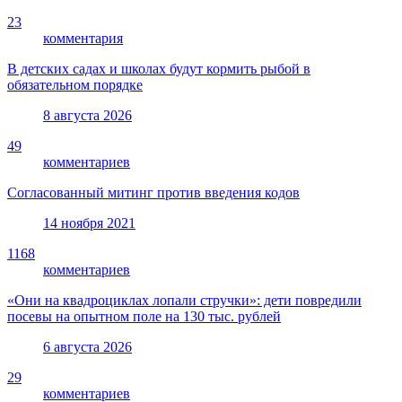
23
комментария
В детских садах и школах будут кормить рыбой в
обязательном порядке
8 августа 2026
49
комментариев
Согласованный митинг против введения кодов
14 ноября 2021
1168
комментариев
«Они на квадроциклах лопали стручки»: дети повредили
посевы на опытном поле на 130 тыс. рублей
6 августа 2026
29
комментариев