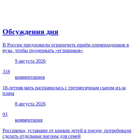
Обсуждения дня
В России предложили ограничить приём олимпиадников в
вузы, чтобы поддержать «егэшников»
9 августа 2026
318
комментариев
18-летняя мать расправилась с трехмесячным сыном из-за
плача
8 августа 2026
93
комментария
Россиянки, уставшие от криков детей в поезде, потребовали
сделать отдельные вагоны для семей