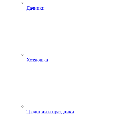
Дачники
Хозяюшка
Традиции и праздники