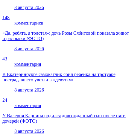
8 августа 2026
148
комментариев
«Да, ребята, я толстая»: дочь Розы Сябитовой показала живот
и растяжки (ФОТО)
8 августа 2026
43
комментария
В Екатеринбурге самокатчик сбил ребёнка на тротуаре,
пострадавшего увезли в «девятку»
8 августа 2026
24
комментария
У Валерия Карпина родился долгожданный сын после пяти
дочерей (ФОТО)
8 августа 2026