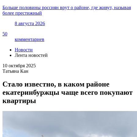
Больше половины россиян врут о районе, где живут, называя
более престижный
8 августа 2026
50
комментариев
Новости
Лента новостей
10 октября 2025
Татьяна Кан
Стало известно, в каком районе
екатеринбуржцы чаще всего покупают
квартиры