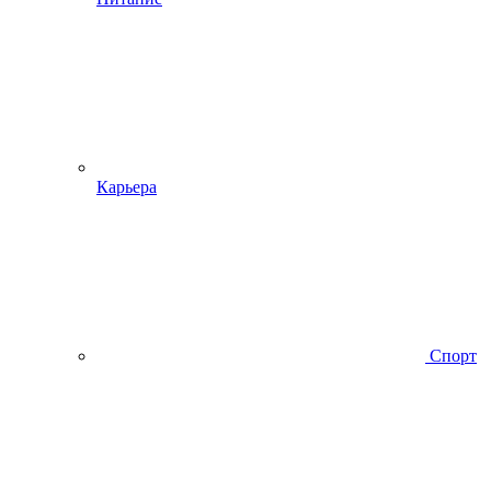
Карьера
Спорт