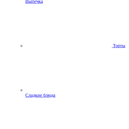
Выпечка
Торты
Сладкие блюда