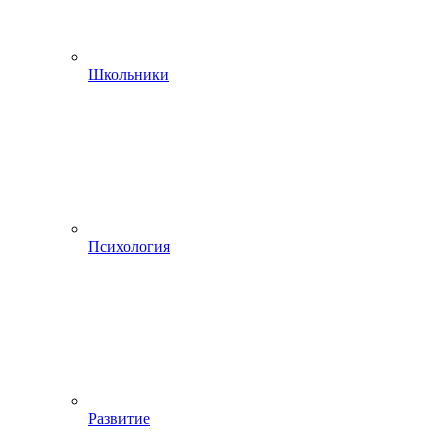
Школьники
Психология
Развитие