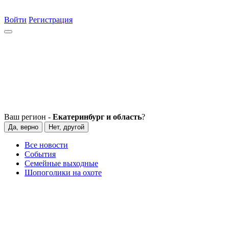
Войти
Регистрация
Ваш регион -
Екатеринбург и область
?
Да, верно
Нет, другой
Все новости
События
Семейные выходные
Шопоголики на охоте