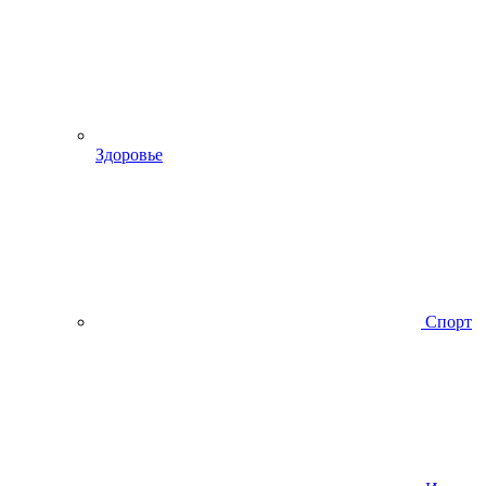
Здоровье
Спорт