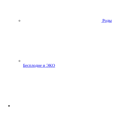
Роды
Бесплодие и ЭКО