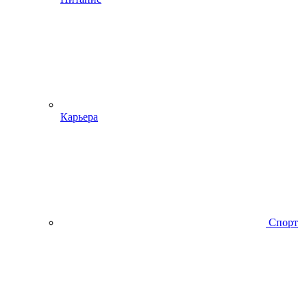
Карьера
Спорт