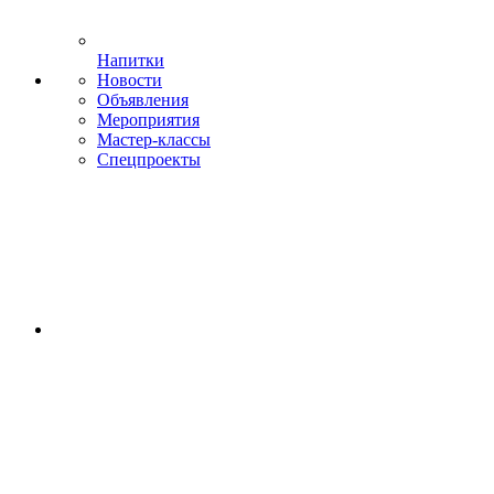
Напитки
Новости
Объявления
Мероприятия
Мастер-классы
Спецпроекты