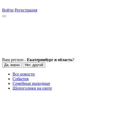
Войти
Регистрация
Ваш регион -
Екатеринбург и область
?
Да, верно
Нет, другой
Все новости
События
Семейные выходные
Шопоголики на охоте