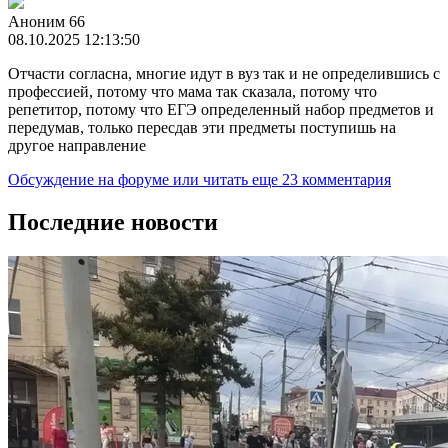
Аноним 66
08.10.2025 12:13:50
Отчасти согласна, многие идут в вуз так и не определившись с
профессией, потому что мама так сказала, потому что
репетитор, потому что ЕГЭ определенный набор предметов и
передумав, только пересдав эти предметы поступишь на
другое направление
Обсуждение на форуме
или читать еще 23 комментария
Последние новости