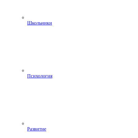
Школьники
Психология
Развитие