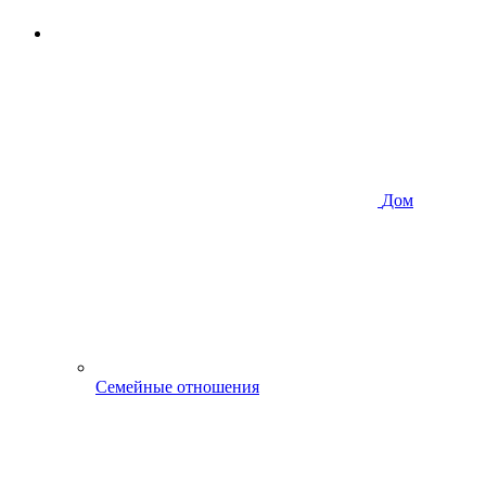
Дом
Семейные отношения