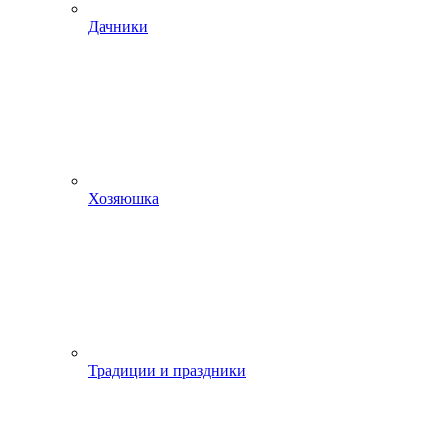
Дачники
Хозяюшка
Традиции и праздники