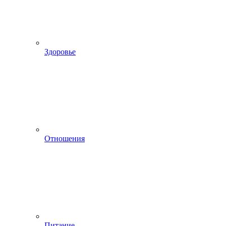
Здоровье
Отношения
Питание