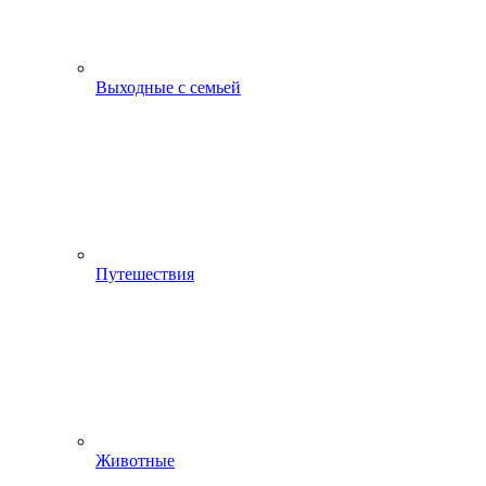
Выходные с семьей
Путешествия
Животные