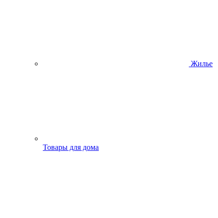
Жилье
Товары для дома