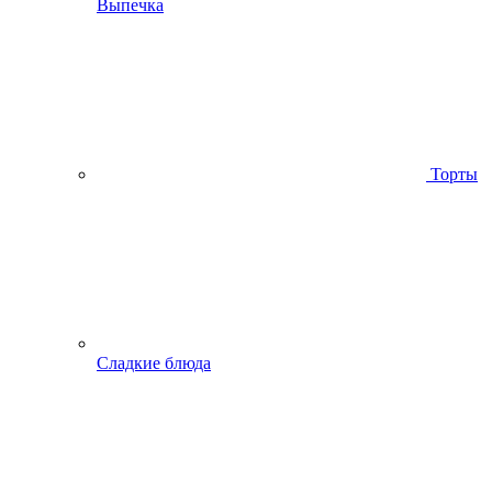
Выпечка
Торты
Сладкие блюда