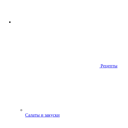
Рецепты
Салаты и закуски