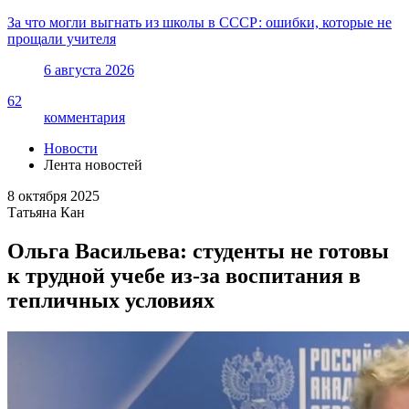
За что могли выгнать из школы в СССР: ошибки, которые не
прощали учителя
6 августа 2026
62
комментария
Новости
Лента новостей
8 октября 2025
Татьяна Кан
Ольга Васильева: студенты не готовы
к трудной учебе из-за воспитания в
тепличных условиях