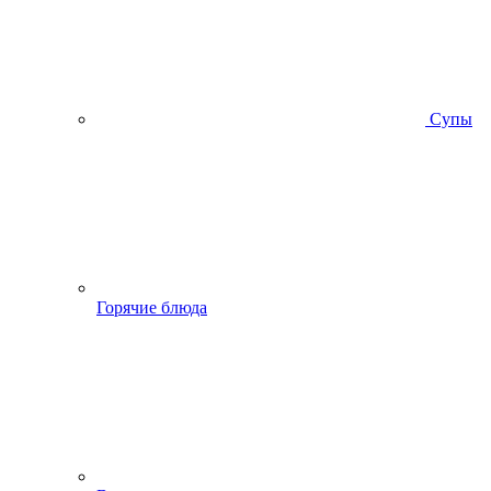
Супы
Горячие блюда