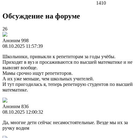
1410
Обсуждение на форуме
26
Аноним 998
08.10.2025 11:57:39
Школьники, привыкли к репетиторам за годы учёбы.
Приходят в вуз и просаживаются по высшей математике и не
вывозят вообще.
Мамы срочно ищут репетиторов.
А их уже меньше, чем школьных учителей.
И тут пригодилась я, теперь репетирую студентов по высшей
математике.
Аноним 836
08.10.2025 12:00:32
Да, многие дети сейчас несамостоятельные. Везде мы их за
ручку водим