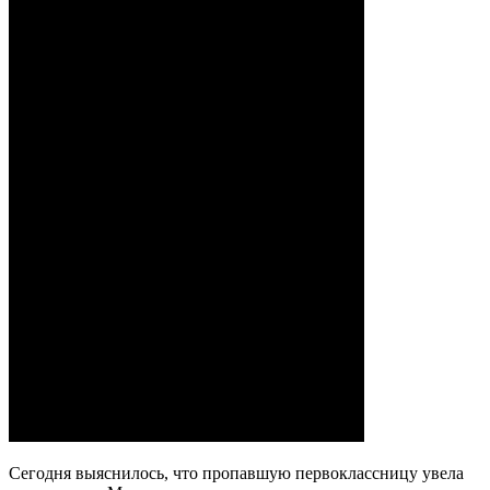
Сегодня выяснилось, что пропавшую первоклассницу увела