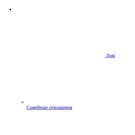
Дом
Семейные отношения