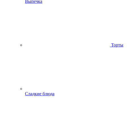
Выпечка
Торты
Сладкие блюда