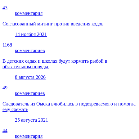
43
комментария
Согласованный митинг против введения кодов
14 ноября 2021
1168
комментариев
В детских садах и школах будут кормить рыбой в
обязательном порядке
8 августа 2026
49
комментариев
Следователь из Омска влюбилась в подозреваемого и помогла
ему сбежать
25 августа 2021
44
комментария