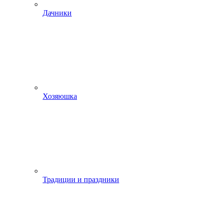
Дачники
Хозяюшка
Традиции и праздники