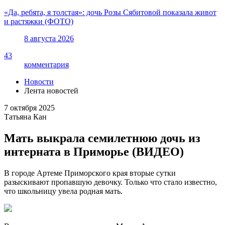
«Да, ребята, я толстая»: дочь Розы Сябитовой показала живот
и растяжки (ФОТО)
8 августа 2026
43
комментария
Новости
Лента новостей
7 октября 2025
Татьяна Кан
Мать выкрала семилетнюю дочь из
интерната в Приморье (ВИДЕО)
В городе Артеме Приморского края вторые сутки
разыскивают пропавшую девочку. Только что стало известно,
что школьницу увела родная мать.