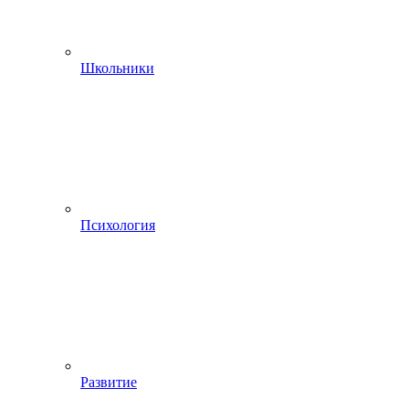
Школьники
Психология
Развитие