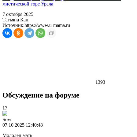
мистической горе Урала
7 октября 2025
Татьяна Кан
Источник:
https://www.u-mama.ru
1393
Обсуждение на форуме
17
Sovi
07.10.2025 12:40:48
Молодец мать