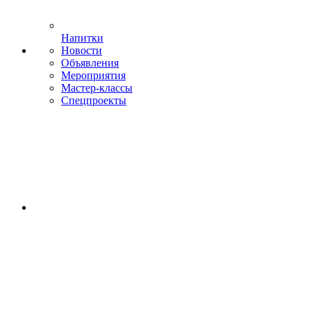
Напитки
Новости
Объявления
Мероприятия
Мастер-классы
Спецпроекты