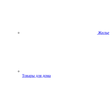
Жилье
Товары для дома