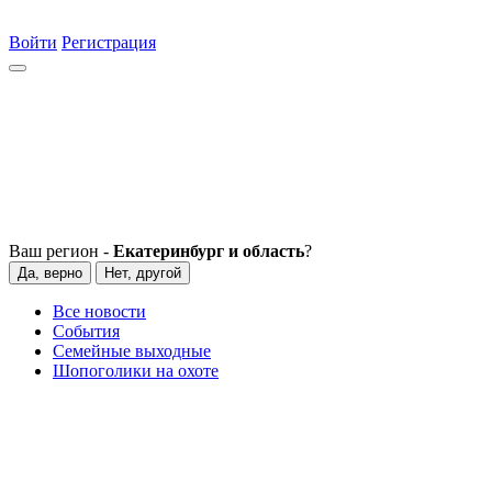
Войти
Регистрация
Ваш регион -
Екатеринбург и область
?
Да, верно
Нет, другой
Все новости
События
Семейные выходные
Шопоголики на охоте