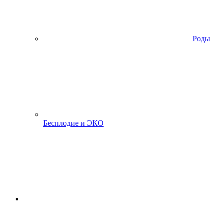
Роды
Бесплодие и ЭКО