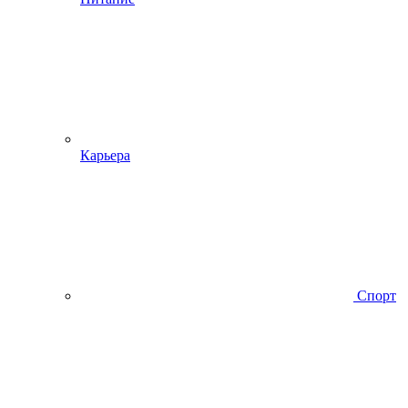
Карьера
Спорт