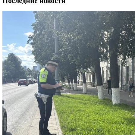
Последние новости