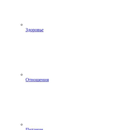
Здоровье
Отношения
Питание