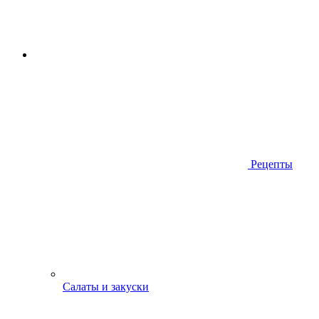
Рецепты
Салаты и закуски