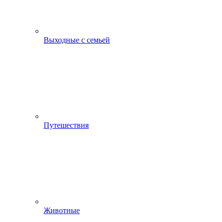
Выходные с семьей
Путешествия
Животные