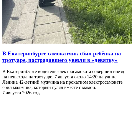
В Екатеринбурге самокатчик сбил ребёнка на
тротуаре, пострадавшего увезли в «девятку»
В Екатеринбурге водитель электросамоката совершил наезд
на пешехода на тротуаре. 7 августа около 14:20 на улице
Ленина 42-летний мужчина на прокатном электросамокате
сбил мальчика, который гулял вместе с мамой.
7 августа 2026 года