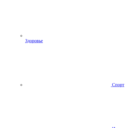
Здоровье
Спорт