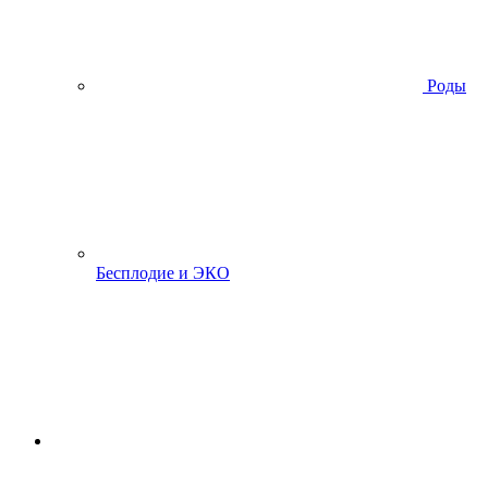
Роды
Бесплодие и ЭКО