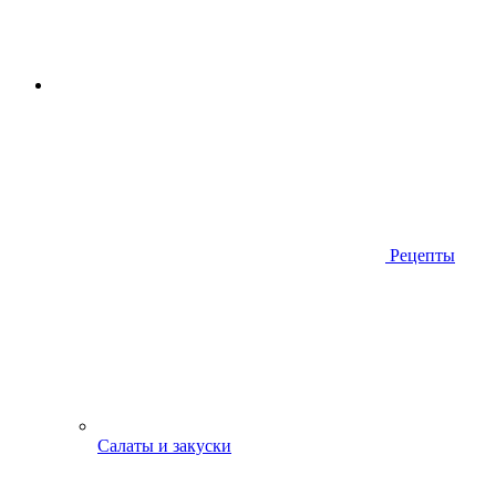
Рецепты
Салаты и закуски