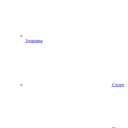
Здоровье
Спорт