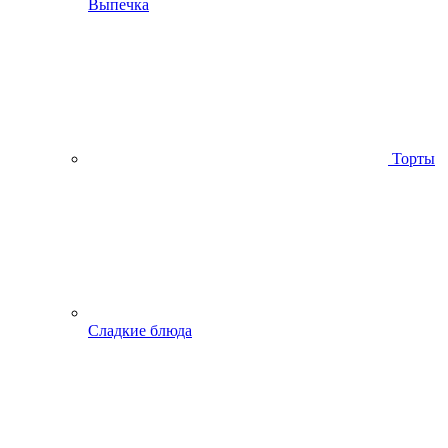
Выпечка
Торты
Сладкие блюда