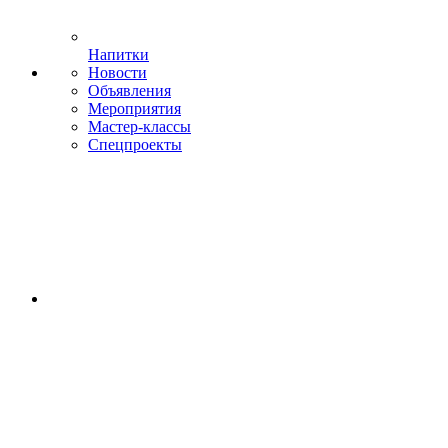
Напитки
Новости
Объявления
Мероприятия
Мастер-классы
Спецпроекты