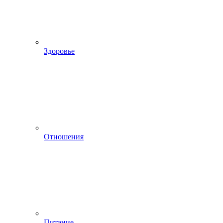
Здоровье
Отношения
Питание