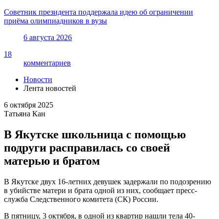
Советник президента поддержала идею об ограничении
приёма олимпиадников в вузы
6 августа 2026
18
комментариев
Новости
Лента новостей
6 октября 2025
Татьяна Кан
В Якутске школьница с помощью
подруги расправилась со своей
матерью и братом
В Якутске двух 16-летних девушек задержали по подозрению
в убийстве матери и брата одной из них, сообщает пресс-
служба Следственного комитета (СК) России.
В пятницу, 3 октября, в одной из квартир нашли тела 40-