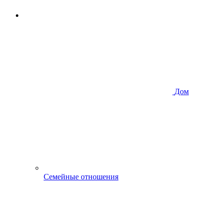
Дом
Семейные отношения