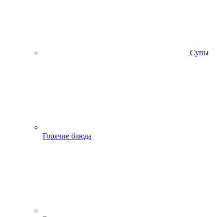
Супы
Горячие блюда