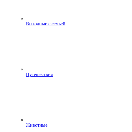
Выходные с семьей
Путешествия
Животные