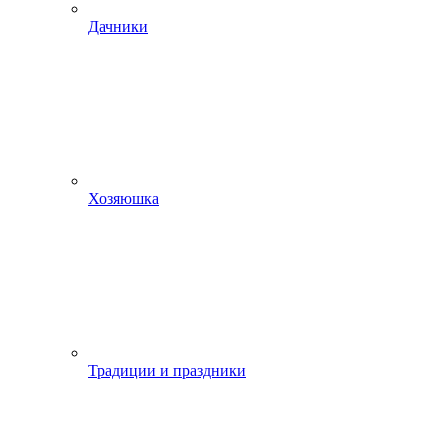
Дачники
Хозяюшка
Традиции и праздники