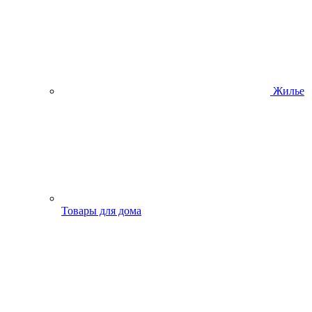
Жилье
Товары для дома