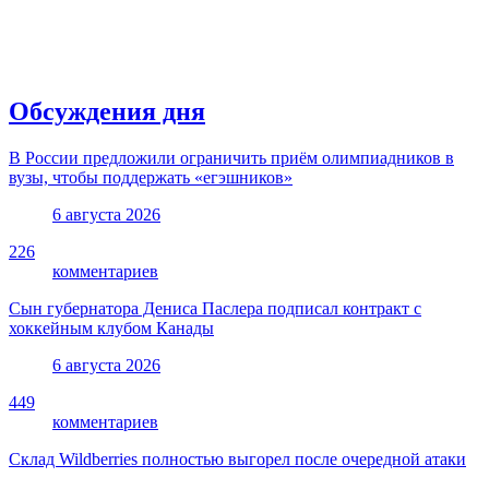
Обсуждения дня
В России предложили ограничить приём олимпиадников в
вузы, чтобы поддержать «егэшников»
6 августа 2026
226
комментариев
Сын губернатора Дениса Паслера подписал контракт с
хоккейным клубом Канады
6 августа 2026
449
комментариев
Склад Wildberries полностью выгорел после очередной атаки