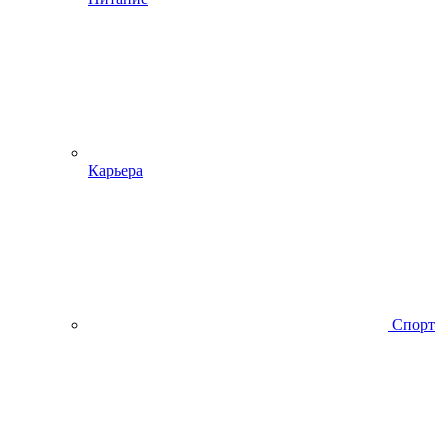
Карьера
Спорт