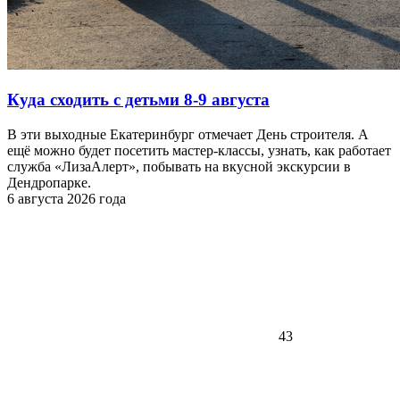
Куда сходить с детьми 8-9 августа
В эти выходные Екатеринбург отмечает День строителя. А
ещё можно будет посетить мастер-классы, узнать, как работает
служба «ЛизаАлерт», побывать на вкусной экскурсии в
Дендропарке.
6 августа 2026 года
43