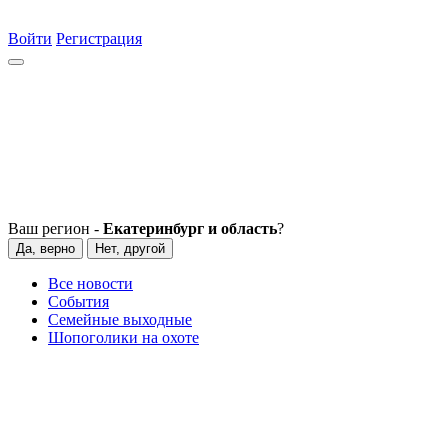
Войти
Регистрация
Ваш регион -
Екатеринбург и область
?
Да, верно
Нет, другой
Все новости
События
Семейные выходные
Шопоголики на охоте