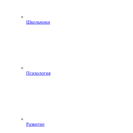
Школьники
Психология
Развитие