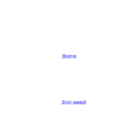
Форум
Буду мамой