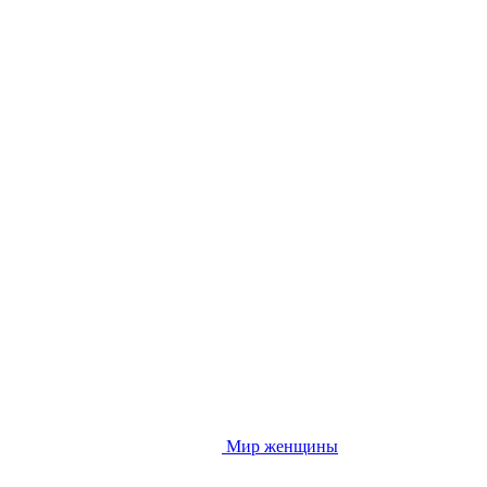
Мир женщины